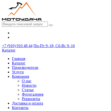
+7 (910) 910 48 44
Пн-Пт 9–18, Сб-Вс 9–16
Каталог
Главная
Каталог
Производители
Услуги
Компания
О нас
Новости
Статьи
Фотогалерея
Реквизиты
Доставка и оплата
Контакты