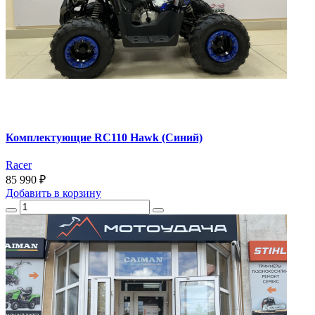
Комплектующие RC110 Hawk (Синий)
Racer
85 990 ₽
Добавить
в корзину