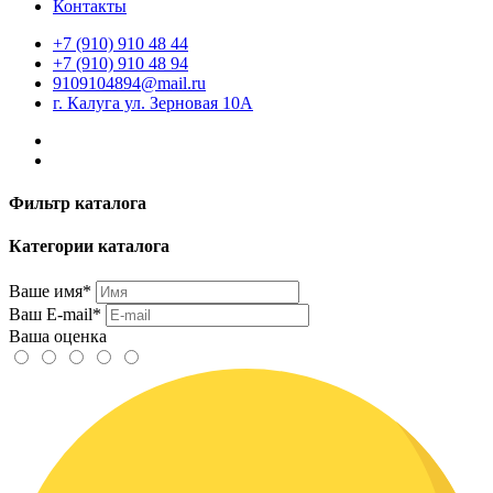
Контакты
+7 (910) 910 48 44
+7 (910) 910 48 94
9109104894@mail.ru
г. Калуга ул. Зерновая 10А
Фильтр каталога
Категории каталога
Ваше имя*
Ваш E-mail*
Ваша оценка