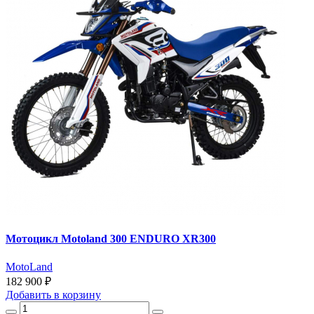
Мотоцикл Motoland 300 ENDURO XR300
MotoLand
182 900 ₽
Добавить
в корзину