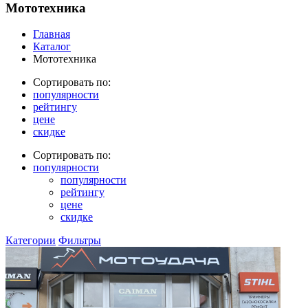
Мототехника
Главная
Каталог
Мототехника
Сортировать по:
популярности
рейтингу
цене
скидке
Сортировать по:
популярности
популярности
рейтингу
цене
скидке
Категории
Фильтры