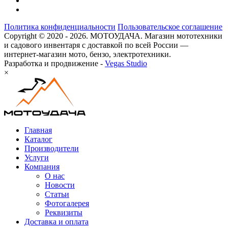
Политика конфиденциальности
Пользовательское соглашение
Copyright © 2020 - 2026. МОТОУДАЧА. Магазин мототехники
и садового инвентаря с доставкой по всей России —
интернет-магазин мото, бензо, электротехники.
Разработка и продвижение -
Vegas Studio
×
Главная
Каталог
Производители
Услуги
Компания
О нас
Новости
Статьи
Фотогалерея
Реквизиты
Доставка и оплата