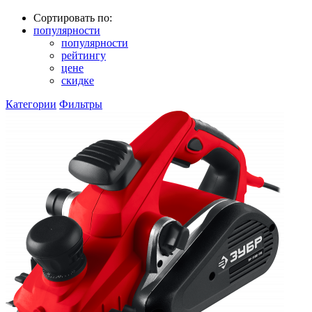
Сортировать по:
популярности
популярности
рейтингу
цене
скидке
Категории
Фильтры