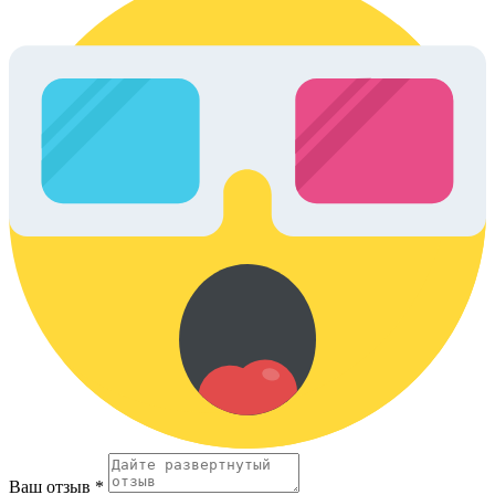
Ваш отзыв *