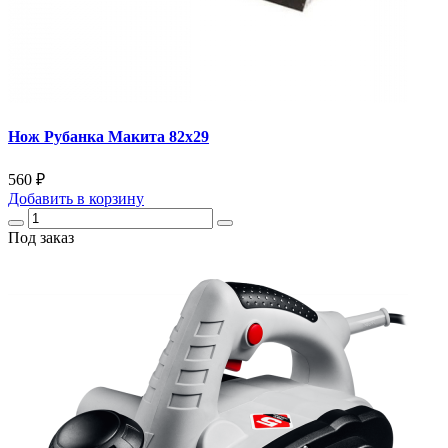
Нож Рубанка Макита 82х29
560 ₽
Добавить
в корзину
Под заказ