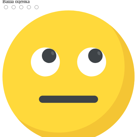
Ваша оценка