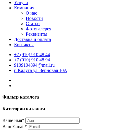
Услуги
Компания
О нас
Новости
Статьи
Фотогалерея
Реквизиты
Доставка и оплата
Контакты
+7 (910) 910 48 44
+7 (910) 910 48 94
9109104894@mail.ru
г. Калуга ул. Зерновая 10А
Фильтр каталога
Категории каталога
Ваше имя*
Ваш E-mail*