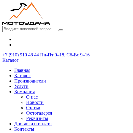
+7 (910) 910 48 44
Пн-Пт 9–18, Сб-Вс 9–16
Каталог
Главная
Каталог
Производители
Услуги
Компания
О нас
Новости
Статьи
Фотогалерея
Реквизиты
Доставка и оплата
Контакты