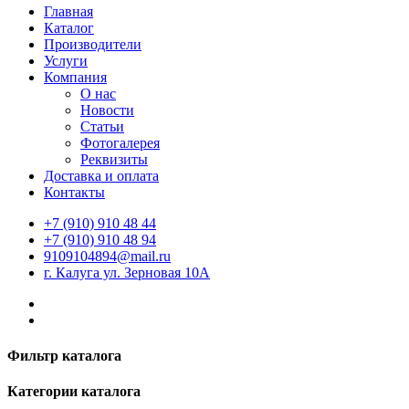
Главная
Каталог
Производители
Услуги
Компания
О нас
Новости
Статьи
Фотогалерея
Реквизиты
Доставка и оплата
Контакты
+7 (910) 910 48 44
+7 (910) 910 48 94
9109104894@mail.ru
г. Калуга ул. Зерновая 10А
Фильтр каталога
Категории каталога