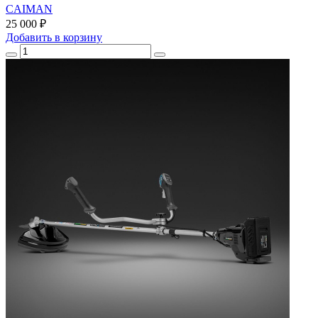
CAIMAN
25 000 ₽
Добавить
в корзину