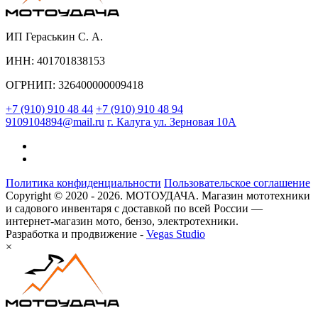
ИП Гераськин С. А.
ИНН: 401701838153
ОГРНИП: 326400000009418
+7 (910) 910 48 44
+7 (910) 910 48 94
9109104894@mail.ru
г. Калуга ул. Зерновая 10А
Политика конфиденциальности
Пользовательское соглашение
Copyright © 2020 - 2026. МОТОУДАЧА. Магазин мототехники
и садового инвентаря с доставкой по всей России —
интернет-магазин мото, бензо, электротехники.
Разработка и продвижение -
Vegas Studio
×