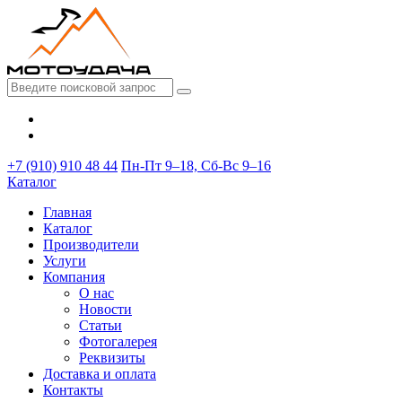
+7 (910) 910 48 44
Пн-Пт 9–18, Сб-Вс 9–16
Каталог
Главная
Каталог
Производители
Услуги
Компания
О нас
Новости
Статьи
Фотогалерея
Реквизиты
Доставка и оплата
Контакты