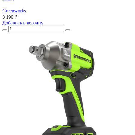
Greenworks
3 190 ₽
Добавить
в корзину