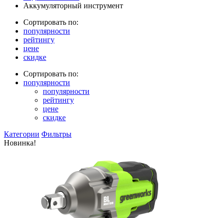
Аккумуляторный инструмент
Сортировать по:
популярности
рейтингу
цене
скидке
Сортировать по:
популярности
популярности
рейтингу
цене
скидке
Категории
Фильтры
Новинка!