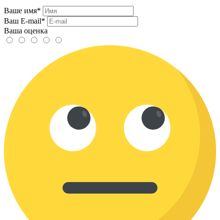
Ваше имя*
Ваш E-mail*
Ваша оценка