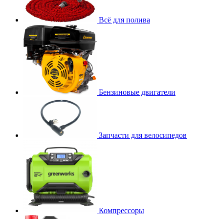
Всё для полива
Бензиновые двигатели
Запчасти для велосипедов
Компрессоры