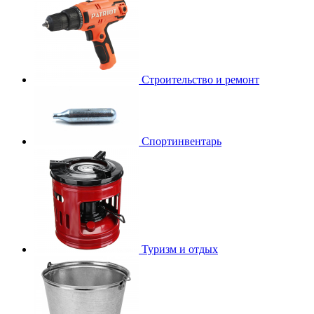
Строительство и ремонт
Спортинвентарь
Туризм и отдых