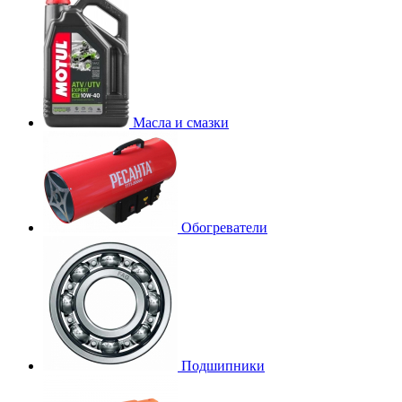
Масла и смазки
Обогреватели
Подшипники