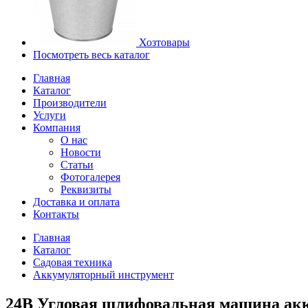
Хозтовары
Посмотреть весь каталог
Главная
Каталог
Производители
Услуги
Компания
О нас
Новости
Статьи
Фотогалерея
Реквизиты
Доставка и оплата
Контакты
Главная
Каталог
Садовая техника
Аккумуляторный инструмент
24В Угловая шлифовальная машина акк