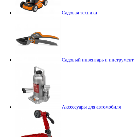
Садовая техника
Садовый инвентарь и инструмент
Аксессуары для автомобиля