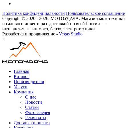
Политика конфиденциальности
Пользовательское соглашение
Copyright © 2020 - 2026. МОТОУДАЧА. Магазин мототехники
и садового инвентаря с доставкой по всей России —
интернет-магазин мото, бензо, электротехники.
Разработка и продвижение -
Vegas Studio
×
Главная
Каталог
Производители
Услуги
Компания
О нас
Новости
Статьи
Фотогалерея
Реквизиты
Доставка и оплата
Контакты