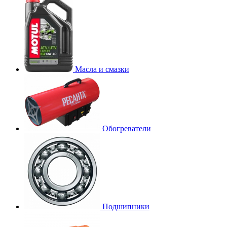
Масла и смазки
Обогреватели
Подшипники