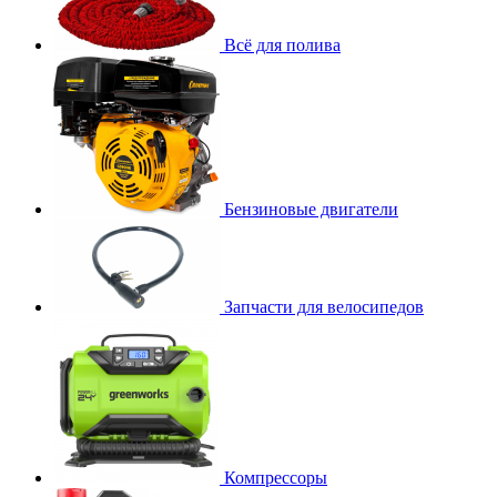
Всё для полива
Бензиновые двигатели
Запчасти для велосипедов
Компрессоры