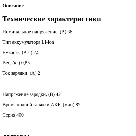
Описание
Технические характеристики
Номинальное напряжение, (В) 36
Тип аккумулятора LI-Ion
Емкость, (А ч) 2,5
Вес, (кг) 0,85
Ток зарядки, (А) 2
Напряжение зарядки, (В) 42
Время полной зарядки АКБ, (мин) 85
Серия 400