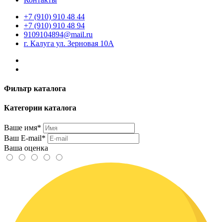
+7 (910) 910 48 44
+7 (910) 910 48 94
9109104894@mail.ru
г. Калуга ул. Зерновая 10А
Фильтр каталога
Категории каталога
Ваше имя*
Ваш E-mail*
Ваша оценка