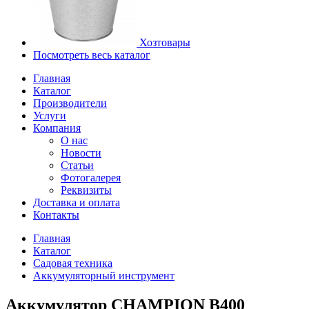
Хозтовары
Посмотреть весь каталог
Главная
Каталог
Производители
Услуги
Компания
О нас
Новости
Статьи
Фотогалерея
Реквизиты
Доставка и оплата
Контакты
Главная
Каталог
Садовая техника
Аккумуляторный инструмент
Аккумулятор CHAMPION B400