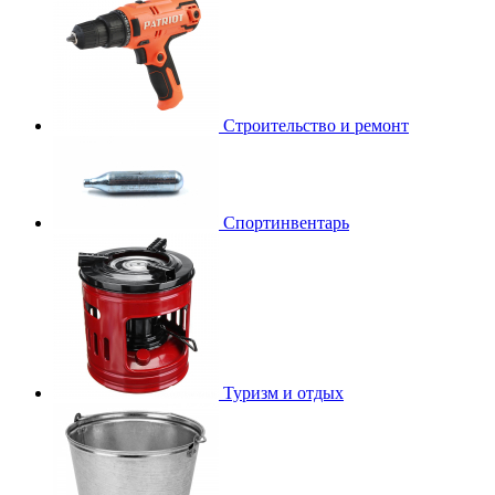
Строительство и ремонт
Спортинвентарь
Туризм и отдых