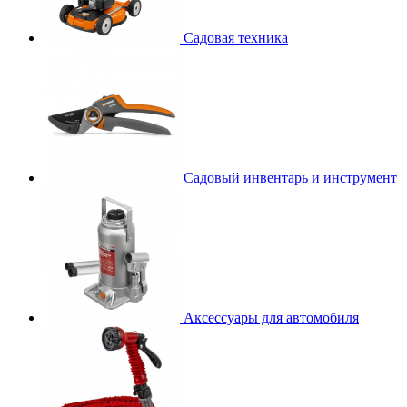
Садовая техника
Садовый инвентарь и инструмент
Аксессуары для автомобиля