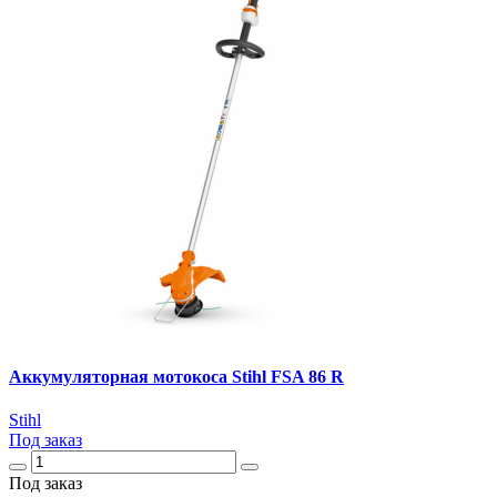
Аккумуляторная мотокоса Stihl FSA 86 R
Stihl
Под заказ
Под заказ