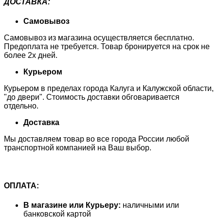
ДОСТАВКА
:
Самовывоз
Самовывоз из магазина осуществляется бесплатно.
Предоплата не требуется. Товар бронируется на срок не
более 2х дней.
Курьером
Курьером в пределах города Калуга и Калужской области,
"до двери". Стоимость доставки обговаривается
отдельно.
Доставка
Мы доставляем товар во все города России любой
транспортной компанией на Ваш выбор.
ОПЛАТА:
В магазине или Курьеру:
наличными или
банковской картой