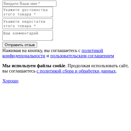
Отправить отзыв
Нажимая на кнопку, вы соглашаетесь с
политикой
конфиденциальности
и
пользовательским соглашением
Мы используем файлы cookie
. Продолжая использовать сайт,
вы соглашаетесь
с политикой сбора и обработки данных
.
Хорошо