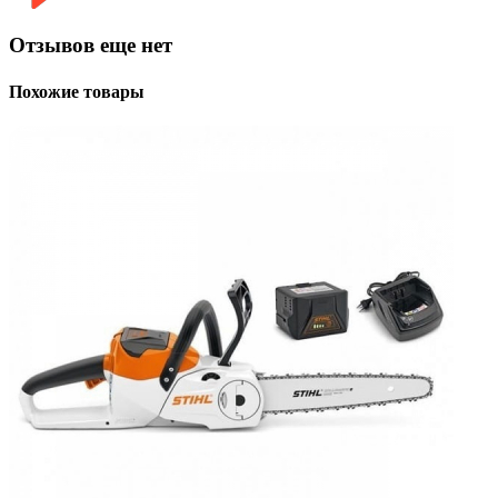
Отзывов еще нет
Похожие товары