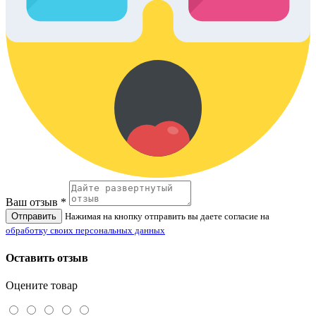
Ваш отзыв *
Отправить
Нажимая на кнопку отправить вы даете согласие на
обработку своих персональных данных
Оставить отзыв
Оцените товар