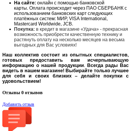
На сайте:
онлайн с помощью банковской
карты. Оплата происходит через ПАО СБЕРБАНК с
использованием банковских карт следующих
платёжных систем: МИР, VISA International,
Mastercard Worldwide, JCB.
Покупка:
в кредит в магазине «Удача» - прекрасная
возможность приобрести качественную технику и
растянуть оплату на несколько месяцев на весьма
выгодных для Вас условиях!
Наш коллектив состоит из опытных специалистов,
готовых предоставить вам исчерпывающую
информацию о нашей продукции
.
Всегда рады Вас
видеть в нашем магазине! Выбирайте только лучшее
для себя и своих близких – делайте покупки с
удовольствием!
Отзывы
0 отзывов
Добавить отзыв