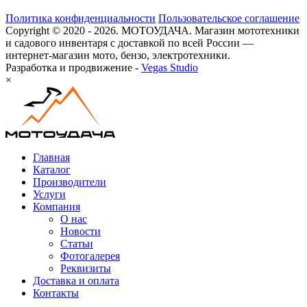
Политика конфиденциальности
Пользовательское соглашение
Copyright © 2020 - 2026. МОТОУДАЧА. Магазин мототехники
и садового инвентаря с доставкой по всей России —
интернет-магазин мото, бензо, электротехники.
Разработка и продвижение -
Vegas Studio
×
Главная
Каталог
Производители
Услуги
Компания
О нас
Новости
Статьи
Фотогалерея
Реквизиты
Доставка и оплата
Контакты