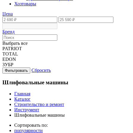
Хозтовары
Цена
Бренд
Выбрать все
PATRIOT
TOTAL
EDON
ЗУБР
Сбросить
Фильтровать
Шлифовальные машины
Главная
Каталог
Строительство и ремонт
Инструмент
Шлифовальные машины
Сортировать по:
популярности