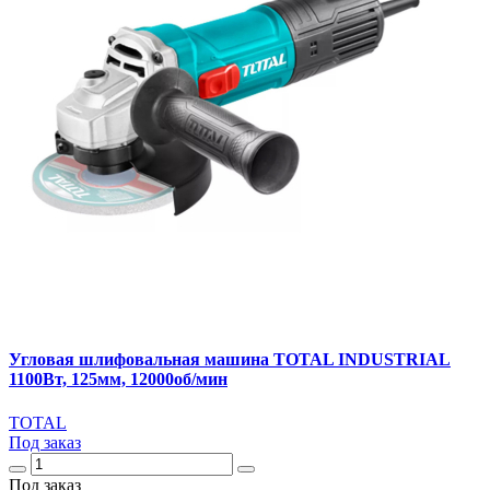
Угловая шлифовальная машина TOTAL INDUSTRIAL
1100Вт, 125мм, 12000об/мин
TOTAL
Под заказ
Под заказ