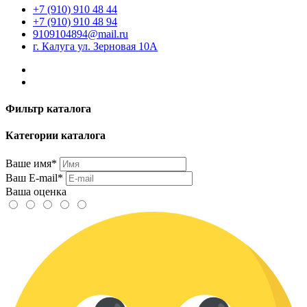
+7 (910) 910 48 44
+7 (910) 910 48 94
9109104894@mail.ru
г. Калуга ул. Зерновая 10А
Фильтр каталога
Категории каталога
Ваше имя*
Ваш E-mail*
Ваша оценка