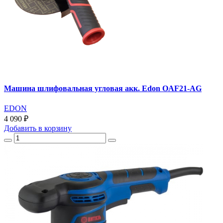
Машина шлифовальная угловая акк. Edon OAF21-AG
EDON
4 090 ₽
Добавить
в корзину