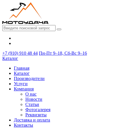
+7 (910) 910 48 44
Пн-Пт 9–18, Сб-Вс 9–16
Каталог
Главная
Каталог
Производители
Услуги
Компания
О нас
Новости
Статьи
Фотогалерея
Реквизиты
Доставка и оплата
Контакты