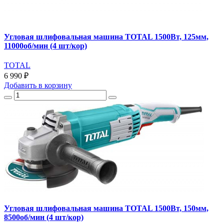
Угловая шлифовальная машина TOTAL 1500Вт, 125мм,
11000об/мин (4 шт/кор)
TOTAL
6 990 ₽
Добавить
в корзину
Угловая шлифовальная машина TOTAL 1500Вт, 150мм,
8500об/мин (4 шт/кор)