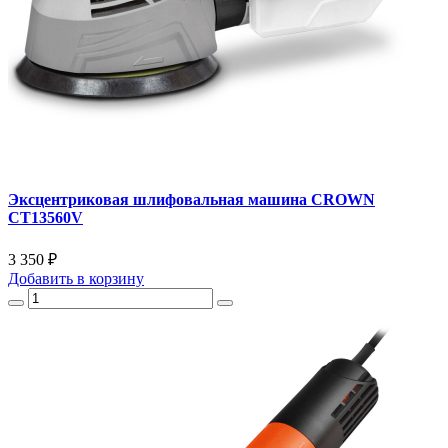
Эксцентриковая шлифовальная машина CROWN
CT13560V
3 350 ₽
Добавить
в корзину