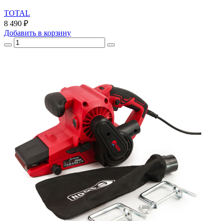
TOTAL
8 490 ₽
Добавить
в корзину