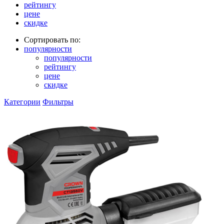
рейтингу
цене
скидке
Сортировать по:
популярности
популярности
рейтингу
цене
скидке
Категории
Фильтры