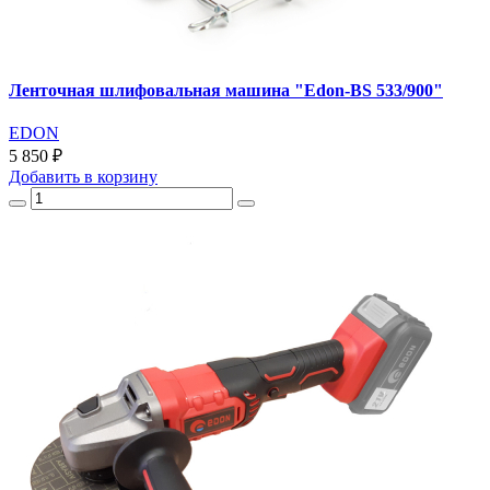
Ленточная шлифовальная машина "Edon-BS 533/900"
EDON
5 850 ₽
Добавить
в корзину