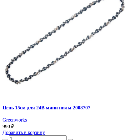
Цепь 15см для 24В мини пилы 2008707
Greenworks
990 ₽
Добавить
в корзину