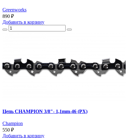
Greenworks
890 ₽
Добавить
в корзину
Цепь CHAMPION 3/8"- 1,1mm-46 (PX)
Champion
550 ₽
Добавить
в корзину