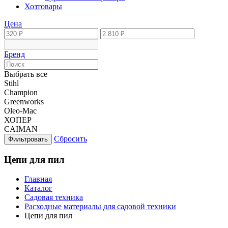
Хозтовары
Цена
Бренд
Выбрать все
Stihl
Champion
Greenworks
Oleo-Mac
ХОПЕР
CAIMAN
Сбросить
Фильтровать
Цепи для пил
Главная
Каталог
Садовая техника
Расходные материалы для садовой техники
Цепи для пил