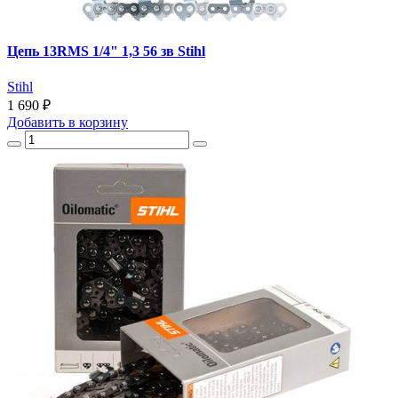
Цепь 13RMS 1/4" 1,3 56 зв Stihl
Stihl
1 690 ₽
Добавить
в корзину