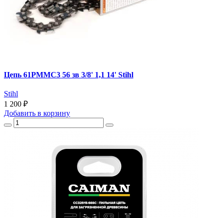
Цепь 61PMMC3 56 зв 3/8' 1,1 14' Stihl
Stihl
1 200 ₽
Добавить
в корзину