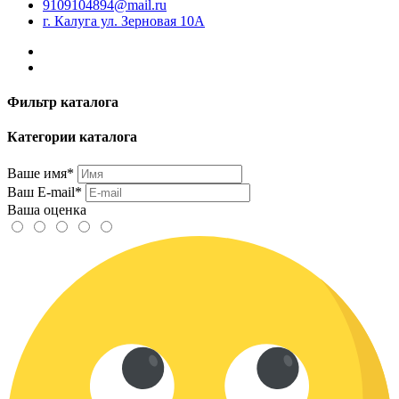
9109104894@mail.ru
г. Калуга ул. Зерновая 10А
Фильтр каталога
Категории каталога
Ваше имя*
Ваш E-mail*
Ваша оценка