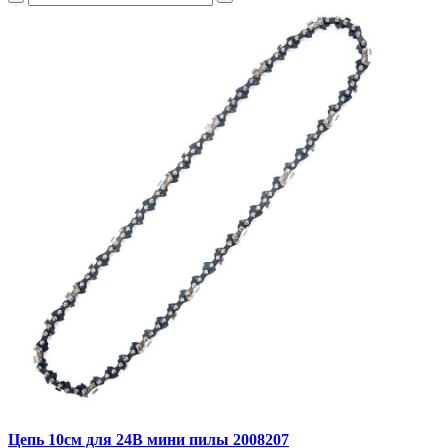
Цепь 10см для 24В мини пилы 2008207