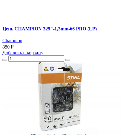
Цепь CHAMPION 325"-1,3mm-66 PRO (LP)
Champion
850 ₽
Добавить
в корзину