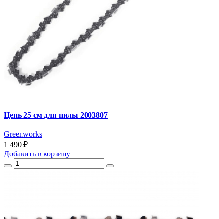
Цепь 25 см для пилы 2003807
Greenworks
1 490 ₽
Добавить
в корзину