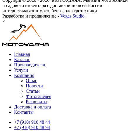
Copyright © 2020 - 2026. МОТОУДАЧА. Магазин мототехники
и садового инвентаря с доставкой по всей России —
интернет-магазин мото, бензо, электротехники.
Разработка и продвижение -
Vegas Studio
×
Главная
Каталог
Производители
Услуги
Компания
О нас
Новости
Статьи
Фотогалерея
Реквизиты
Доставка и оплата
Контакты
+7 (910) 910 48 44
+7 (910) 910 48 94