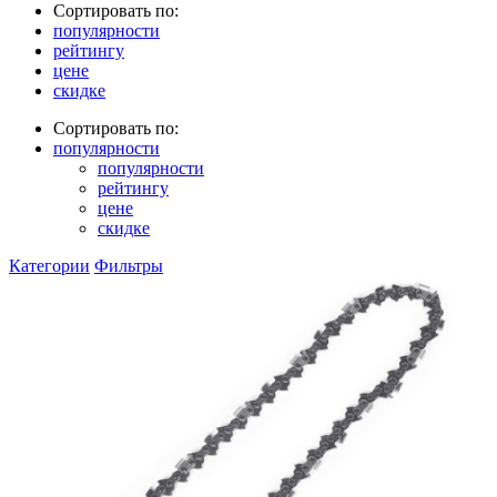
Сортировать по:
популярности
рейтингу
цене
скидке
Сортировать по:
популярности
популярности
рейтингу
цене
скидке
Категории
Фильтры