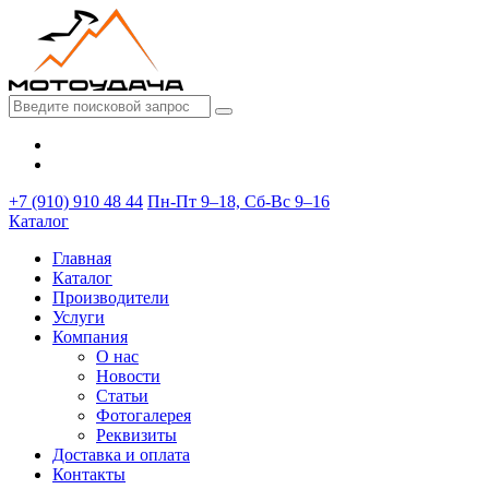
+7 (910) 910 48 44
Пн-Пт 9–18, Сб-Вс 9–16
Каталог
Главная
Каталог
Производители
Услуги
Компания
О нас
Новости
Статьи
Фотогалерея
Реквизиты
Доставка и оплата
Контакты