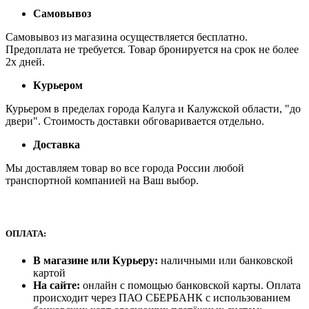
Самовывоз
Самовывоз из магазина осуществляется бесплатно.
Предоплата не требуется. Товар бронируется на срок не более
2х дней.
Курьером
Курьером в пределах города Калуга и Калужской области, "до
двери". Стоимость доставки обговаривается отдельно.
Доставка
Мы доставляем товар во все города России любой
транспортной компанией на Ваш выбор.
ОПЛАТА:
В магазине или Курьеру:
наличными или банковской
картой
На сайте:
онлайн с помощью банковской карты. Оплата
происходит через ПАО СБЕРБАНК с использованием