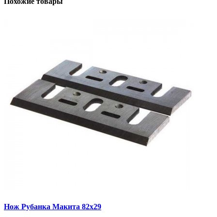
Похожие товары
Нож Рубанка Макита 82х29