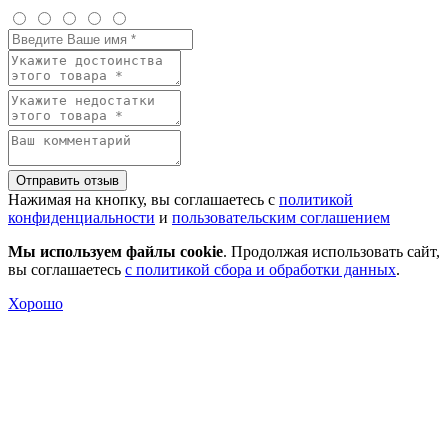
Отправить отзыв
Нажимая на кнопку, вы соглашаетесь с
политикой
конфиденциальности
и
пользовательским соглашением
Мы используем файлы cookie
. Продолжая использовать сайт,
вы соглашаетесь
с политикой сбора и обработки данных
.
Хорошо