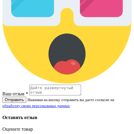
Ваш отзыв *
Отправить
Нажимая на кнопку отправить вы даете согласие на
обработку своих персональных данных
Оставить отзыв
Оцените товар