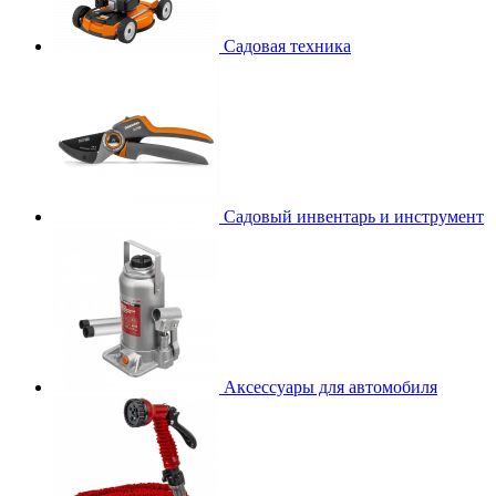
Садовая техника
Садовый инвентарь и инструмент
Аксессуары для автомобиля