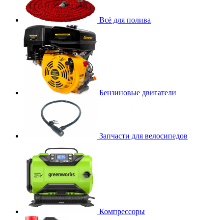
Всё для полива
Бензиновые двигатели
Запчасти для велосипедов
Компрессоры