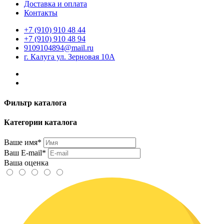
Доставка и оплата
Контакты
+7 (910) 910 48 44
+7 (910) 910 48 94
9109104894@mail.ru
г. Калуга ул. Зерновая 10А
Фильтр каталога
Категории каталога
Ваше имя*
Ваш E-mail*
Ваша оценка