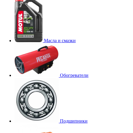
Масла и смазки
Обогреватели
Подшипники