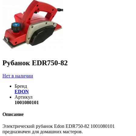
Рубанок EDR750-82
Нет в наличии
Бренд
EDON
Артикул
1001080101
Описание
Электрический рубанок Edon EDR750-82 1001080101
предназначен для домашних мастеров.