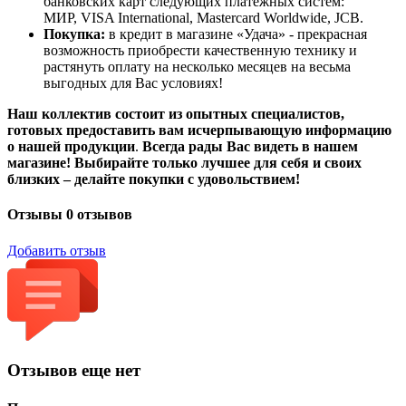
банковских карт следующих платёжных систем:
МИР, VISA International, Mastercard Worldwide, JCB.
Покупка:
в кредит в магазине «Удача» - прекрасная
возможность приобрести качественную технику и
растянуть оплату на несколько месяцев на весьма
выгодных для Вас условиях!
Наш коллектив состоит из опытных специалистов,
готовых предоставить вам исчерпывающую информацию
о нашей продукции
.
Всегда рады Вас видеть в нашем
магазине! Выбирайте только лучшее для себя и своих
близких – делайте покупки с удовольствием!
Отзывы
0 отзывов
Добавить отзыв
Отзывов еще нет