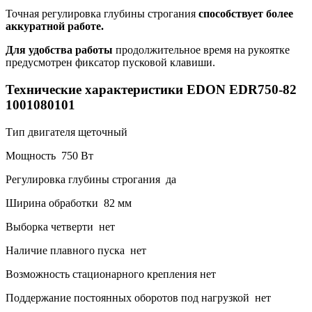
Точная регулировка глубины строгания
способствует более
аккуратной работе.
Для удобства работы
продолжительное время на рукоятке
предусмотрен фиксатор пусковой клавиши.
Технические характеристики EDON EDR750-82
1001080101
Тип двигателя щеточный
Мощность 750 Вт
Регулировка глубины строгания да
Ширина обработки 82 мм
Выборка четверти нет
Наличие плавного пуска нет
Возможность стационарного крепления нет
Поддержание постоянных оборотов под нагрузкой нет