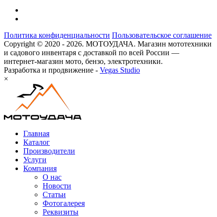
Политика конфиденциальности
Пользовательское соглашение
Copyright © 2020 - 2026. МОТОУДАЧА. Магазин мототехники
и садового инвентаря с доставкой по всей России —
интернет-магазин мото, бензо, электротехники.
Разработка и продвижение -
Vegas Studio
×
Главная
Каталог
Производители
Услуги
Компания
О нас
Новости
Статьи
Фотогалерея
Реквизиты