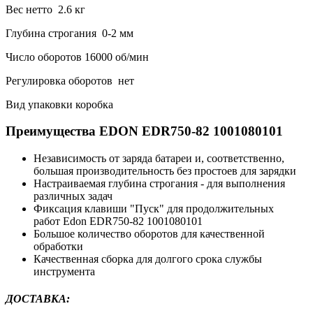
Вес нетто 2.6 кг
Глубина строгания 0-2 мм
Число оборотов 16000 об/мин
Регулировка оборотов нет
Вид упаковки коробка
Преимущества EDON EDR750-82 1001080101
Независимость от заряда батареи и, соответственно,
большая производительность без простоев для зарядки
Настраиваемая глубина строгания - для выполнения
различных задач
Фиксация клавиши "Пуск" для продолжительных
работ Edon EDR750-82 1001080101
Большое количество оборотов для качественной
обработки
Качественная сборка для долгого срока службы
инструмента
ДОСТАВКА: