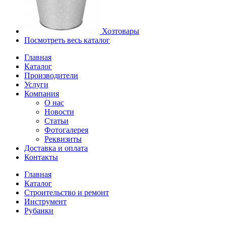
Хозтовары
Посмотреть весь каталог
Главная
Каталог
Производители
Услуги
Компания
О нас
Новости
Статьи
Фотогалерея
Реквизиты
Доставка и оплата
Контакты
Главная
Каталог
Строительство и ремонт
Инструмент
Рубанки