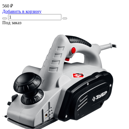
560 ₽
Добавить
в корзину
Под заказ