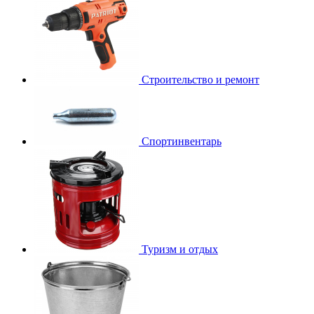
Строительство и ремонт
Спортинвентарь
Туризм и отдых