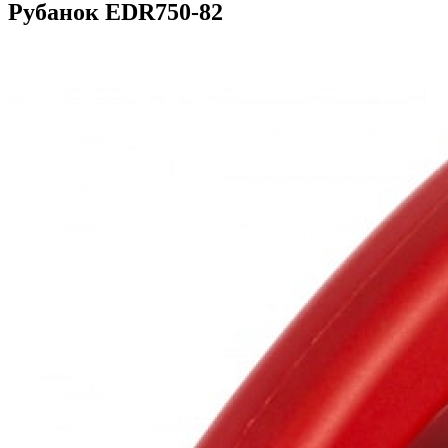
Рубанок EDR750-82