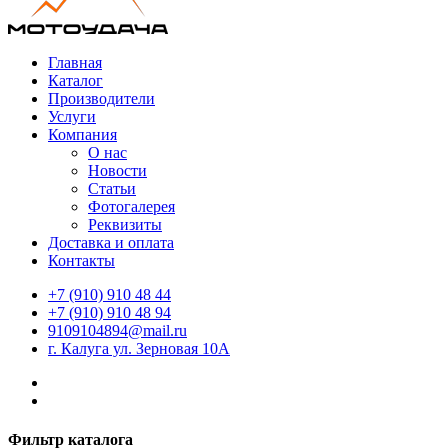
Главная
Каталог
Производители
Услуги
Компания
О нас
Новости
Статьи
Фотогалерея
Реквизиты
Доставка и оплата
Контакты
+7 (910) 910 48 44
+7 (910) 910 48 94
9109104894@mail.ru
г. Калуга ул. Зерновая 10А
Фильтр каталога