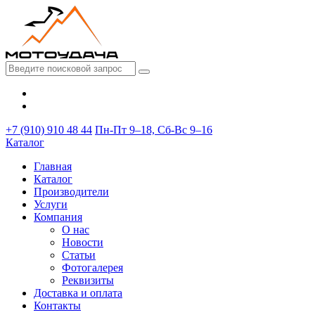
+7 (910) 910 48 44
Пн-Пт 9–18, Сб-Вс 9–16
Каталог
Главная
Каталог
Производители
Услуги
Компания
О нас
Новости
Статьи
Фотогалерея
Реквизиты
Доставка и оплата
Контакты