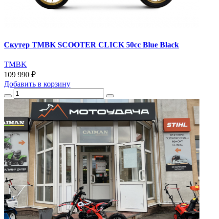
Скутер TMBK SCOOTER CLICK 50cc Blue Black
TMBK
109 990 ₽
Добавить
в корзину