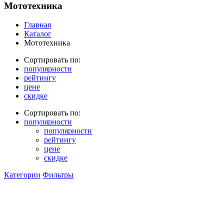
Мототехника
Главная
Каталог
Мототехника
Сортировать по:
популярности
рейтингу
цене
скидке
Сортировать по:
популярности
популярности
рейтингу
цене
скидке
Категории
Фильтры