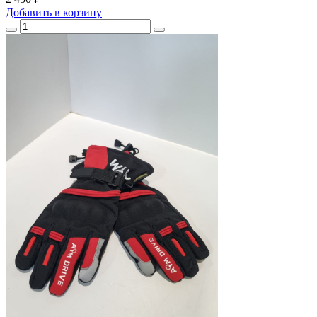
Добавить
в корзину