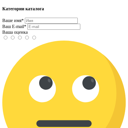
Категории каталога
Ваше имя*
Ваш E-mail*
Ваша оценка