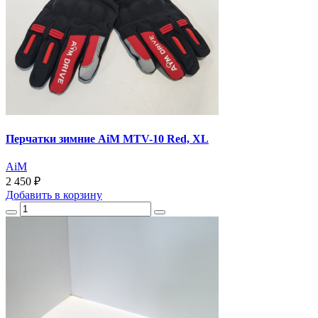
Перчатки зимние AiM MTV-10 Red, XL
AiM
2 450 ₽
Добавить
в корзину