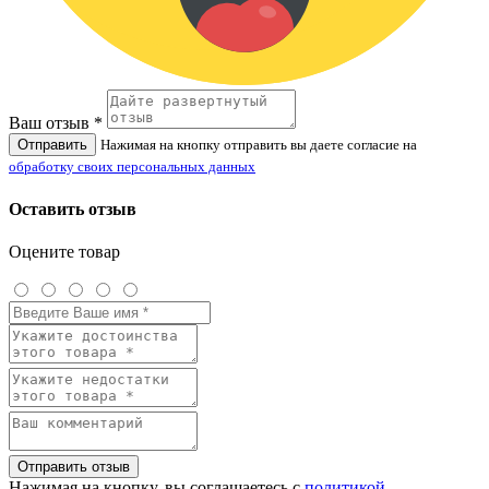
Ваш отзыв *
Отправить
Нажимая на кнопку отправить вы даете согласие на
обработку своих персональных данных
Оставить отзыв
Оцените товар
Отправить отзыв
Нажимая на кнопку, вы соглашаетесь с
политикой