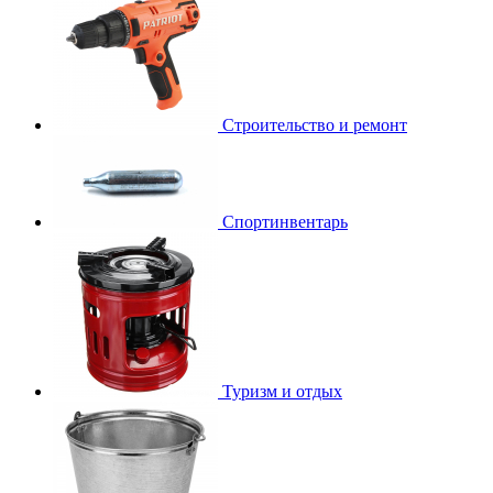
Строительство и ремонт
Спортинвентарь
Туризм и отдых