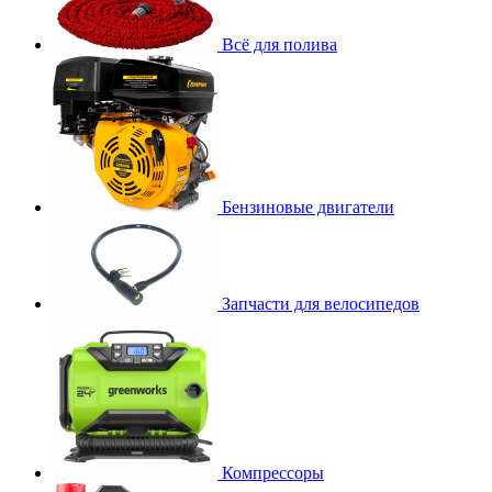
Всё для полива
Бензиновые двигатели
Запчасти для велосипедов
Компрессоры