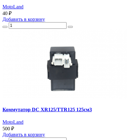
MotoLand
40 ₽
Добавить
в корзину
Коммутатор DC XR125/TTR125 125см3
MotoLand
500 ₽
Добавить
в корзину