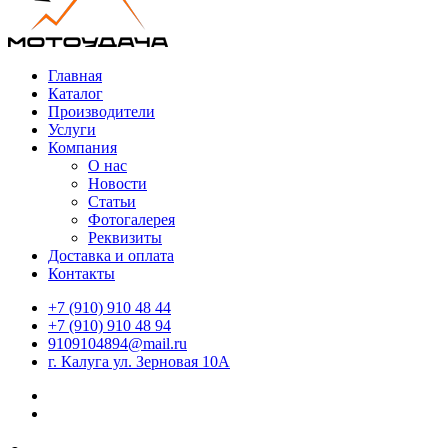
Главная
Каталог
Производители
Услуги
Компания
О нас
Новости
Статьи
Фотогалерея
Реквизиты
Доставка и оплата
Контакты
+7 (910) 910 48 44
+7 (910) 910 48 94
9109104894@mail.ru
г. Калуга ул. Зерновая 10А