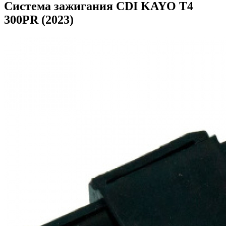
Система зажигания CDI KAYO T4
300PR (2023)