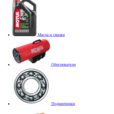
Масла и смазки
Обогреватели
Подшипники