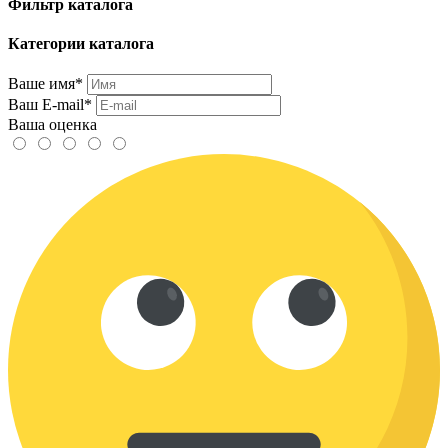
Фильтр каталога
Категории каталога
Ваше имя*
Ваш E-mail*
Ваша оценка