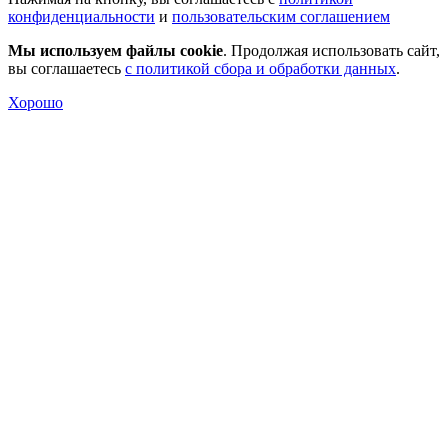
конфиденциальности
и
пользовательским соглашением
Мы используем файлы cookie
. Продолжая использовать сайт,
вы соглашаетесь
с политикой сбора и обработки данных
.
Хорошо