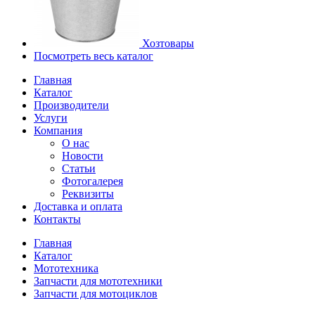
Хозтовары
Посмотреть весь каталог
Главная
Каталог
Производители
Услуги
Компания
О нас
Новости
Статьи
Фотогалерея
Реквизиты
Доставка и оплата
Контакты
Главная
Каталог
Мототехника
Запчасти для мототехники
Запчасти для мотоциклов