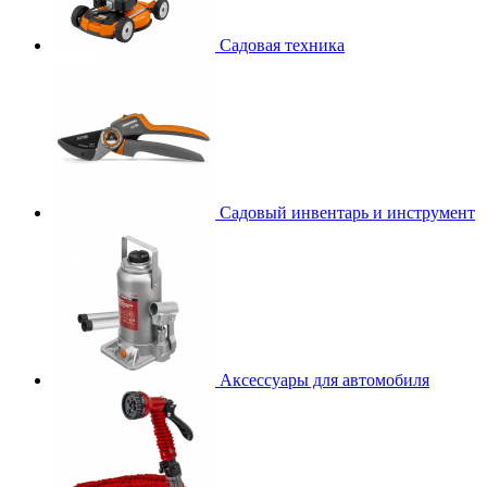
Садовая техника
Садовый инвентарь и инструмент
Аксессуары для автомобиля