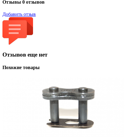
Отзывы
0 отзывов
Добавить отзыв
Отзывов еще нет
Похожие товары