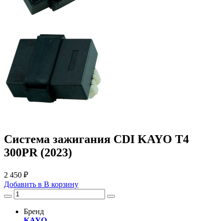
Система зажигания CDI KAYO T4
300PR (2023)
2 450 ₽
Добавить в
В
корзину
Бренд
KAYO