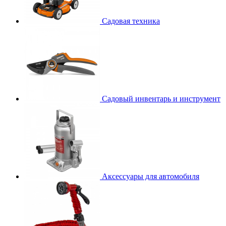
Садовая техника
Садовый инвентарь и инструмент
Аксессуары для автомобиля