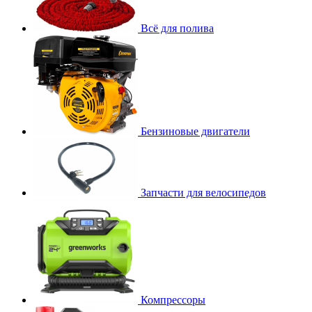
Всё для полива
Бензиновые двигатели
Запчасти для велосипедов
Компрессоры