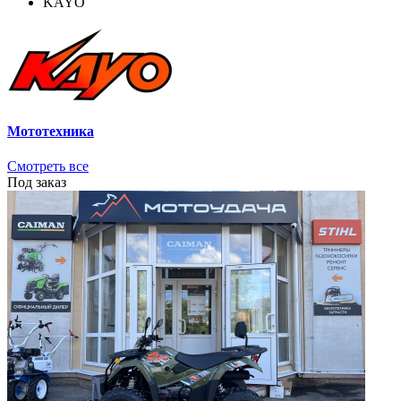
KAYO
Мототехника
Смотреть все
Под заказ