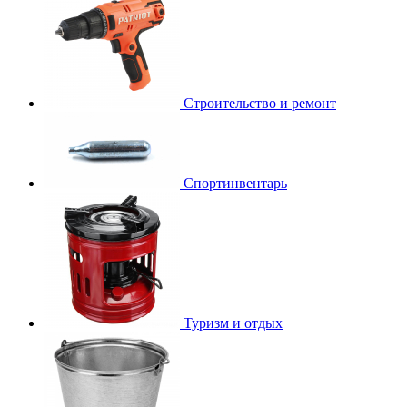
Строительство и ремонт
Спортинвентарь
Туризм и отдых