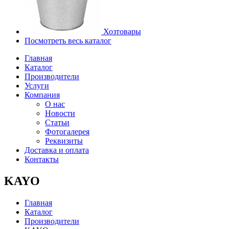
Хозтовары
Посмотреть весь каталог
Главная
Каталог
Производители
Услуги
Компания
О нас
Новости
Статьи
Фотогалерея
Реквизиты
Доставка и оплата
Контакты
KAYO
Главная
Каталог
Производители