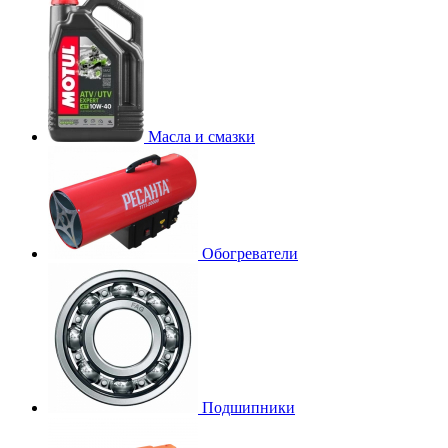
Масла и смазки
Обогреватели
Подшипники