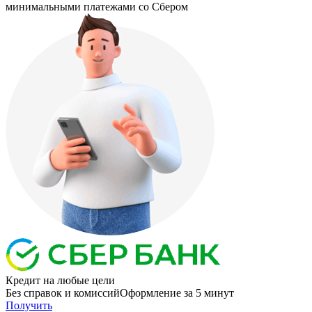
минимальными платежами со Сбером
Кредит
на любые цели
Без справок и комиссий
Оформление за 5 минут
Получить