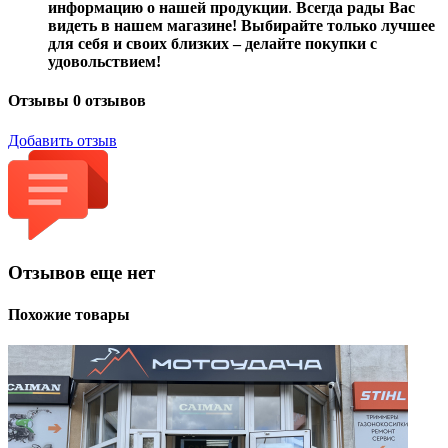
информацию о нашей продукции
.
Всегда рады Вас
видеть в нашем магазине! Выбирайте только лучшее
для себя и своих близких – делайте покупки с
удовольствием!
Отзывы
0 отзывов
Добавить отзыв
Отзывов еще нет
Похожие товары