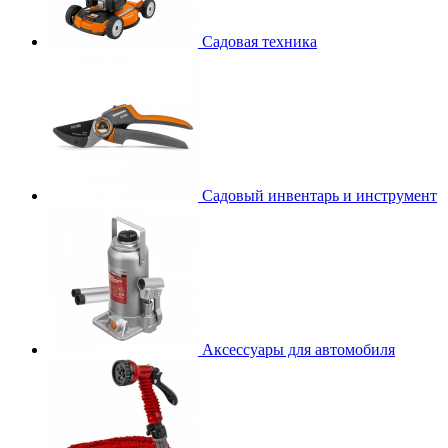
Садовая техника
Садовый инвентарь и инструмент
Аксессуары для автомобиля