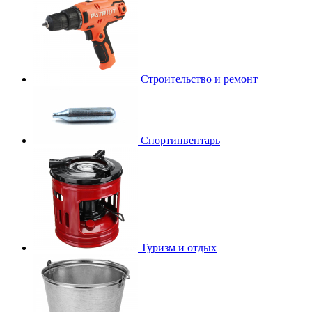
Строительство и ремонт
Спортинвентарь
Туризм и отдых