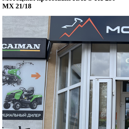
MX 21/18