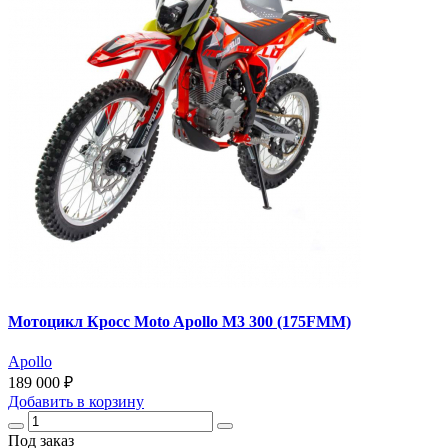
Мотоцикл Кросс Moto Apollo M3 300 (175FMM)
Apollo
189 000 ₽
Добавить
в корзину
Под заказ