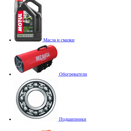
Масла и смазки
Обогреватели
Подшипники