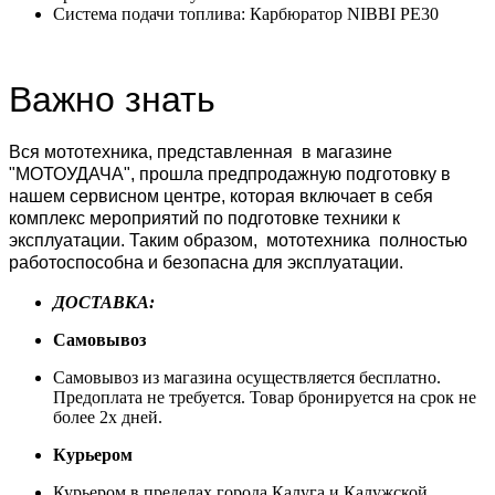
Система подачи топлива: Карбюратор NIBBI PE30
Важно знать
Вся мототехника, представленная в магазине
"МОТОУДАЧА", прошла предпродажную подготовку в
нашем сервисном центре, которая включает в себя
комплекс мероприятий по подготовке техники к
эксплуатации. Таким образом, мототехника полностью
работоспособна и безопасна для эксплуатации.
ДОСТАВКА:
Самовывоз
Самовывоз из магазина осуществляется бесплатно.
Предоплата не требуется. Товар бронируется на срок не
более 2х дней.
Курьером
Курьером в пределах города Калуга и Калужской