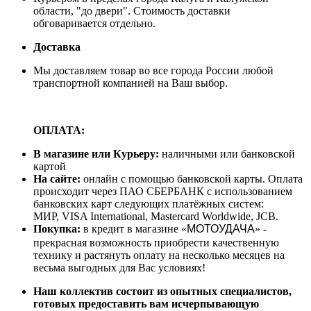
области, "до двери". Стоимость доставки
обговаривается отдельно.
Доставка
Мы доставляем товар во все города России любой
транспортной компанией на Ваш выбор.
ОПЛАТА:
В магазине или Курьеру:
наличными или банковской
картой
На сайте:
онлайн с помощью банковской карты. Оплата
происходит через ПАО СБЕРБАНК с использованием
банковских карт следующих платёжных систем:
МИР, VISA International, Mastercard Worldwide, JCB.
Покупка:
в кредит в магазине «
МОТОУДАЧА
» -
прекрасная возможность приобрести качественную
технику и растянуть оплату на несколько месяцев на
весьма выгодных для Вас условиях!
Наш коллектив состоит из опытных специалистов,
готовых предоставить вам исчерпывающую