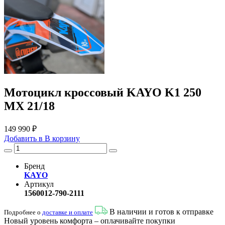
Мотоцикл кроссовый KAYO K1 250
MX 21/18
149 990 ₽
Добавить в
В
корзину
Бренд
KAYO
Артикул
1560012-790-2111
В наличии и готов к отправке
Подробнее о
доставке и оплате
Новый уровень комфорта – оплачивайте покупки