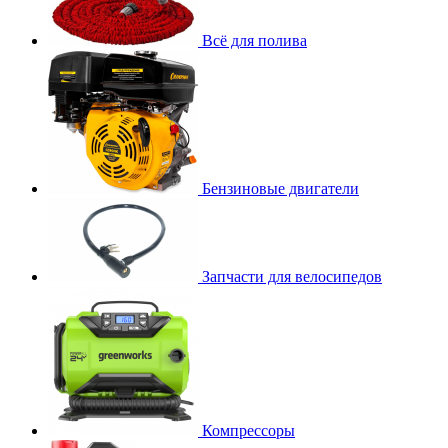
Всё для полива
Бензиновые двигатели
Запчасти для велосипедов
Компрессоры