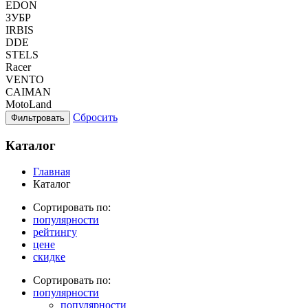
EDON
ЗУБР
IRBIS
DDE
STELS
Racer
VENTO
CAIMAN
MotoLand
Сбросить
Фильтровать
Каталог
Главная
Каталог
Сортировать по:
популярности
рейтингу
цене
скидке
Сортировать по:
популярности
популярности