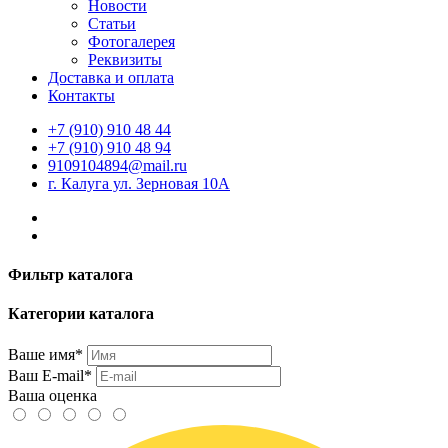
Новости
Статьи
Фотогалерея
Реквизиты
Доставка и оплата
Контакты
+7 (910) 910 48 44
+7 (910) 910 48 94
9109104894@mail.ru
г. Калуга ул. Зерновая 10А
Фильтр каталога
Категории каталога
Ваше имя*
Ваш E-mail*
Ваша оценка