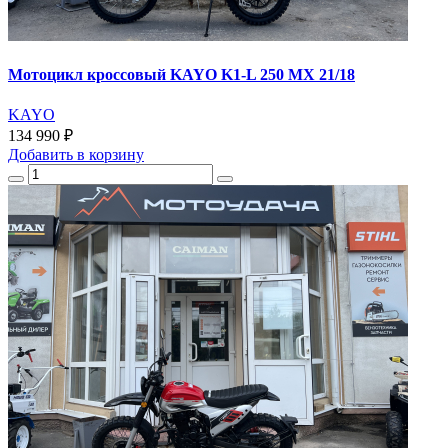
Мотоцикл кроссовый KAYO K1-L 250 MX 21/18
KAYO
134 990 ₽
Добавить
в корзину