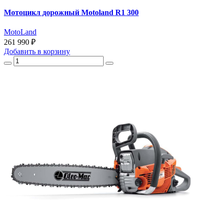
Мотоцикл дорожный Motoland R1 300
MotoLand
261 990 ₽
Добавить
в корзину