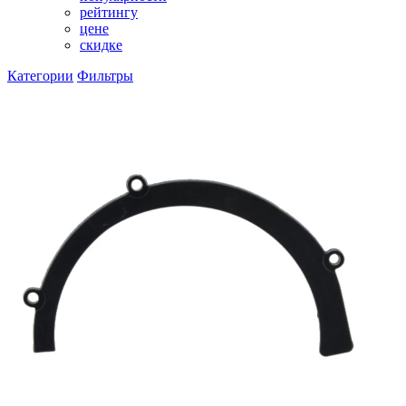
рейтингу
цене
скидке
Категории
Фильтры