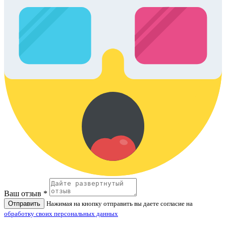
Ваш отзыв *
Отправить
Нажимая на кнопку отправить вы даете согласие на
обработку своих персональных данных