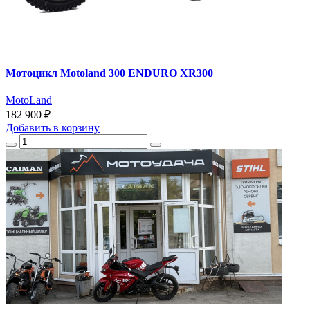
Мотоцикл Motoland 300 ENDURO XR300
MotoLand
182 900 ₽
Добавить
в корзину