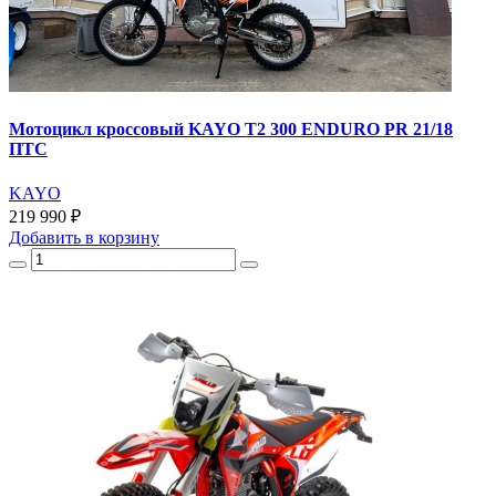
Мотоцикл кроссовый KAYO T2 300 ENDURO PR 21/18
ПТС
KAYO
219 990 ₽
Добавить
в корзину