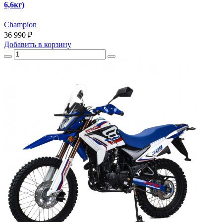
6,6кг)
Champion
36 990 ₽
Добавить
в корзину