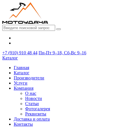
+7 (910) 910 48 44
Пн-Пт 9–18, Сб-Вс 9–16
Каталог
Главная
Каталог
Производители
Услуги
Компания
О нас
Новости
Статьи
Фотогалерея
Реквизиты
Доставка и оплата
Контакты