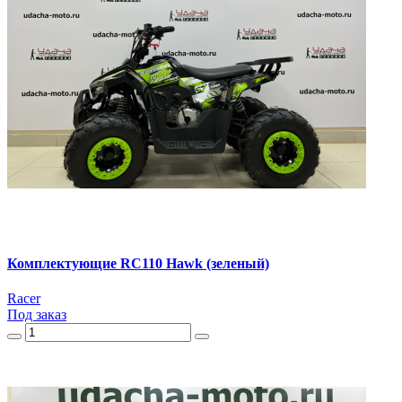
Комплектующие RC110 Hawk (зеленый)
Racer
Под заказ