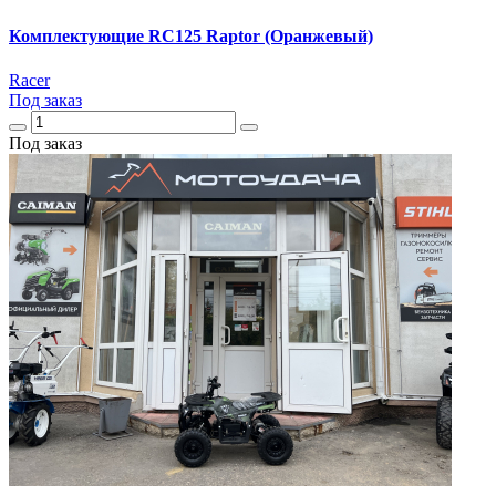
Комплектующие RC125 Raptor (Оранжевый)
Racer
Под заказ
Под заказ