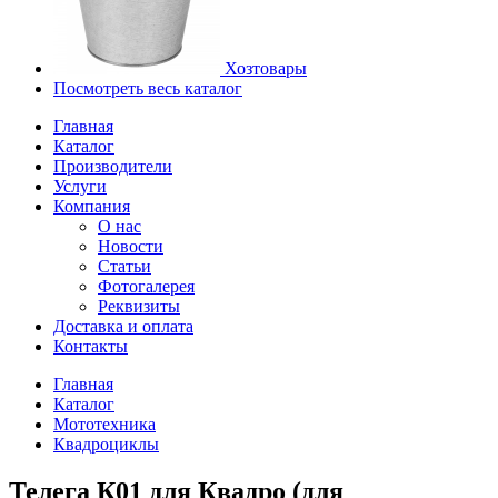
Хозтовары
Посмотреть весь каталог
Главная
Каталог
Производители
Услуги
Компания
О нас
Новости
Статьи
Фотогалерея
Реквизиты
Доставка и оплата
Контакты
Главная
Каталог
Мототехника
Квадроциклы
Телега К01 для Квадро (для