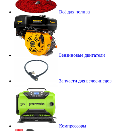
Всё для полива
Бензиновые двигатели
Запчасти для велосипедов
Компрессоры