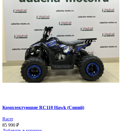
Комплектующие RC110 Hawk (Синий)
Racer
85 990 ₽
Добавить
в корзину