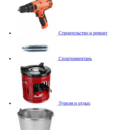
Строительство и ремонт
Спортинвентарь
Туризм и отдых