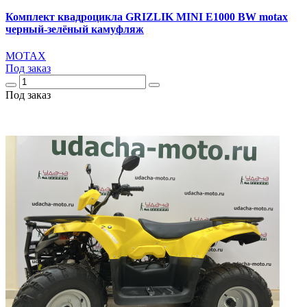
Комплект квадроцикла GRIZLIK MINI E1000 BW motax
черный-зелёный камуфляж
MOTAX
Под заказ
Под заказ