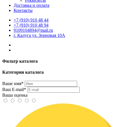
Реквизиты
Доставка и оплата
Контакты
+7 (910) 910 48 44
+7 (910) 910 48 94
9109104894@mail.ru
г. Калуга ул. Зерновая 10А
Фильтр каталога
Категории каталога
Ваше имя*
Ваш E-mail*
Ваша оценка