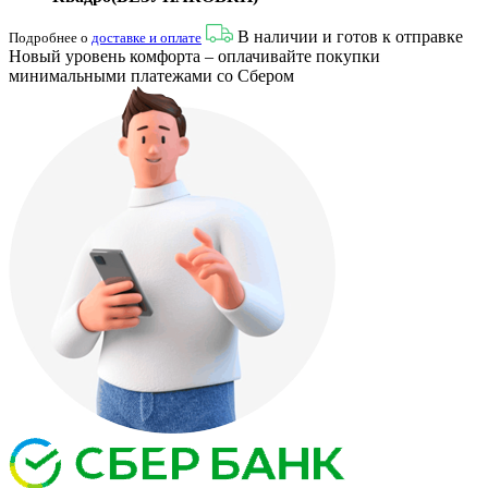
В наличии и готов к отправке
Подробнее о
доставке и оплате
Новый уровень комфорта – оплачивайте покупки
минимальными платежами со Сбером