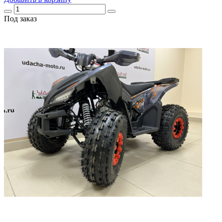
Под заказ