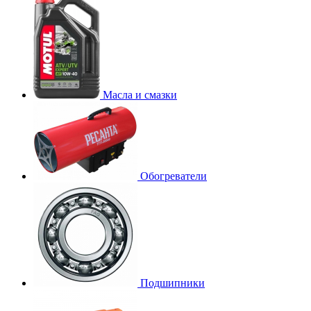
Масла и смазки
Обогреватели
Подшипники