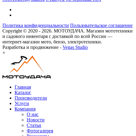
Политика конфиденциальности
Пользовательское соглашение
Copyright © 2020 - 2026. МОТОУДАЧА. Магазин мототехники
и садового инвентаря с доставкой по всей России —
интернет-магазин мото, бензо, электротехники.
Разработка и продвижение -
Vegas Studio
×
Главная
Каталог
Производители
Услуги
Компания
О нас
Новости
Статьи
Фотогалерея