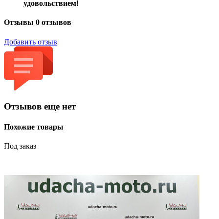
удовольствием!
Отзывы
0 отзывов
Добавить отзыв
Отзывов еще нет
Похожие товары
Под заказ