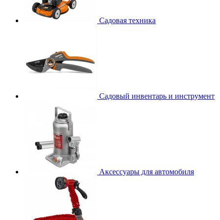
Садовая техника
Садовый инвентарь и инструмент
Аксессуары для автомобиля