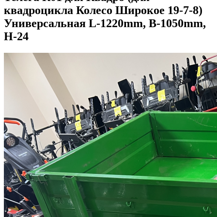
квадроцикла Колесо Широкое 19-7-8)
Универсальная L-1220mm, B-1050mm,
H-24