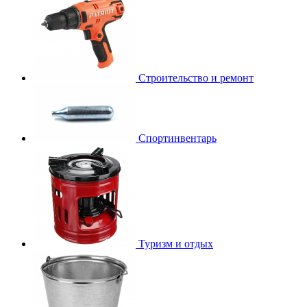
Строительство и ремонт
Спортинвентарь
Туризм и отдых