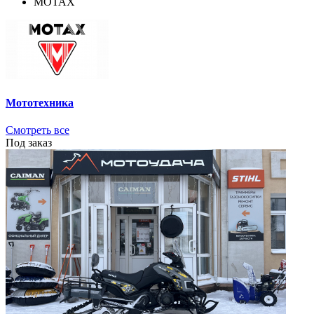
MOTAX
Мототехника
Смотреть все
Под заказ