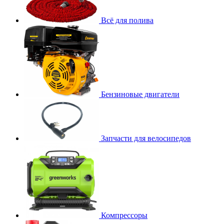
Всё для полива
Бензиновые двигатели
Запчасти для велосипедов
Компрессоры