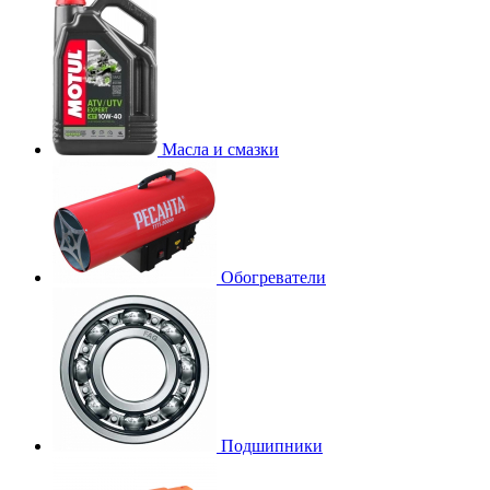
Масла и смазки
Обогреватели
Подшипники