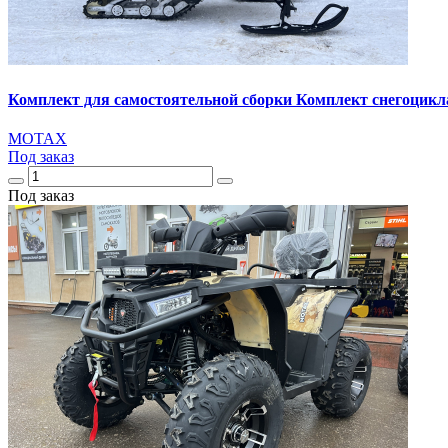
Комплект для самостоятельной сборки Комплект снегоц
MOTAX
Под заказ
Под заказ