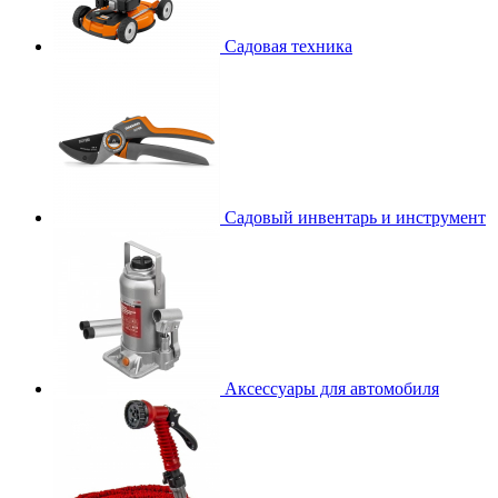
Садовая техника
Садовый инвентарь и инструмент
Аксессуары для автомобиля