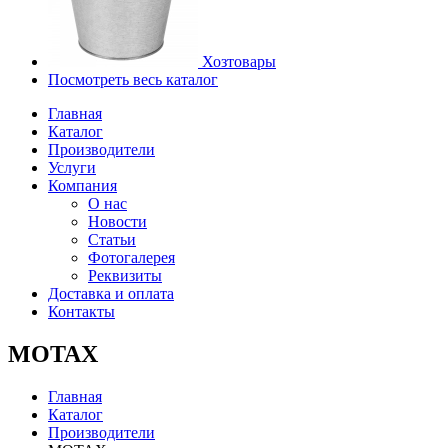
Хозтовары
Посмотреть весь каталог
Главная
Каталог
Производители
Услуги
Компания
О нас
Новости
Статьи
Фотогалерея
Реквизиты
Доставка и оплата
Контакты
MOTAX
Главная
Каталог
Производители