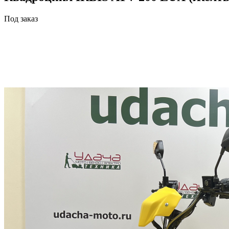
Под заказ