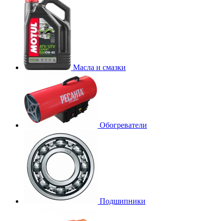
Масла и смазки
Обогреватели
Подшипники