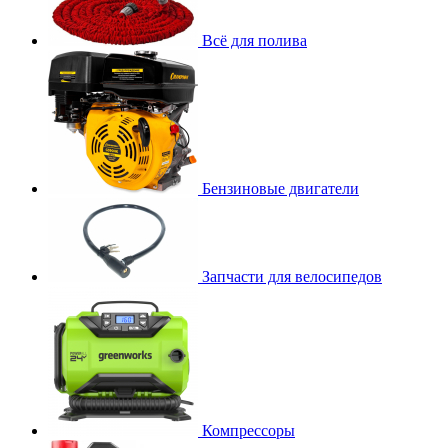
Всё для полива
Бензиновые двигатели
Запчасти для велосипедов
Компрессоры