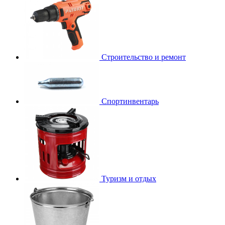
Строительство и ремонт
Спортинвентарь
Туризм и отдых