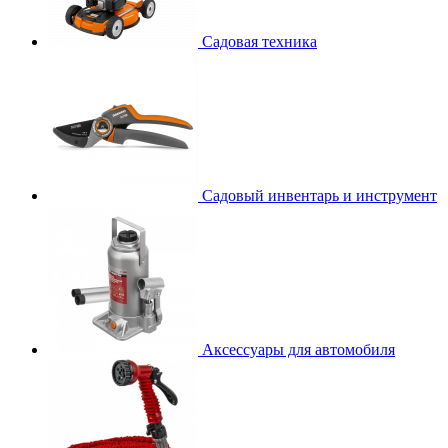
Садовая техника
Садовый инвентарь и инструмент
Аксессуары для автомобиля