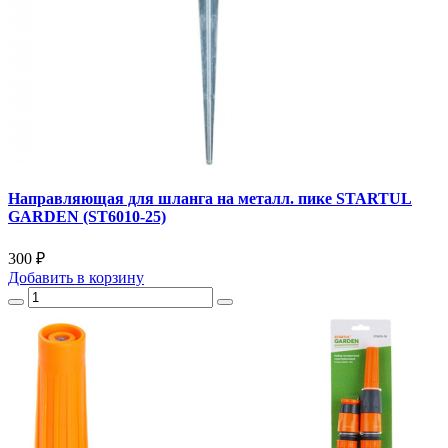
Направляющая для шланга на металл. пике STARTUL
GARDEN (ST6010-25)
300 ₽
Добавить
в корзину