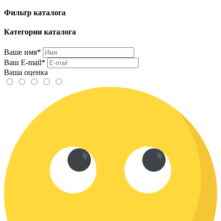
Фильтр каталога
Категории каталога
Ваше имя*
Ваш E-mail*
Ваша оценка