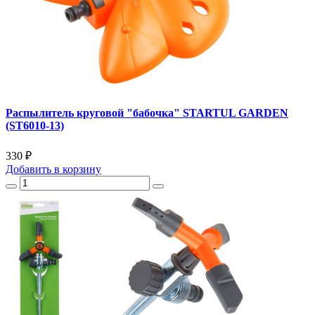
Распылитель круговой "бабочка" STARTUL GARDEN
(ST6010-13)
330 ₽
Добавить
в корзину