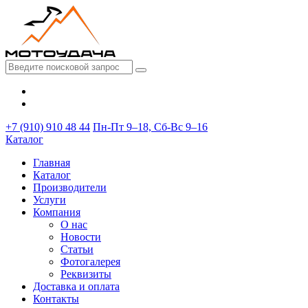
+7 (910) 910 48 44
Пн-Пт 9–18, Сб-Вс 9–16
Каталог
Главная
Каталог
Производители
Услуги
Компания
О нас
Новости
Статьи
Фотогалерея
Реквизиты
Доставка и оплата
Контакты