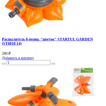
Распылитель 8-позиц. "цветок" STARTUL GARDEN
(ST6010-14)
280 ₽
Добавить
в корзину