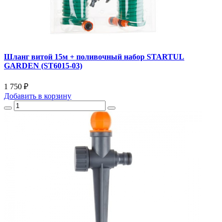
Шланг витой 15м + поливочный набор STARTUL
GARDEN (ST6015-03)
1 750 ₽
Добавить
в корзину