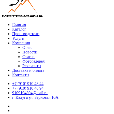
Главная
Каталог
Производители
Услуги
Компания
О нас
Новости
Статьи
Фотогалерея
Реквизиты
Доставка и оплата
Контакты
+7 (910) 910 48 44
+7 (910) 910 48 94
9109104894@mail.ru
г. Калуга ул. Зерновая 10А