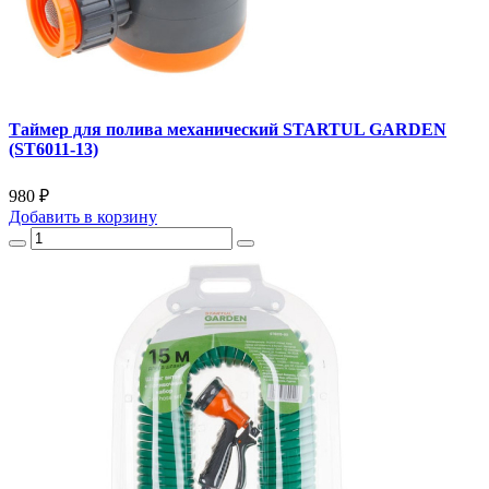
Таймер для полива механический STARTUL GARDEN
(ST6011-13)
980 ₽
Добавить
в корзину