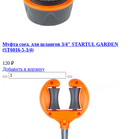
Муфта соед. для шлангов 3/4" STARTUL GARDEN
(ST6016-5-3/4)
120 ₽
Добавить
в корзину