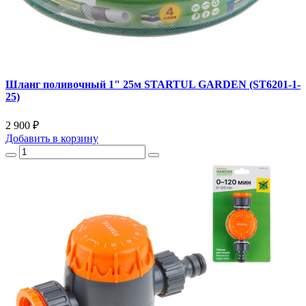
Шланг поливочный 1" 25м STARTUL GARDEN (ST6201-1-
25)
2 900 ₽
Добавить
в корзину