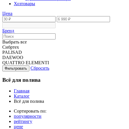
Хозтовары
Цена
Бренд
Выбрать все
Сибртех
PALISAD
DAEWOO
QUATTRO ELEMENTI
Сбросить
Фильтровать
Всё для полива
Главная
Каталог
Всё для полива
Сортировать по:
популярности
рейтингу
цене