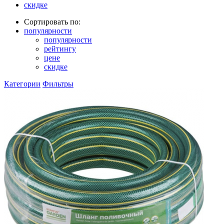
скидке
Сортировать по:
популярности
популярности
рейтингу
цене
скидке
Категории
Фильтры