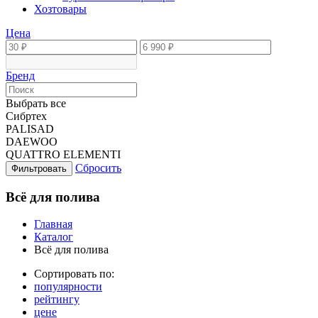
Хозтовары
Цена
Бренд
Выбрать все
Сибртех
PALISAD
DAEWOO
QUATTRO ELEMENTI
Сбросить
Фильтровать
Всё для полива
Главная
Каталог
Всё для полива
Сортировать по:
популярности
рейтингу
цене