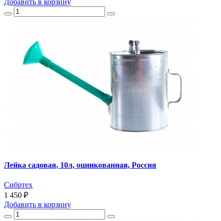
Добавить
в корзину
Лейка садовая, 10л, оцинкованная, Россия
Сибртех
1 450 ₽
Добавить
в корзину