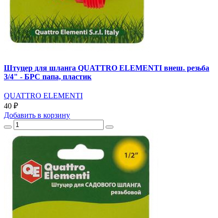
Штуцер для шланга QUATTRO ELEMENTI внеш. резьба
3/4" - БРС папа, пластик
QUATTRO ELEMENTI
40 ₽
Добавить
в корзину