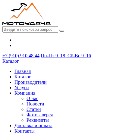
+7 (910) 910 48 44
Пн-Пт 9–18, Сб-Вс 9–16
Каталог
Главная
Каталог
Производители
Услуги
Компания
О нас
Новости
Статьи
Фотогалерея
Реквизиты
Доставка и оплата
Контакты