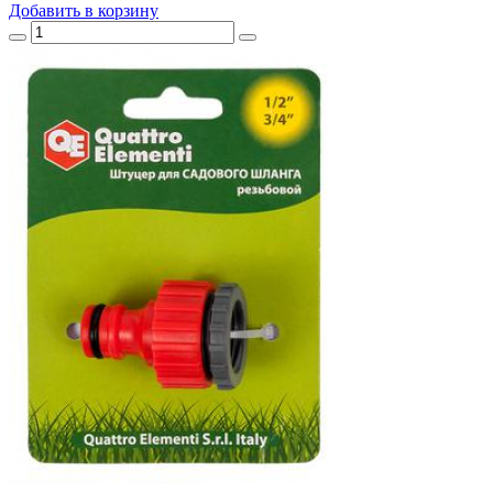
Добавить
в корзину