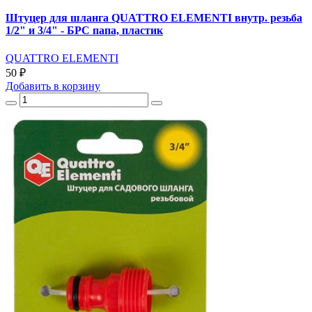
Штуцер для шланга QUATTRO ELEMENTI внутр. резьба
1/2" и 3/4" - БРС папа, пластик
QUATTRO ELEMENTI
50 ₽
Добавить
в корзину