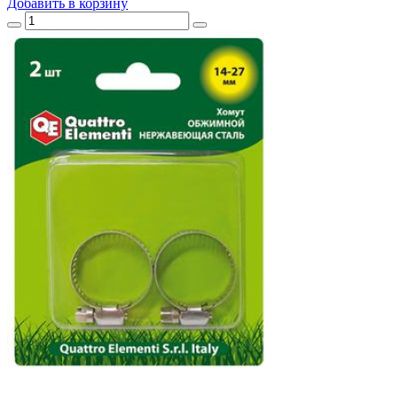
Добавить
в корзину