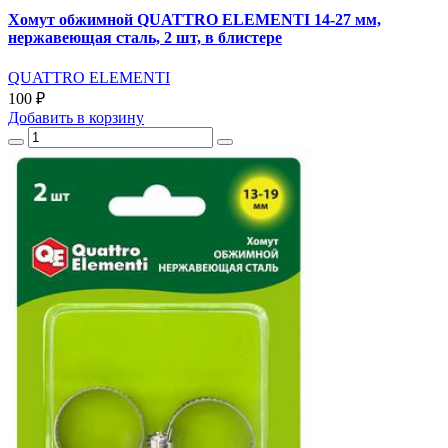
Хомут обжимной QUATTRO ELEMENTI 14-27 мм,
нержавеющая сталь, 2 шт, в блистере
QUATTRO ELEMENTI
100 ₽
Добавить
в корзину