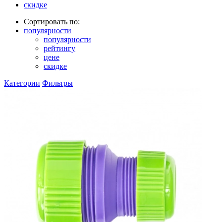
скидке
Сортировать по:
популярности
популярности
рейтингу
цене
скидке
Категории
Фильтры