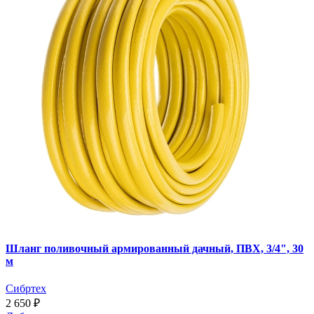
Шланг поливочный армированный дачный, ПВХ, 3/4", 30
м
Сибртех
2 650 ₽