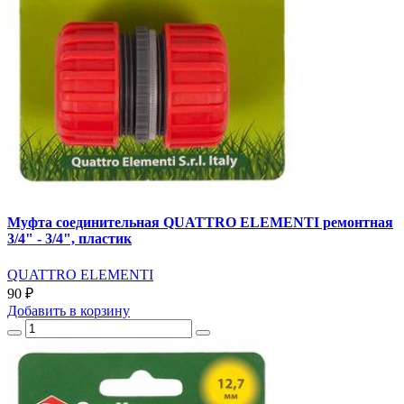
Муфта соединительная QUATTRO ELEMENTI ремонтная
3/4" - 3/4", пластик
QUATTRO ELEMENTI
90 ₽
Добавить
в корзину