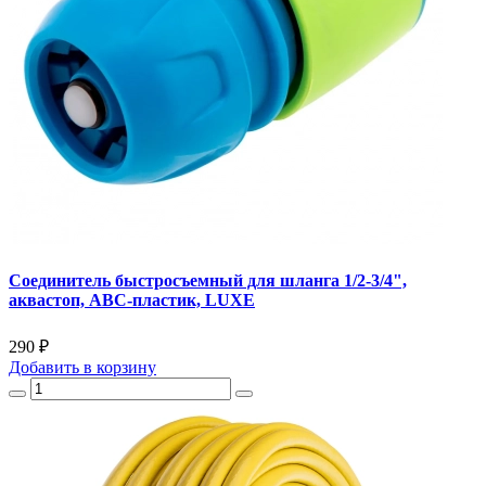
Соединитель быстросъемный для шланга 1/2-3/4",
аквастоп, АВС-пластик, LUXE
290 ₽
Добавить
в корзину