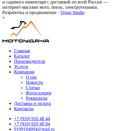
и садового инвентаря с доставкой по всей России —
интернет-магазин мото, бензо, электротехники.
Разработка и продвижение -
Vegas Studio
×
Главная
Каталог
Производители
Услуги
Компания
О нас
Новости
Статьи
Фотогалерея
Реквизиты
Доставка и оплата
Контакты
+7 (910) 910 48 44
+7 (910) 910 48 94
9109104894@mail.ru