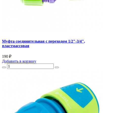
Муфта соединительная с переходом 1/2"-3/4",
пластмассовая
190 ₽
Добавить
в корзину