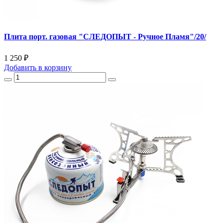
Плита порт. газовая "СЛЕДОПЫТ - Ручное Пламя"/20/
1 250 ₽
Добавить
в корзину