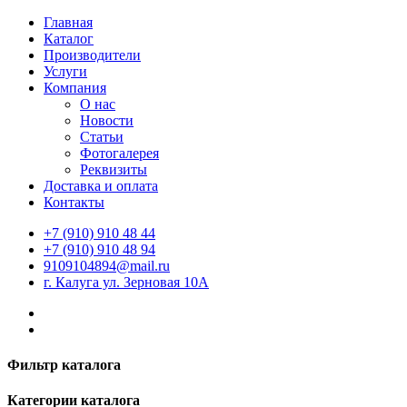
Главная
Каталог
Производители
Услуги
Компания
О нас
Новости
Статьи
Фотогалерея
Реквизиты
Доставка и оплата
Контакты
+7 (910) 910 48 44
+7 (910) 910 48 94
9109104894@mail.ru
г. Калуга ул. Зерновая 10А
Фильтр каталога
Категории каталога