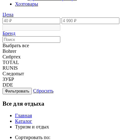
Хозтовары
Цена
Бренд
Выбрать все
Bohrer
Сибртех
TOTAL
RUNIS
Следопыт
ЗУБР
DDE
Сбросить
Фильтровать
Все для отдыха
Главная
Каталог
Туризм и отдых
Сортировать по: