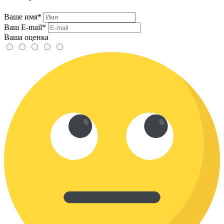
Ваше имя*
Ваш E-mail*
Ваша оценка