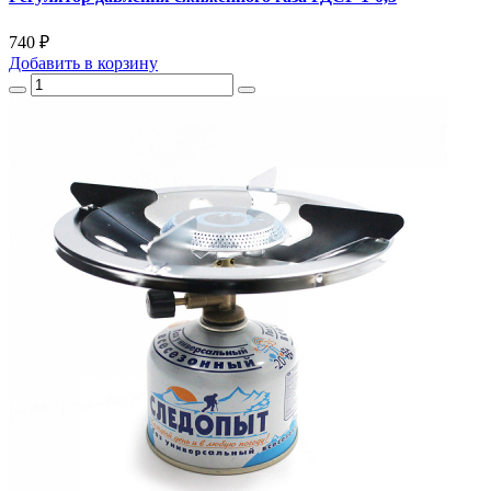
740 ₽
Добавить
в корзину