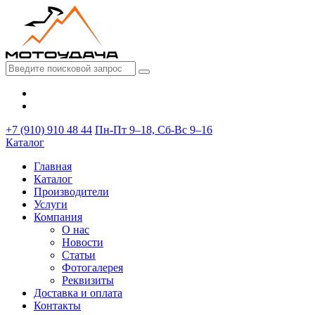
+7 (910) 910 48 44
Пн-Пт 9–18, Сб-Вс 9–16
Каталог
Главная
Каталог
Производители
Услуги
Компания
О нас
Новости
Статьи
Фотогалерея
Реквизиты
Доставка и оплата
Контакты