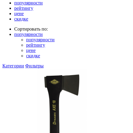
популярности
рейтингу
цене
скидке
Сортировать по:
популярности
популярности
рейтингу
цене
скидке
Категории
Фильтры