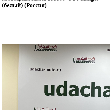
(белый) (Россия)