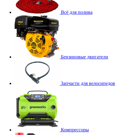
Всё для полива
Бензиновые двигатели
Запчасти для велосипедов
Компрессоры