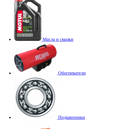
Масла и смазки
Обогреватели
Подшипники