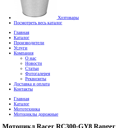
Хозтовары
Посмотреть весь каталог
Главная
Каталог
Производители
Услуги
Компания
О нас
Новости
Статьи
Фотогалерея
Реквизиты
Доставка и оплата
Контакты
Главная
Каталог
Мототехника
Мотоциклы дорожные
Мотоцикл Racer RC300-GY8 Ranger