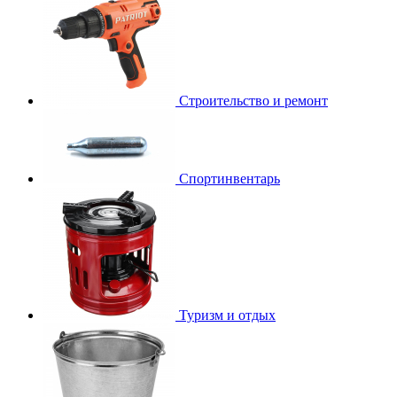
Строительство и ремонт
Спортинвентарь
Туризм и отдых