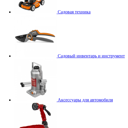
Садовая техника
Садовый инвентарь и инструмент
Аксессуары для автомобиля