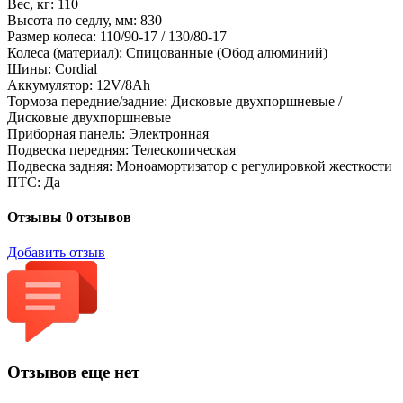
Вес, кг: 110
Высота по седлу, мм: 830
Размер колеса: 110/90-17 / 130/80-17
Колеса (материал): Cпицованные (Обод алюминий)
Шины: Cordial
Аккумулятор: 12V/8Ah
Тормоза передние/задние: Дисковые двухпоршневые /
Дисковые двухпоршневые
Приборная панель: Электронная
Подвеска передняя: Телескопическая
Подвеска задняя: Моноамортизатор с регулировкой жесткости
ПТС: Да
Отзывы
0 отзывов
Добавить отзыв
Отзывов еще нет