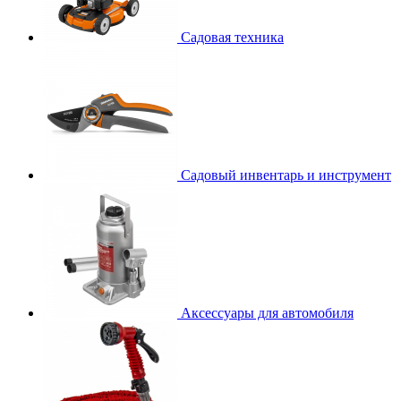
Садовая техника
Садовый инвентарь и инструмент
Аксессуары для автомобиля