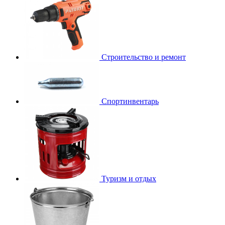
Строительство и ремонт
Спортинвентарь
Туризм и отдых