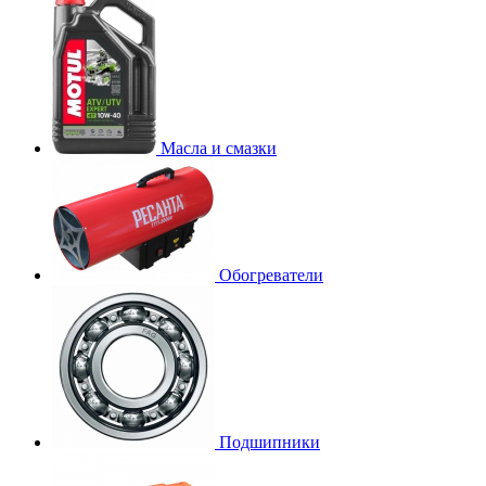
Масла и смазки
Обогреватели
Подшипники