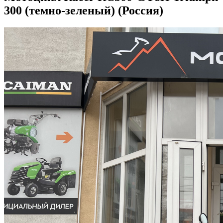
300 (темно-зеленый) (Россия)