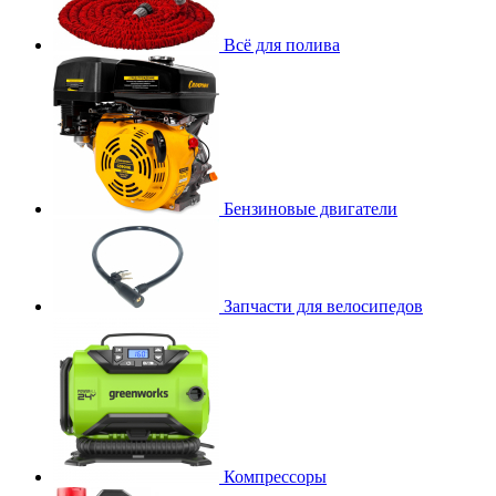
Всё для полива
Бензиновые двигатели
Запчасти для велосипедов
Компрессоры