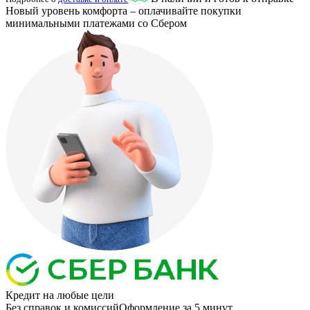
Новый уровень комфорта – оплачивайте покупки
минимальными платежами со Сбером
Кредит
на любые цели
Без справок и комиссий
Оформление за 5 минут