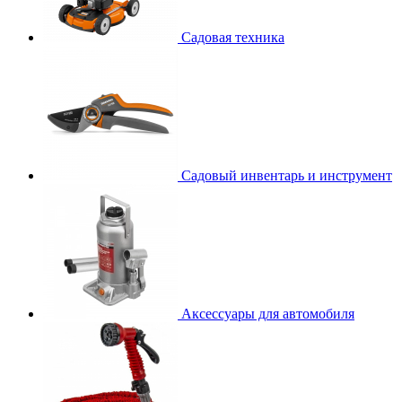
Садовая техника
Садовый инвентарь и инструмент
Аксессуары для автомобиля