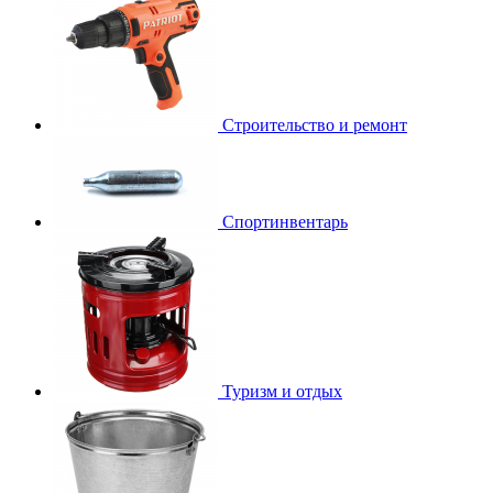
Строительство и ремонт
Спортинвентарь
Туризм и отдых