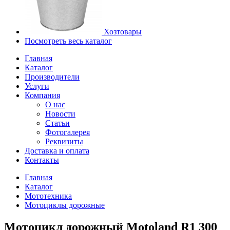
Хозтовары
Посмотреть весь каталог
Главная
Каталог
Производители
Услуги
Компания
О нас
Новости
Статьи
Фотогалерея
Реквизиты
Доставка и оплата
Контакты
Главная
Каталог
Мототехника
Мотоциклы дорожные
Мотоцикл дорожный Motoland R1 300