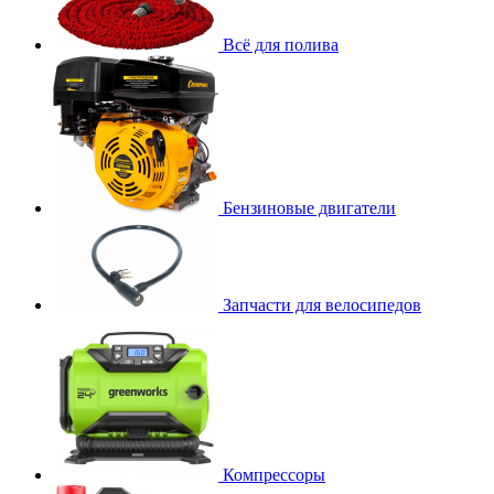
Всё для полива
Бензиновые двигатели
Запчасти для велосипедов
Компрессоры