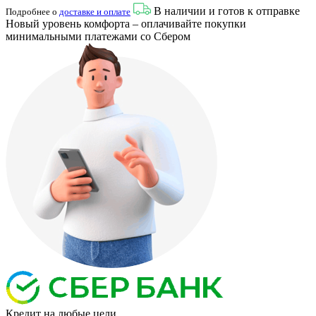
В наличии и готов к отправке
Подробнее о
доставке и оплате
Новый уровень комфорта – оплачивайте покупки
минимальными платежами со Сбером
Кредит
на любые цели