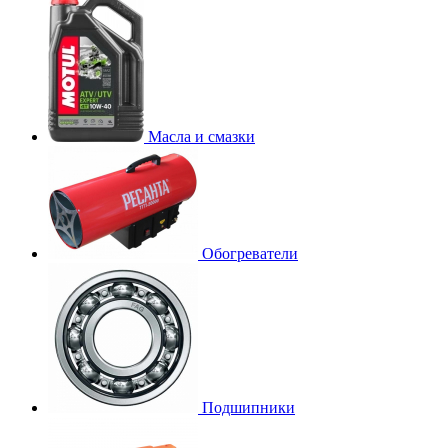
Масла и смазки
Обогреватели
Подшипники