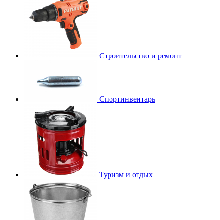
Строительство и ремонт
Спортинвентарь
Туризм и отдых