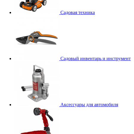
Садовая техника
Садовый инвентарь и инструмент
Аксессуары для автомобиля