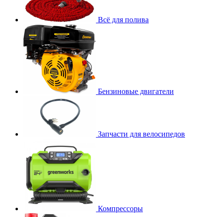
Всё для полива
Бензиновые двигатели
Запчасти для велосипедов
Компрессоры