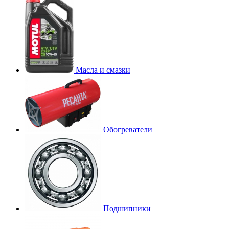
Масла и смазки
Обогреватели
Подшипники