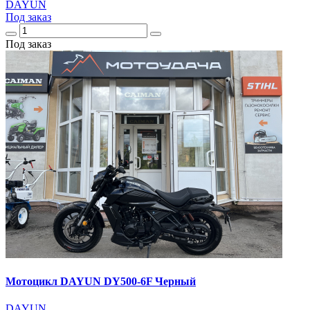
DAYUN
Под заказ
Под заказ
Мотоцикл DAYUN DY500-6F Черный
DAYUN