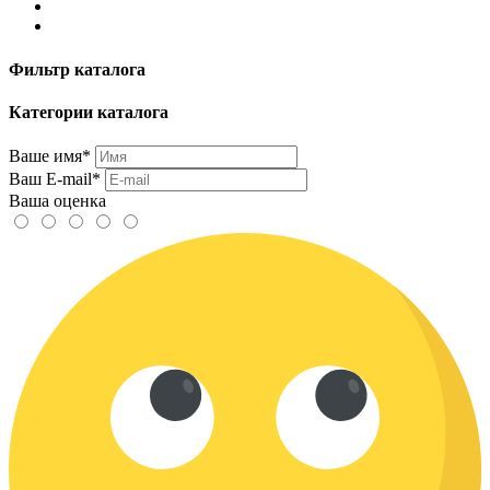
Фильтр каталога
Категории каталога
Ваше имя*
Ваш E-mail*
Ваша оценка