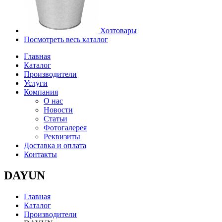
Хозтовары
Посмотреть весь каталог
Главная
Каталог
Производители
Услуги
Компания
О нас
Новости
Статьи
Фотогалерея
Реквизиты
Доставка и оплата
Контакты
DAYUN
Главная
Каталог
Производители