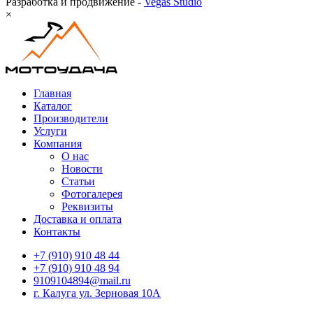
Разработка и продвижение -
Vegas Studio
×
Главная
Каталог
Производители
Услуги
Компания
О нас
Новости
Статьи
Фотогалерея
Реквизиты
Доставка и оплата
Контакты
+7 (910) 910 48 44
+7 (910) 910 48 94
9109104894@mail.ru
г. Калуга ул. Зерновая 10А