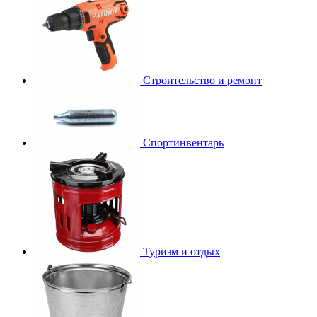
Строительство и ремонт
Спортинвентарь
Туризм и отдых