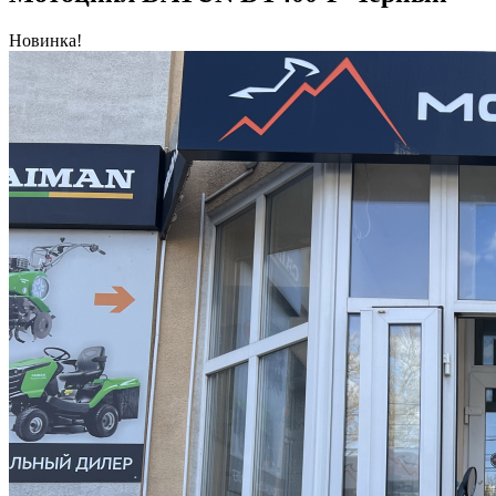
Новинка!