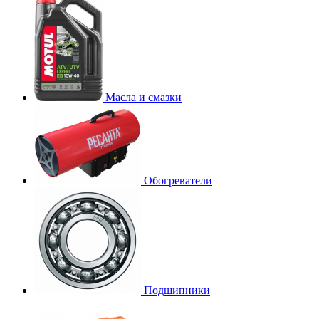
Масла и смазки
Обогреватели
Подшипники