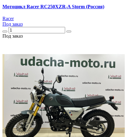
Мотоцикл Racer RC250XZR-A Storm (Россия)
Racer
Под заказ
Под заказ