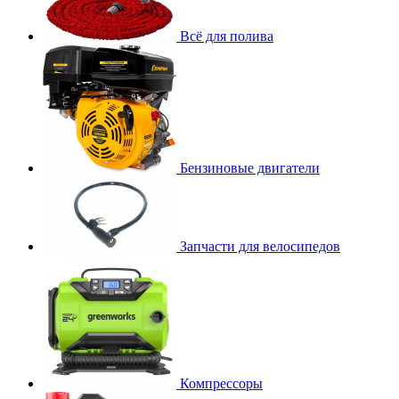
Всё для полива
Бензиновые двигатели
Запчасти для велосипедов
Компрессоры