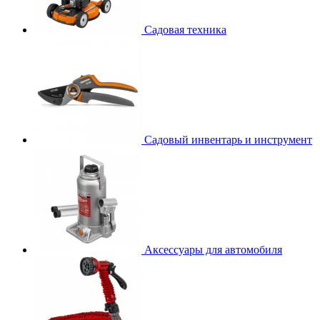
Садовая техника
Садовый инвентарь и инструмент
Аксессуары для автомобиля