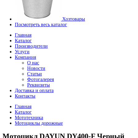
Хозтовары
Посмотреть весь каталог
Главная
Каталог
Производители
Услуги
Компания
О нас
Новости
Статьи
Фотогалерея
Реквизиты
Доставка и оплата
Контакты
Главная
Каталог
Мототехника
Мотоциклы дорожные
Мотоцикл DAYUN DY400-F Черный