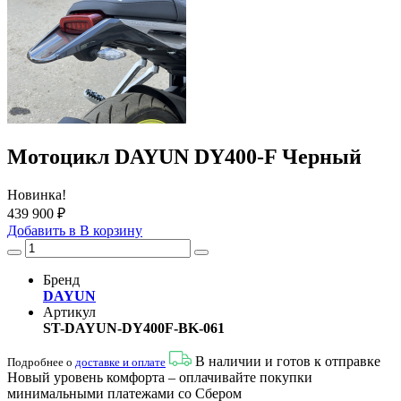
Мотоцикл DAYUN DY400-F Черный
Новинка!
439 900 ₽
Добавить в
В
корзину
Бренд
DAYUN
Артикул
ST-DAYUN-DY400F-BK-061
В наличии и готов к отправке
Подробнее о
доставке и оплате
Новый уровень комфорта – оплачивайте покупки
минимальными платежами со Сбером