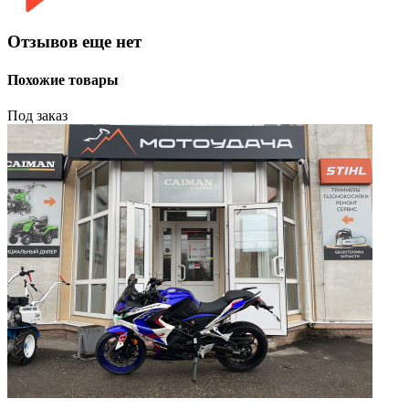
Отзывов еще нет
Похожие товары
Под заказ