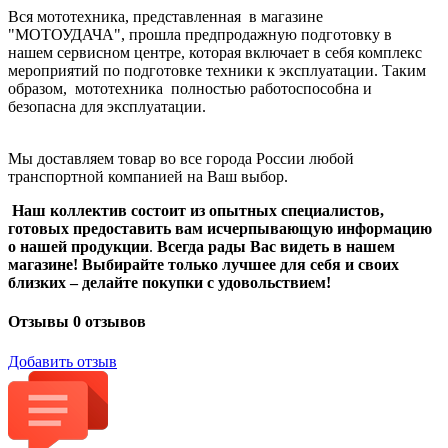
Вся мототехника, представленная в магазине
"МОТОУДАЧА", прошла предпродажную подготовку в
нашем сервисном центре, которая включает в себя комплекс
мероприятий по подготовке техники к эксплуатации. Таким
образом, мототехника полностью работоспособна и
безопасна для эксплуатации.
Мы доставляем товар во все города России любой
транспортной компанией на Ваш выбор.
Наш коллектив состоит из опытных специалистов,
готовых предоставить вам исчерпывающую информацию
о нашей продукции
.
Всегда рады Вас видеть в нашем
магазине! Выбирайте только лучшее для себя и своих
близких – делайте покупки с удовольствием!
Отзывы
0 отзывов
Добавить отзыв