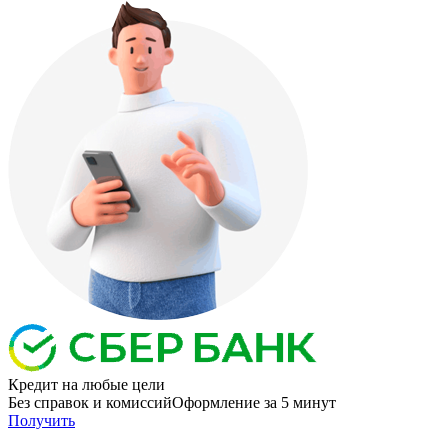
Кредит
на любые цели
Без справок и комиссий
Оформление за 5 минут
Получить