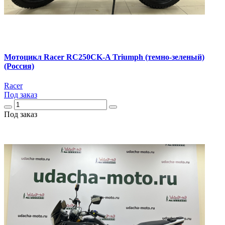
Мотоцикл Racer RC250CK-A Triumph (темно-зеленый)
(Россия)
Racer
Под заказ
Под заказ