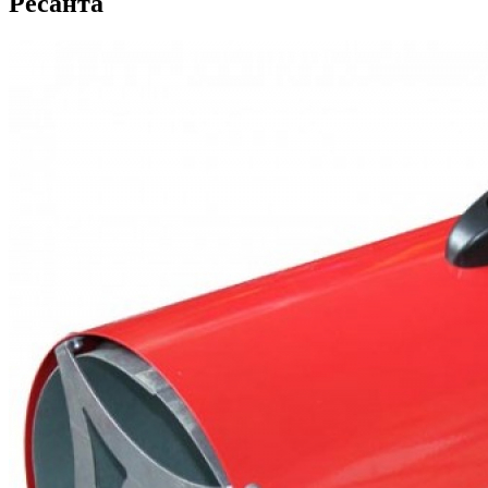
Ресанта