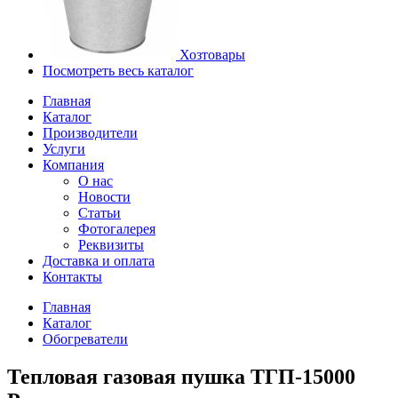
Хозтовары
Посмотреть весь каталог
Главная
Каталог
Производители
Услуги
Компания
О нас
Новости
Статьи
Фотогалерея
Реквизиты
Доставка и оплата
Контакты
Главная
Каталог
Обогреватели
Тепловая газовая пушка ТГП-15000