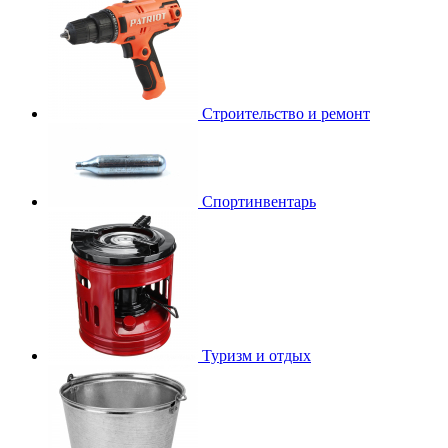
Строительство и ремонт
Спортинвентарь
Туризм и отдых