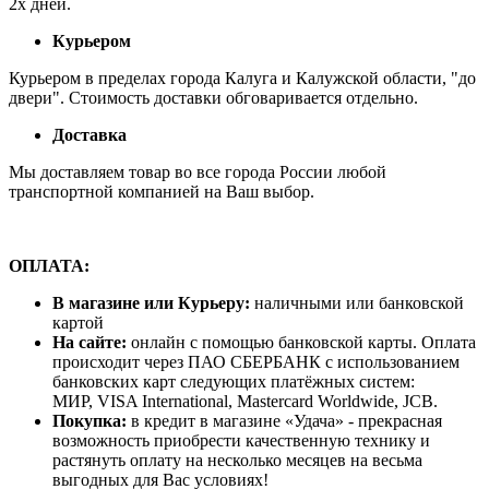
2х дней.
Курьером
Курьером в пределах города Калуга и Калужской области, "до
двери". Стоимость доставки обговаривается отдельно.
Доставка
Мы доставляем товар во все города России любой
транспортной компанией на Ваш выбор.
ОПЛАТА:
В магазине или Курьеру:
наличными или банковской
картой
На сайте:
онлайн с помощью банковской карты. Оплата
происходит через ПАО СБЕРБАНК с использованием
банковских карт следующих платёжных систем:
МИР, VISA International, Mastercard Worldwide, JCB.
Покупка:
в кредит в магазине «Удача» - прекрасная
возможность приобрести качественную технику и
растянуть оплату на несколько месяцев на весьма
выгодных для Вас условиях!