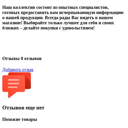
Наш коллектив состоит из опытных специалистов,
готовых предоставить вам исчерпывающую информацию
о нашей продукции
.
Всегда рады Вас видеть в нашем
магазине! Выбирайте только лучшее для себя и своих
близких – делайте покупки с удовольствием!
Отзывы
0 отзывов
Добавить отзыв
Отзывов еще нет
Похожие товары