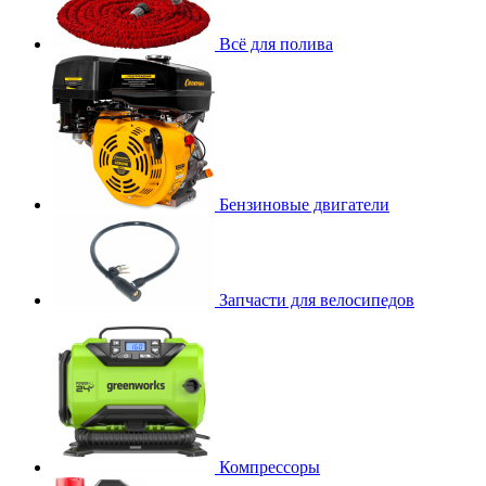
Всё для полива
Бензиновые двигатели
Запчасти для велосипедов
Компрессоры