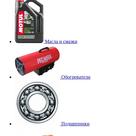
Масла и смазки
Обогреватели
Подшипники