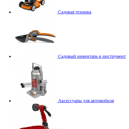
Садовая техника
Садовый инвентарь и инструмент
Аксессуары для автомобиля