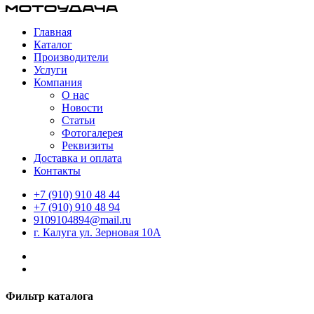
Главная
Каталог
Производители
Услуги
Компания
О нас
Новости
Статьи
Фотогалерея
Реквизиты
Доставка и оплата
Контакты
+7 (910) 910 48 44
+7 (910) 910 48 94
9109104894@mail.ru
г. Калуга ул. Зерновая 10А
Фильтр каталога