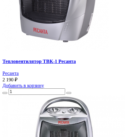
Тепловентилятор ТВК-1 Ресанта
Ресанта
2 190 ₽
Добавить
в корзину