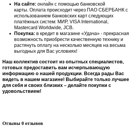
На сайте:
онлайн с помощью банковской
карты. Оплата происходит через ПАО СБЕРБАНК с
использованием банковских карт следующих
платёжных систем: МИР, VISA International,
Mastercard Worldwide, JCB.
Покупка:
в кредит в магазине «Удача» - прекрасная
возможность приобрести качественную технику и
растянуть оплату на несколько месяцев на весьма
выгодных для Вас условиях!
Наш коллектив состоит из опытных специалистов,
готовых предоставить вам исчерпывающую
информацию о нашей продукции
.
Всегда рады Вас
видеть в нашем магазине! Выбирайте только лучшее
для себя и своих близких – делайте покупки с
удовольствием!
Отзывы
0 отзывов