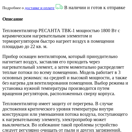
В наличии и готов к отправке
Подробнее о
доставке и оплате
Описание
Тепловентилятор РЕСАНТА ТВК-1 мощностью 1800 Вт с
керамическим нагревательным элементом и
терморегулятором быстро нагреет воздух в помещении
площадью до 22 кв. м.
Прибор оснащен вентилятором, который принудительно
нагнетает воздух, заставляя его проходить через
нагревательный элемент, а затем моментально распределяет
теплые потоки по всему помещению. Модель работает в 3
основных режимах: на средней и высокой мощности, а также
без нагрева для вентилирования помещения. Выбор режима и
установка нужной температуры производится путем
вращения регуляторов, расположенных сверху корпуса.
Тепловентилятор имеет защиту от перегрева. В случае
достижения критического уровня температуры внутри
конструкции или уменьшения потока воздуха, поступающего
к нагревательному элементу, электроприбор может
выключиться. Во избежание такой проблемы устройство
следует регулярно очищать от пыли и других загрязнений.