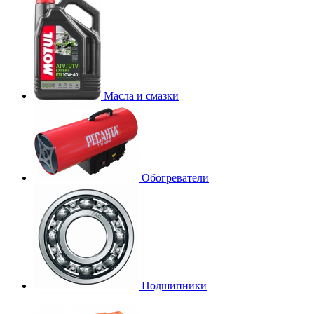
Масла и смазки
Обогреватели
Подшипники