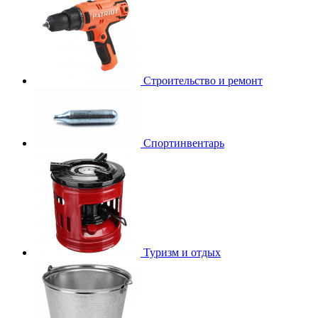
Строительство и ремонт
Спортинвентарь
Туризм и отдых