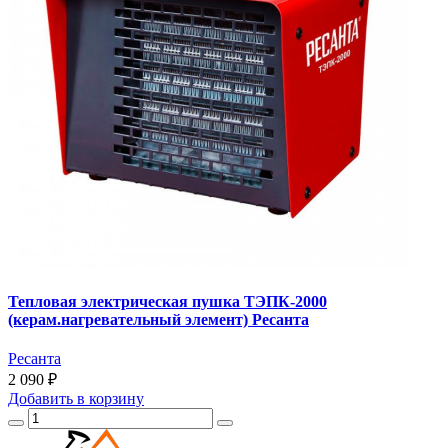
Тепловая электрическая пушка ТЭПК-2000
(керам.нагревательный элемент) Ресанта
Ресанта
2 090 ₽
Добавить
в корзину