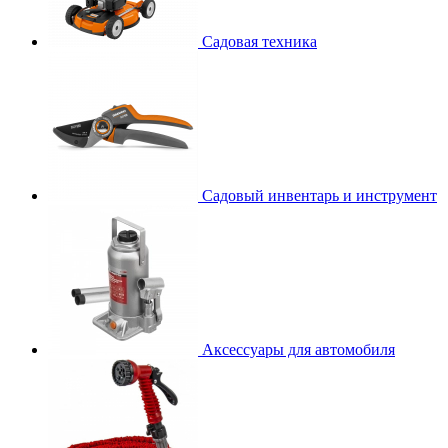
Садовая техника
Садовый инвентарь и инструмент
Аксессуары для автомобиля