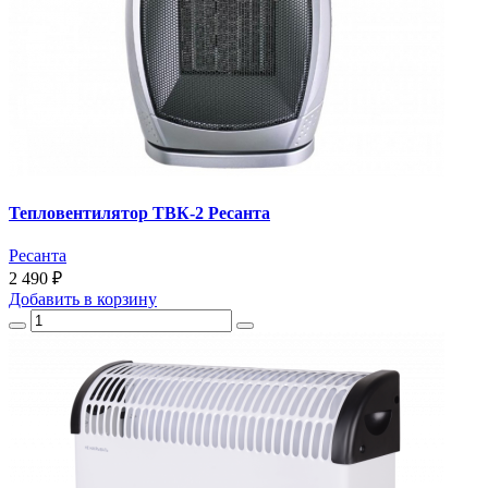
Тепловентилятор ТВК-2 Ресанта
Ресанта
2 490 ₽
Добавить
в корзину