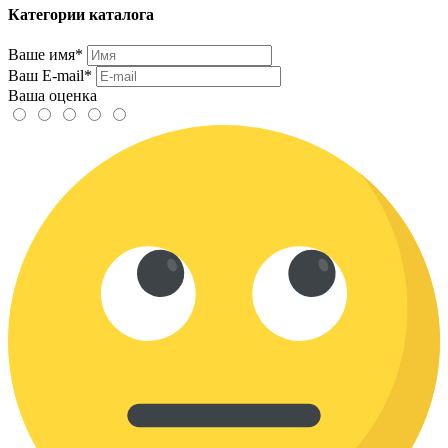
Категории каталога
Ваше имя*
Ваш E-mail*
Ваша оценка