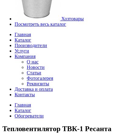
Хозтовары
Посмотреть весь каталог
Главная
Каталог
Производители
Услуги
Компания
О нас
Новости
Статьи
Фотогалерея
Реквизиты
Доставка и оплата
Контакты
Главная
Каталог
Обогреватели
Тепловентилятор ТВК-1 Ресанта