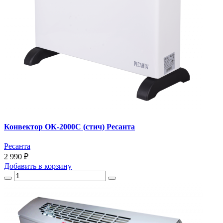
Конвектор ОК-2000С (стич) Ресанта
Ресанта
2 990 ₽
Добавить
в корзину