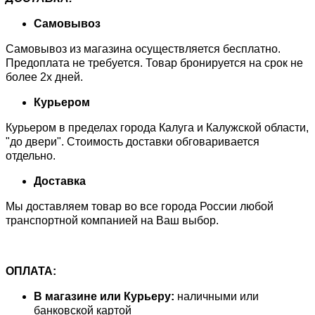
Самовывоз
Самовывоз из магазина осуществляется бесплатно.
Предоплата не требуется. Товар бронируется на срок не
более 2х дней.
Курьером
Курьером в пределах города Калуга и Калужской области,
"до двери". Стоимость доставки обговаривается
отдельно.
Доставка
Мы доставляем товар во все города России любой
транспортной компанией на Ваш выбор.
ОПЛАТА:
В магазине или Курьеру:
наличными или
банковской картой