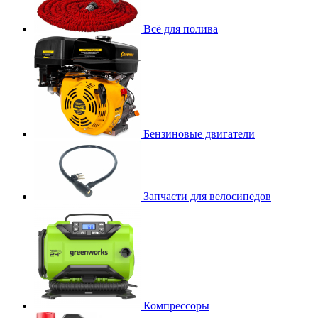
Всё для полива
Бензиновые двигатели
Запчасти для велосипедов
Компрессоры