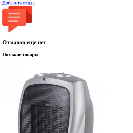
Добавить отзыв
Отзывов еще нет
Похожие товары