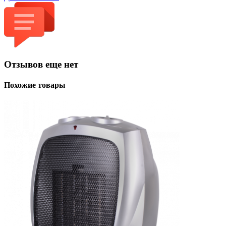
Отзывов еще нет
Похожие товары