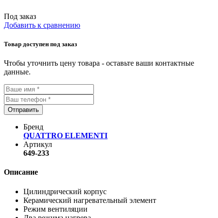
Под заказ
Добавить к сравнению
Товар доступен под заказ
Чтобы уточнить цену товара - оставьте ваши контактные
данные.
Отправить
Бренд
QUATTRO ELEMENTI
Артикул
649-233
Описание
Цилиндрический корпус
Керамический нагревательный элемент
Режим вентиляции
Два режима нагрева