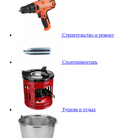
Строительство и ремонт
Спортинвентарь
Туризм и отдых