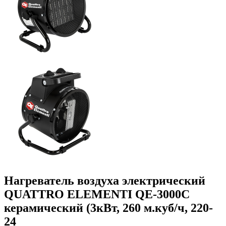
Нагреватель воздуха электрический
QUATTRO ELEMENTI QE-3000C
керамический (3кВт, 260 м.куб/ч, 220-
24