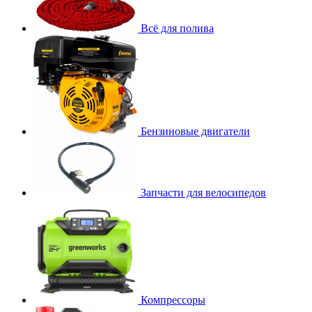
Всё для полива
Бензиновые двигатели
Запчасти для велосипедов
Компрессоры