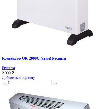
Конвектор ОК-2000С (стич) Ресанта
Ресанта
2 990 ₽
Добавить
в корзину