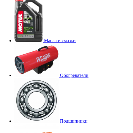
Масла и смазки
Обогреватели
Подшипники