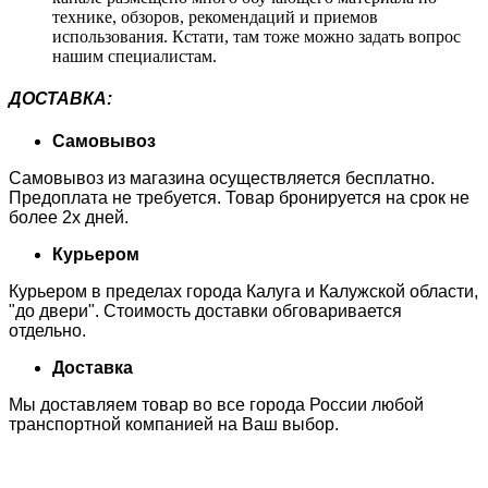
технике, обзоров, рекомендаций и приемов
использования. Кстати, там тоже можно задать вопрос
нашим специалистам.
ДОСТАВКА
:
Самовывоз
Самовывоз из магазина осуществляется бесплатно.
Предоплата не требуется. Товар бронируется на срок не
более 2х дней.
Курьером
Курьером в пределах города Калуга и Калужской области,
"до двери". Стоимость доставки обговаривается
отдельно.
Доставка
Мы доставляем товар во все города России любой
транспортной компанией на Ваш выбор.