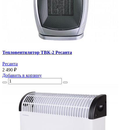
Тепловентилятор ТВК-2 Ресанта
Ресанта
2 490 ₽
Добавить
в корзину