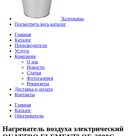
Хозтовары
Посмотреть весь каталог
Главная
Каталог
Производители
Услуги
Компания
О нас
Новости
Статьи
Фотогалерея
Реквизиты
Доставка и оплата
Контакты
Главная
Каталог
Обогреватели
Нагреватель воздуха электрический