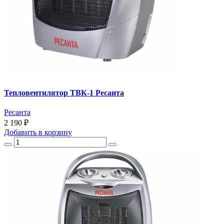
Тепловентилятор ТВК-1 Ресанта
Ресанта
2 190 ₽
Добавить
в корзину