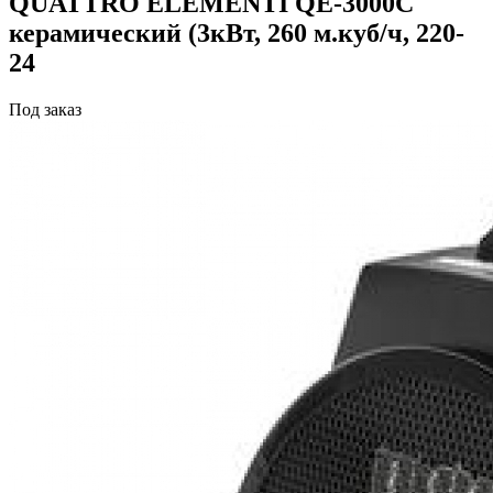
QUATTRO ELEMENTI QE-3000C
керамический (3кВт, 260 м.куб/ч, 220-
24
Под заказ