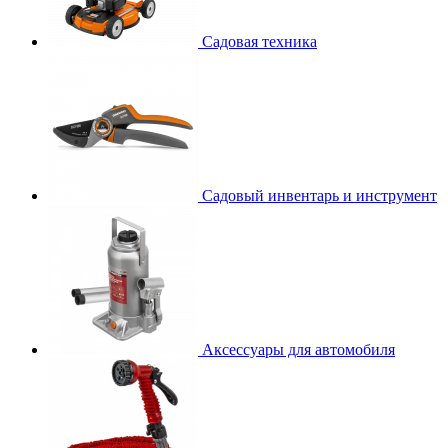
Садовая техника
Садовый инвентарь и инструмент
Аксессуары для автомобиля