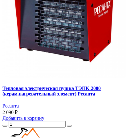
Тепловая электрическая пушка ТЭПК-2000
(керам.нагревательный элемент) Ресанта
Ресанта
2 090 ₽
Добавить
в корзину