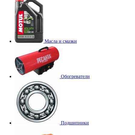
Масла и смазки
Обогреватели
Подшипники