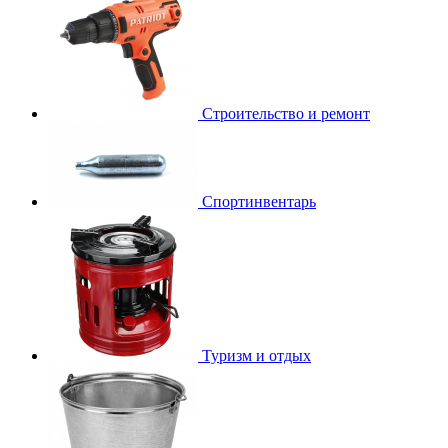
Строительство и ремонт
Спортинвентарь
Туризм и отдых