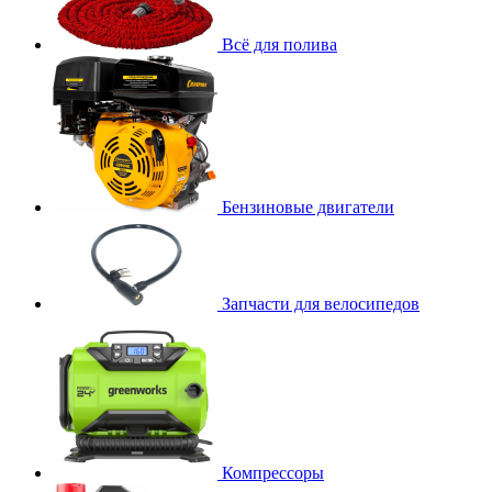
Всё для полива
Бензиновые двигатели
Запчасти для велосипедов
Компрессоры