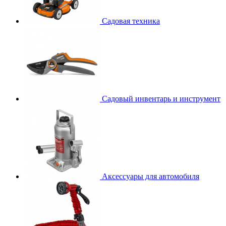
Садовая техника
Садовый инвентарь и инструмент
Аксессуары для автомобиля