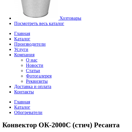
Хозтовары
Посмотреть весь каталог
Главная
Каталог
Производители
Услуги
Компания
О нас
Новости
Статьи
Фотогалерея
Реквизиты
Доставка и оплата
Контакты
Главная
Каталог
Обогреватели
Конвектор ОК-2000С (стич) Ресанта