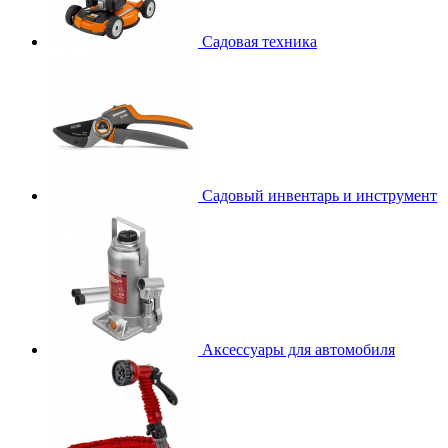
Садовая техника
Садовый инвентарь и инструмент
Аксессуары для автомобиля