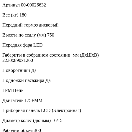
Артикул 00-00026632
Вес (кг) 180
Передний тормоз дисковый
Высота по седлу (мм) 750
Передняя фара LED
Габариты в собранном состоянии, мм (ДхШхВ)
2230х890х1260
Поворотники Да
Подножки пасажира Да
ГРМ Цепь
Двигатель 175FMM
Приборная панель LCD (Электронная)
Диаметр колес (дюймы) 16/15
Рабочий объём 300