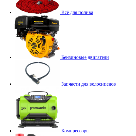
Всё для полива
Бензиновые двигатели
Запчасти для велосипедов
Компрессоры