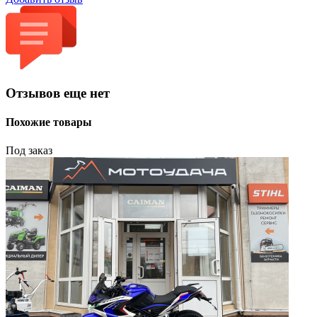
Отзывов еще нет
Похожие товары
Под заказ