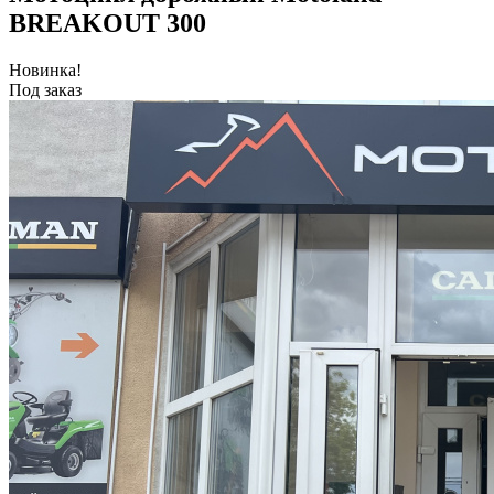
BREAKOUT 300
Новинка!
Под заказ