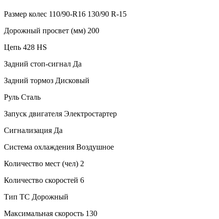
Размер колес 110/90-R16 130/90 R-15
Дорожный просвет (мм) 200
Цепь 428 HS
Задний стоп-сигнал Да
Задний тормоз Дисковый
Руль Сталь
Запуск двигателя Электростартер
Сигнализация Да
Система охлаждения Воздушное
Количество мест (чел) 2
Количество скоростей 6
Тип ТС Дорожный
Максимальная скорость 130