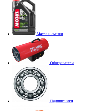
Масла и смазки
Обогреватели
Подшипники