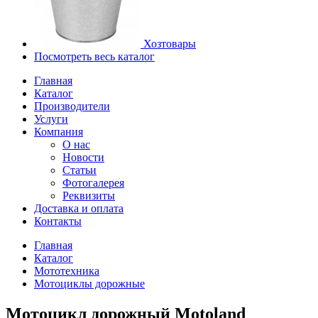
Хозтовары
Посмотреть весь каталог
Главная
Каталог
Производители
Услуги
Компания
О нас
Новости
Статьи
Фотогалерея
Реквизиты
Доставка и оплата
Контакты
Главная
Каталог
Мототехника
Мотоциклы дорожные
Мотоцикл дорожный Motoland