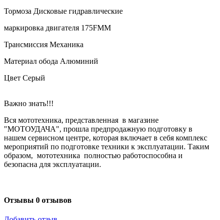
Тормоза Дисковые гидравлические
маркировка двигателя 175FMM
Трансмиссия Механика
Материал обода Алюминий
Цвет Серый
Важно знать!!!
Вся мототехника, представленная в магазине
"МОТОУДАЧА", прошла предпродажную подготовку в
нашем сервисном центре, которая включает в себя комплекс
мероприятий по подготовке техники к эксплуатации. Таким
образом, мототехника полностью работоспособна и
безопасна для эксплуатации.
Отзывы
0 отзывов
Добавить отзыв