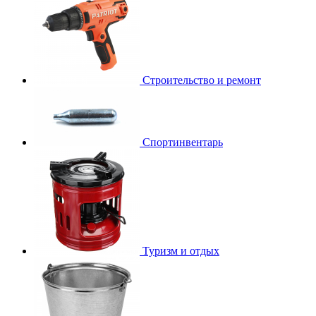
Строительство и ремонт
Спортинвентарь
Туризм и отдых