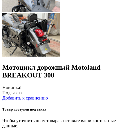
Мотоцикл дорожный Motoland
BREAKOUT 300
Новинка!
Под заказ
Добавить к сравнению
Товар доступен под заказ
Чтобы уточнить цену товара - оставьте ваши контактные
данные.