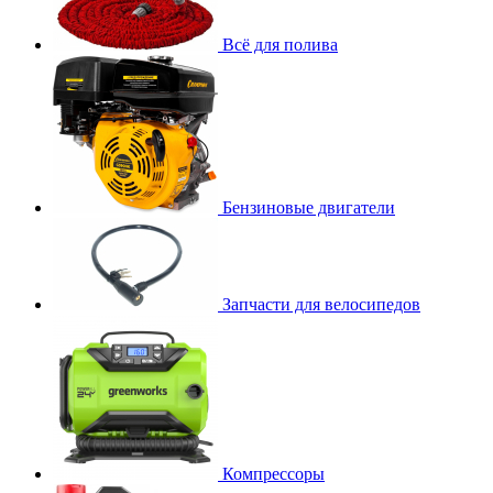
Всё для полива
Бензиновые двигатели
Запчасти для велосипедов
Компрессоры