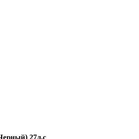
Черный) 27л.с