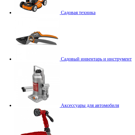
Садовая техника
Садовый инвентарь и инструмент
Аксессуары для автомобиля