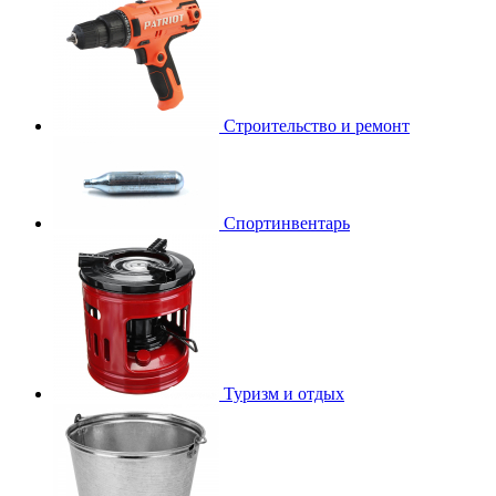
Строительство и ремонт
Спортинвентарь
Туризм и отдых