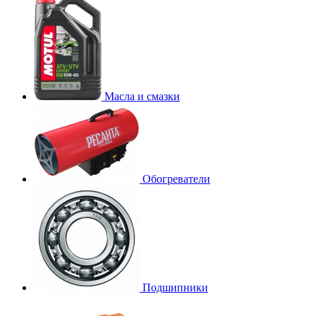
Масла и смазки
Обогреватели
Подшипники