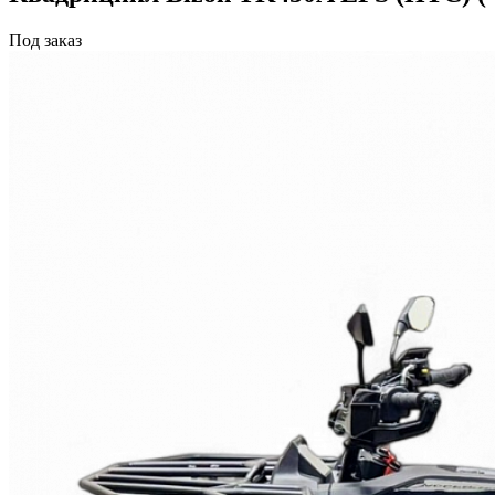
Под заказ