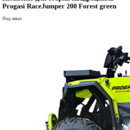
Progasi RaceJumper 200 Forest green
Под заказ