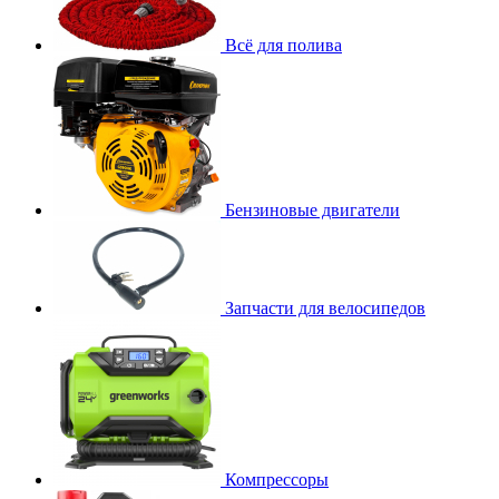
Всё для полива
Бензиновые двигатели
Запчасти для велосипедов
Компрессоры