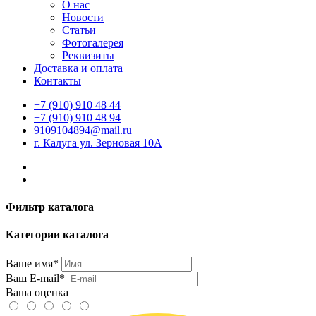
О нас
Новости
Статьи
Фотогалерея
Реквизиты
Доставка и оплата
Контакты
+7 (910) 910 48 44
+7 (910) 910 48 94
9109104894@mail.ru
г. Калуга ул. Зерновая 10А
Фильтр каталога
Категории каталога
Ваше имя*
Ваш E-mail*
Ваша оценка