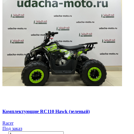
Комплектующие RC110 Hawk (зеленый)
Racer
Под заказ