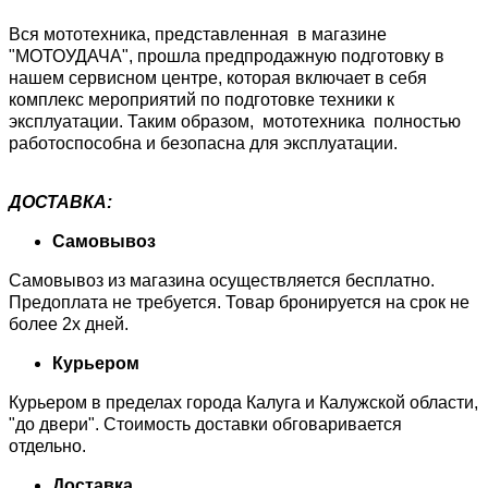
Вся мототехника, представленная в магазине
"МОТОУДАЧА", прошла предпродажную подготовку в
нашем сервисном центре, которая включает в себя
комплекс мероприятий по подготовке техники к
эксплуатации. Таким образом, мототехника полностью
работоспособна и безопасна для эксплуатации.
ДОСТАВКА:
Самовывоз
Самовывоз из магазина осуществляется бесплатно.
Предоплата не требуется. Товар бронируется на срок не
более 2х дней.
Курьером
Курьером в пределах города Калуга и Калужской области,
"до двери". Стоимость доставки обговаривается
отдельно.
Доставка