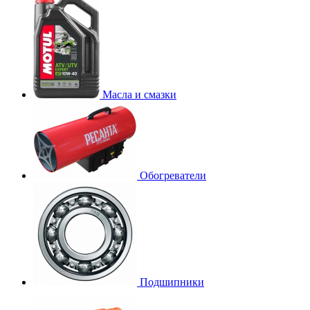
Масла и смазки
Обогреватели
Подшипники