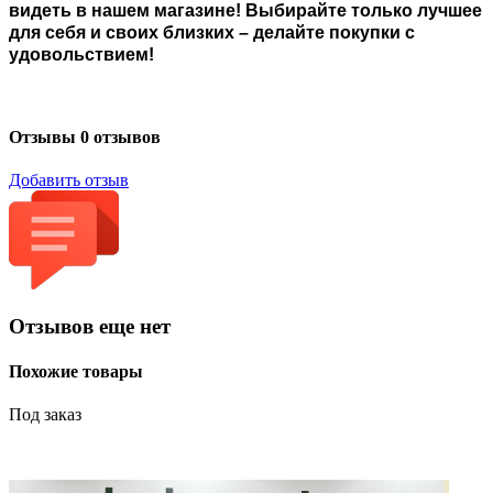
видеть в нашем магазине! Выбирайте только лучшее
для себя и своих близких – делайте покупки с
удовольствием!
Отзывы
0 отзывов
Добавить отзыв
Отзывов еще нет
Похожие товары
Под заказ