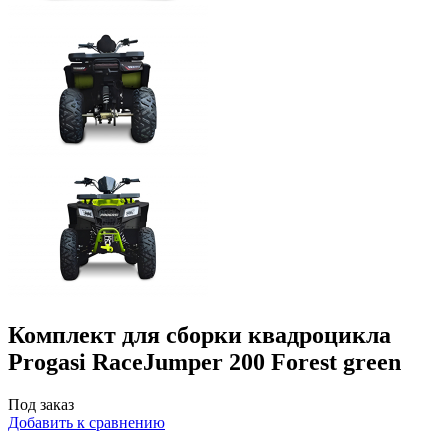
Комплект для сборки квадроцикла
Progasi RaceJumper 200 Forest green
Под заказ
Добавить к сравнению