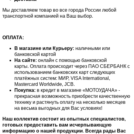
Мы доставляем товар во все города России любой
транспортной компанией на Ваш выбор.
ОПЛАТА:
В магазине или Курьеру:
наличными или
банковской картой
На сайте:
онлайн с помощью банковской
карты. Оплата происходит через ПАО СБЕРБАНК с
использованием банковских карт следующих
платёжных систем: МИР, VISA International,
Mastercard Worldwide, JCB.
Покупка:
в кредит в магазине «МОТОУДАЧА» -
прекрасная возможность приобрести качественную
технику и растянуть оплату на несколько месяцев
на весьма выгодных для Вас условиях!
Наш коллектив состоит из опытных специалистов,
готовых предоставить вам исчерпывающую
информацию о нашей продукции
.
Всегда рады Вас