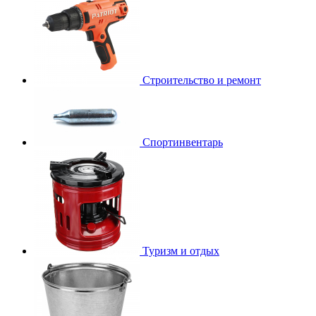
Строительство и ремонт
Спортинвентарь
Туризм и отдых