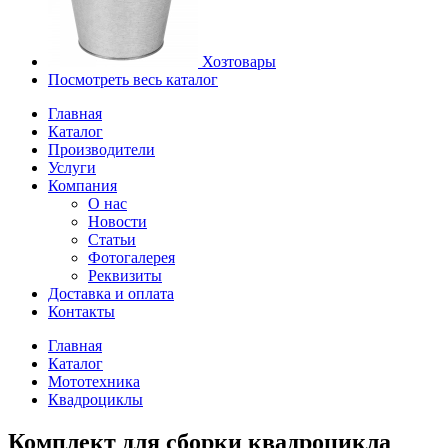
Хозтовары
Посмотреть весь каталог
Главная
Каталог
Производители
Услуги
Компания
О нас
Новости
Статьи
Фотогалерея
Реквизиты
Доставка и оплата
Контакты
Главная
Каталог
Мототехника
Квадроциклы
Комплект для сборки квадроцикла