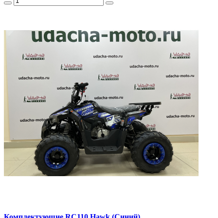
Комплектующие RC110 Hawk (Синий)