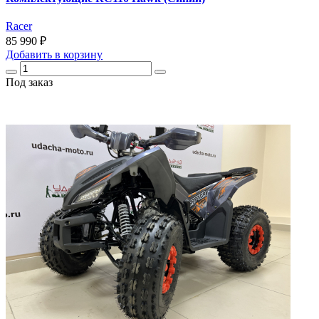
Racer
85 990 ₽
Добавить
в корзину
Под заказ