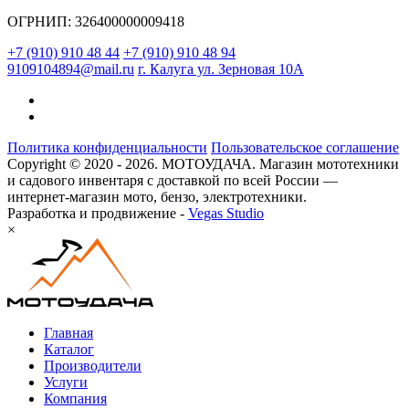
ОГРНИП: 326400000009418
+7 (910) 910 48 44
+7 (910) 910 48 94
9109104894@mail.ru
г. Калуга ул. Зерновая 10А
Политика конфиденциальности
Пользовательское соглашение
Copyright © 2020 - 2026. МОТОУДАЧА. Магазин мототехники
и садового инвентаря с доставкой по всей России —
интернет-магазин мото, бензо, электротехники.
Разработка и продвижение -
Vegas Studio
×
Главная
Каталог
Производители
Услуги
Компания