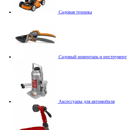
Садовая техника
Садовый инвентарь и инструмент
Аксессуары для автомобиля