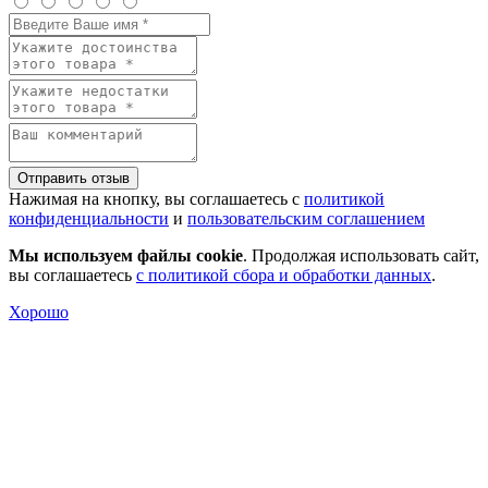
Отправить отзыв
Нажимая на кнопку, вы соглашаетесь с
политикой
конфиденциальности
и
пользовательским соглашением
Мы используем файлы cookie
. Продолжая использовать сайт,
вы соглашаетесь
с политикой сбора и обработки данных
.
Хорошо