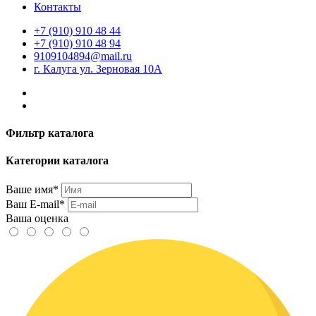
Контакты
+7 (910) 910 48 44
+7 (910) 910 48 94
9109104894@mail.ru
г. Калуга ул. Зерновая 10А
Фильтр каталога
Категории каталога
Ваше имя*
Ваш E-mail*
Ваша оценка