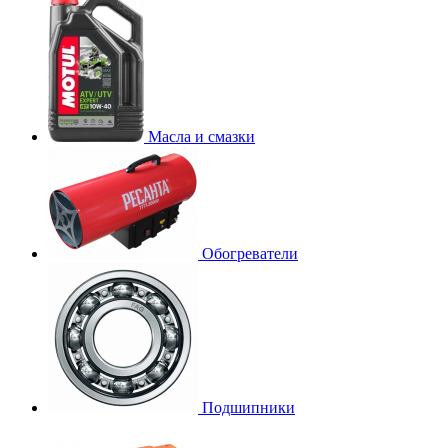
Масла и смазки
Обогреватели
Подшипники