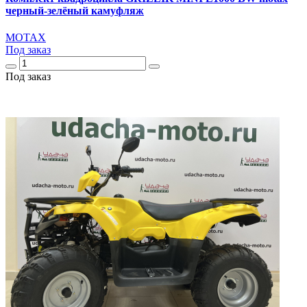
черный-зелёный камуфляж
MOTAX
Под заказ
Под заказ