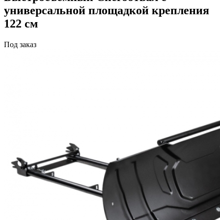
универсальной площадкой крепления
122 см
Под заказ