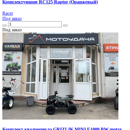
Комплектующие RC125 Raptor (Оранжевый)
Racer
Под заказ
Под заказ
Комплект квадроцикла GRIZLIK MINI E1000 BW motax