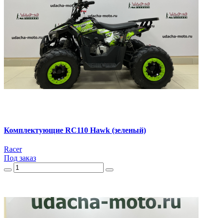
Комплектующие RC110 Hawk (зеленый)
Racer
Под заказ