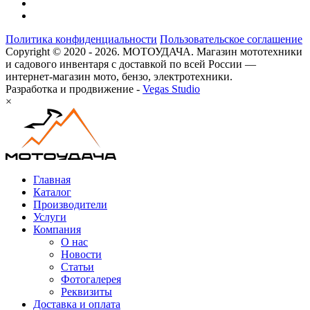
Политика конфиденциальности
Пользовательское соглашение
Copyright © 2020 - 2026. МОТОУДАЧА. Магазин мототехники
и садового инвентаря с доставкой по всей России —
интернет-магазин мото, бензо, электротехники.
Разработка и продвижение -
Vegas Studio
×
Главная
Каталог
Производители
Услуги
Компания
О нас
Новости
Статьи
Фотогалерея
Реквизиты
Доставка и оплата