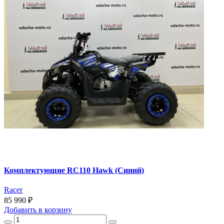
Комплектующие RC110 Hawk (Синий)
Racer
85 990 ₽
Добавить
в корзину