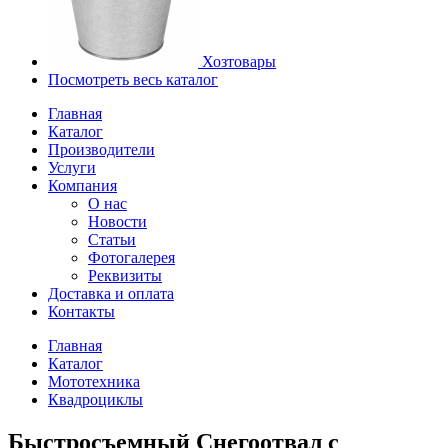
Хозтовары
Посмотреть весь каталог
Главная
Каталог
Производители
Услуги
Компания
О нас
Новости
Статьи
Фотогалерея
Реквизиты
Доставка и оплата
Контакты
Главная
Каталог
Мототехника
Квадроциклы
Быстросъемный Снегоотвал с