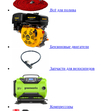
Всё для полива
Бензиновые двигатели
Запчасти для велосипедов
Компрессоры