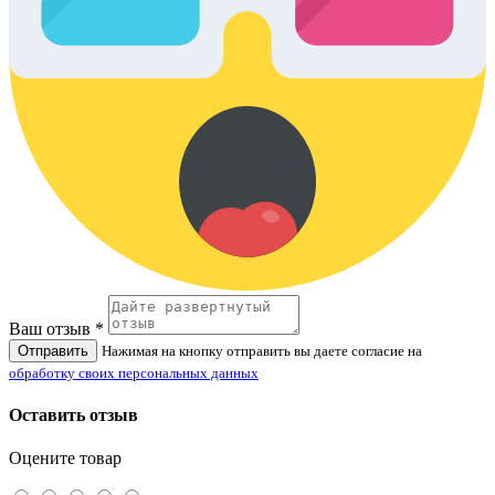
Ваш отзыв *
Отправить
Нажимая на кнопку отправить вы даете согласие на
обработку своих персональных данных
Оставить отзыв
Оцените товар