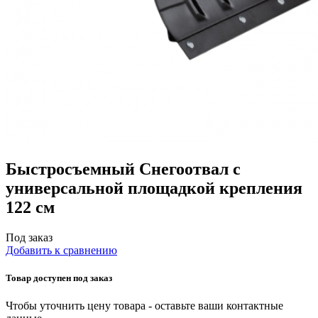
Быстросъемный Снегоотвал с
универсальной площадкой крепления
122 см
Под заказ
Добавить к сравнению
Товар доступен под заказ
Чтобы уточнить цену товара - оставьте ваши контактные