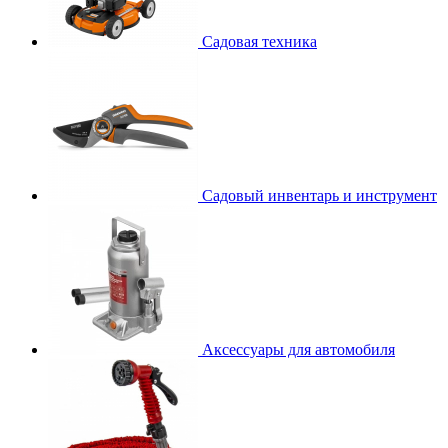
Садовая техника
Садовый инвентарь и инструмент
Аксессуары для автомобиля