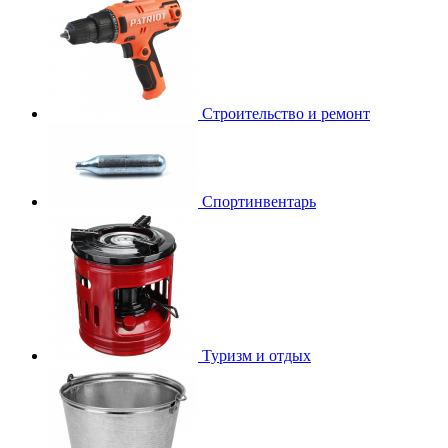
Строительство и ремонт
Спортинвентарь
Туризм и отдых