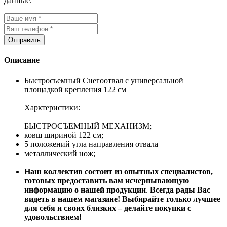
данные.
Отправить
Описание
Быстросъемный Снегоотвал с универсальной
площадкой крепления 122 см
Харктеристики:
БЫСТРОСЪЕМНЫЙ МЕХАНИЗМ;
ковш шириной 122 см;
5 положений угла направления отвала
металлический нож;
Наш коллектив состоит из опытных специалистов,
готовых предоставить вам исчерпывающую
информацию о нашей продукции
.
Всегда рады Вас
видеть в нашем магазине! Выбирайте только лучшее
для себя и своих близких – делайте покупки с
удовольствием!