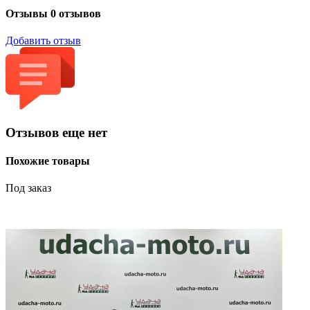
Отзывы
0 отзывов
Добавить отзыв
Отзывов еще нет
Похожие товары
Под заказ