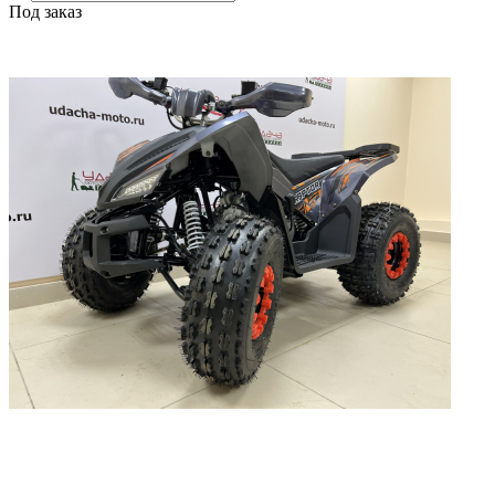
Под заказ