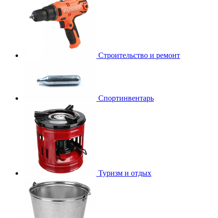
Строительство и ремонт
Спортинвентарь
Туризм и отдых