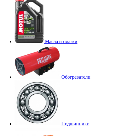
Масла и смазки
Обогреватели
Подшипники