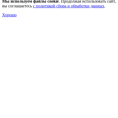
Мы используем файлы cookie
. Продолжая использовать сайт,
вы соглашаетесь
с политикой сбора и обработки данных
.
Хорошо