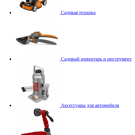
Садовая техника
Садовый инвентарь и инструмент
Аксессуары для автомобиля