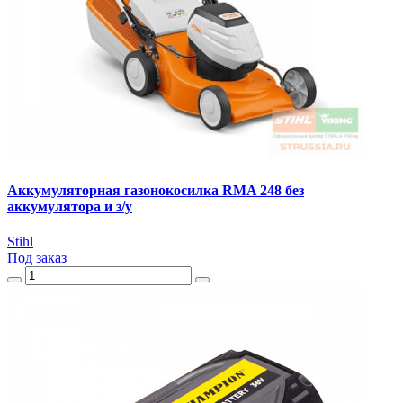
Аккумуляторная газонокосилка RMA 248 без
аккумулятора и з/у
Stihl
Под заказ