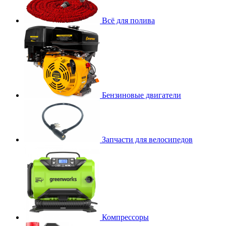
Всё для полива
Бензиновые двигатели
Запчасти для велосипедов
Компрессоры