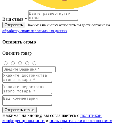
Ваш отзыв *
Отправить
Нажимая на кнопку отправить вы даете согласие на
обработку своих персональных данных
Оставить отзыв
Оцените товар
Отправить отзыв
Нажимая на кнопку, вы соглашаетесь с
политикой
конфиденциальности
и
пользовательским соглашением