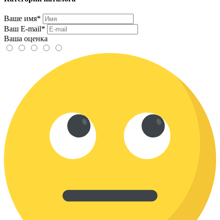
Ваше имя*
Ваш E-mail*
Ваша оценка