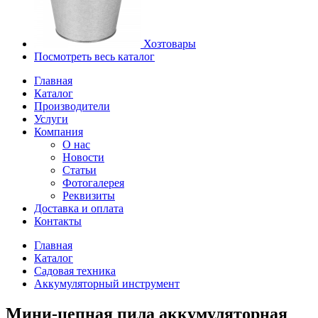
Хозтовары
Посмотреть весь каталог
Главная
Каталог
Производители
Услуги
Компания
О нас
Новости
Статьи
Фотогалерея
Реквизиты
Доставка и оплата
Контакты
Главная
Каталог
Садовая техника
Аккумуляторный инструмент
Мини-цепная пила аккумуляторная