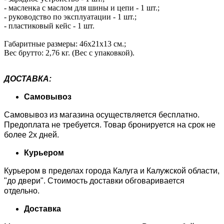
- масленка с маслом для шины и цепи - 1 шт.;
- руководство по эксплуатации - 1 шт.;
- пластиковый кейс - 1 шт.
Габаритные размеры: 46x21x13 см.;
Вес брутто: 2,76 кг. (Вес с упаковкой).
ДОСТАВКА:
Самовывоз
Самовывоз из магазина осуществляется бесплатно.
Предоплата не требуется. Товар бронируется на срок не
более 2х дней.
Курьером
Курьером в пределах города Калуга и Калужской области,
"до двери". Стоимость доставки обговаривается
отдельно.
Доставка