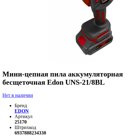
Мини-цепная пила аккумуляторная
бесщеточная Edon UNS-21/8BL
Нет в наличии
Бренд
EDON
Артикул
25170
Штрихкод
6937888234330