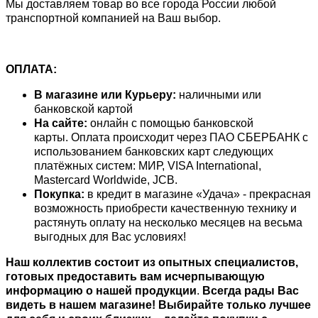
Мы доставляем товар во все города России любой
транспортной компанией на Ваш выбор.
ОПЛАТА:
В магазине или Курьеру:
наличными или
банковской картой
На сайте:
онлайн с помощью банковской
карты. Оплата происходит через ПАО СБЕРБАНК с
использованием банковских карт следующих
платёжных систем: МИР, VISA International,
Mastercard Worldwide, JCB.
Покупка:
в кредит в магазине «Удача» - прекрасная
возможность приобрести качественную технику и
растянуть оплату на несколько месяцев на весьма
выгодных для Вас условиях!
Наш коллектив состоит из опытных специалистов,
готовых предоставить вам исчерпывающую
информацию о нашей продукции
.
Всегда рады Вас
видеть в нашем магазине! Выбирайте только лучшее