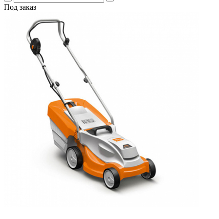
Под заказ