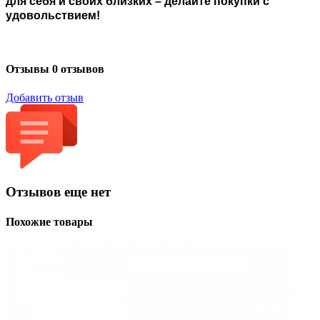
для себя и своих близких – делайте покупки с
удовольствием!
Отзывы
0 отзывов
Добавить отзыв
Отзывов еще нет
Похожие товары