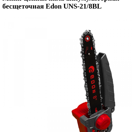
бесщеточная Edon UNS-21/8BL