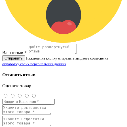
Ваш отзыв *
Отправить
Нажимая на кнопку отправить вы даете согласие на
обработку своих персональных данных
Оставить отзыв
Оцените товар