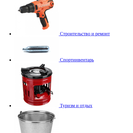
Строительство и ремонт
Спортинвентарь
Туризм и отдых