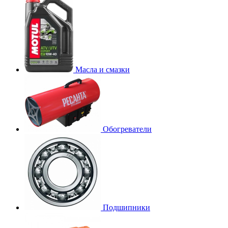
Масла и смазки
Обогреватели
Подшипники