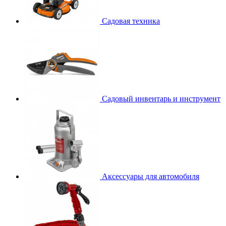
Садовая техника
Садовый инвентарь и инструмент
Аксессуары для автомобиля