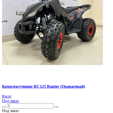
Комплектующие RC125 Raptor (Оранжевый)
Racer
Под заказ
Под заказ