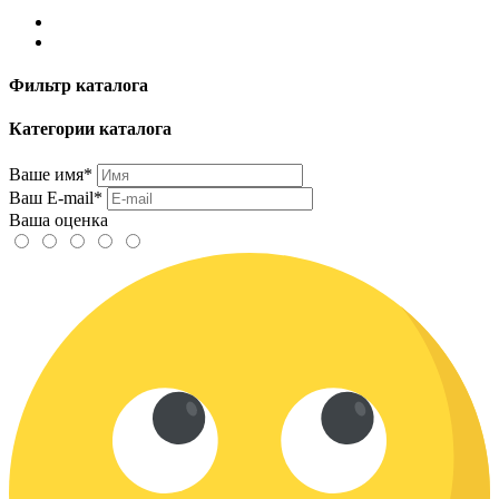
Фильтр каталога
Категории каталога
Ваше имя*
Ваш E-mail*
Ваша оценка