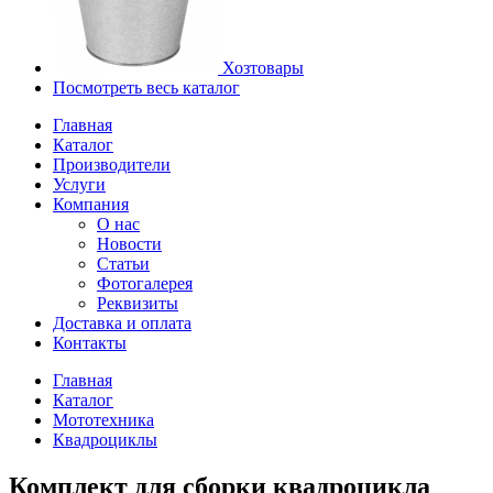
Хозтовары
Посмотреть весь каталог
Главная
Каталог
Производители
Услуги
Компания
О нас
Новости
Статьи
Фотогалерея
Реквизиты
Доставка и оплата
Контакты
Главная
Каталог
Мототехника
Квадроциклы
Комплект для сборки квадроцикла