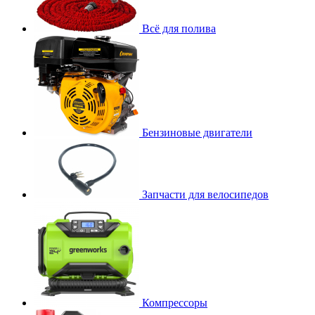
Всё для полива
Бензиновые двигатели
Запчасти для велосипедов
Компрессоры