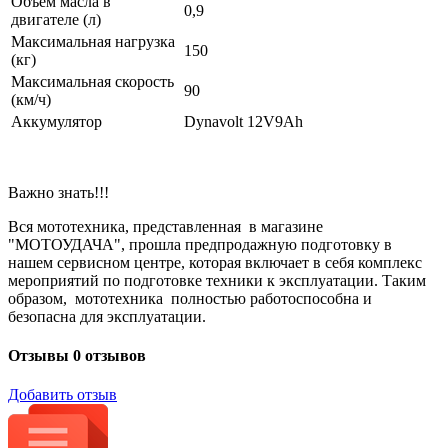
Объем масла в
0,9
двигателе (л)
Максимальная нагрузка
150
(кг)
Максимальная скорость
90
(км/ч)
Аккумулятор
Dynavolt 12V9Ah
Важно знать!!!
Вся мототехника, представленная в магазине
"МОТОУДАЧА", прошла предпродажную подготовку в
нашем сервисном центре, которая включает в себя комплекс
мероприятий по подготовке техники к эксплуатации. Таким
образом, мототехника полностью работоспособна и
безопасна для эксплуатации.
Отзывы
0 отзывов
Добавить отзыв