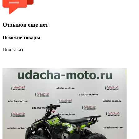
Отзывов еще нет
Похожие товары
Под заказ