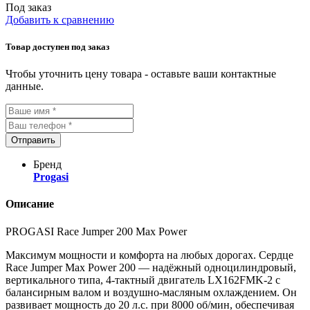
Под заказ
Добавить к сравнению
Товар доступен под заказ
Чтобы уточнить цену товара - оставьте ваши контактные
данные.
Отправить
Бренд
Progasi
Описание
PROGASI Race Jumper 200 Max Power
Максимум мощности и комфорта на любых дорогах. Сердце
Race Jumper Max Power 200 — надёжный одноцилиндровый,
вертикального типа, 4-тактный двигатель LX162FMK-2 с
балансирным валом и воздушно-масляным охлаждением. Он
развивает мощность до 20 л.с. при 8000 об/мин, обеспечивая