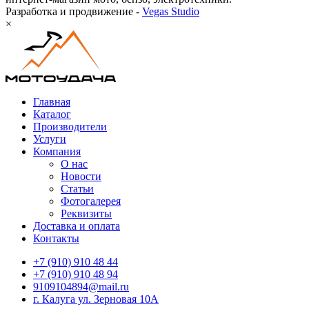
Разработка и продвижение -
Vegas Studio
×
Главная
Каталог
Производители
Услуги
Компания
О нас
Новости
Статьи
Фотогалерея
Реквизиты
Доставка и оплата
Контакты
+7 (910) 910 48 44
+7 (910) 910 48 94
9109104894@mail.ru
г. Калуга ул. Зерновая 10А