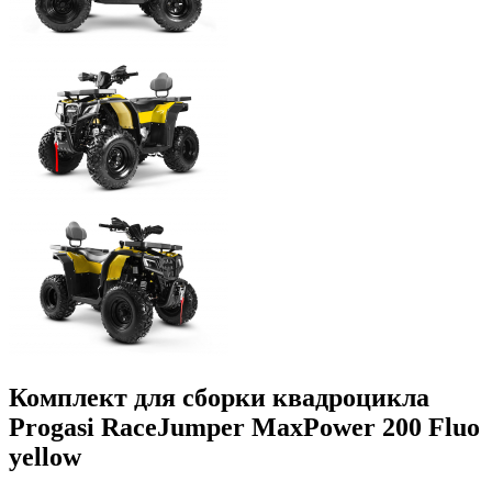
Комплект для сборки квадроцикла
Progasi RaceJumper MaxPower 200 Fluo
yellow