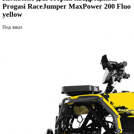
Progasi RaceJumper MaxPower 200 Fluo
yellow
Под заказ