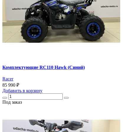
Комплектующие RC110 Hawk (Синий)
Racer
85 990 ₽
Добавить
в корзину
Под заказ