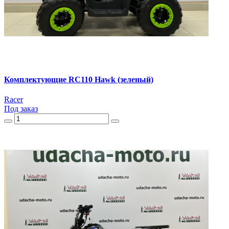
Комплектующие RC110 Hawk (зеленый)
Racer
Под заказ