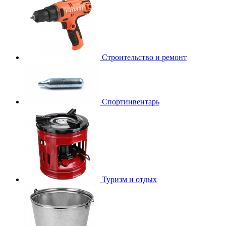
Строительство и ремонт
Спортинвентарь
Туризм и отдых