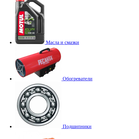
Масла и смазки
Обогреватели
Подшипники