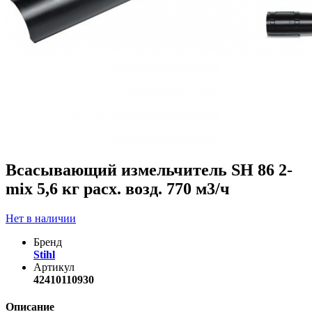
Всасывающий измельчитель SH 86 2-
mix 5,6 кг расх. возд. 770 м3/ч
Нет в наличии
Бренд
Stihl
Артикул
42410110930
Описание