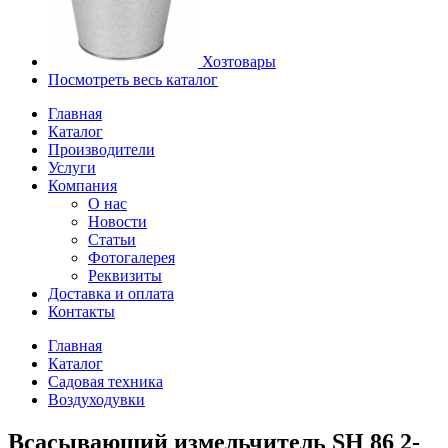
Хозтовары
Посмотреть весь каталог
Главная
Каталог
Производители
Услуги
Компания
О нас
Новости
Статьи
Фотогалерея
Реквизиты
Доставка и оплата
Контакты
Главная
Каталог
Садовая техника
Воздуходувки
Всасывающий измельчитель SH 86 2-