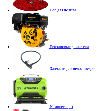
Всё для полива
Бензиновые двигатели
Запчасти для велосипедов
Компрессоры