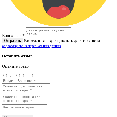
Ваш отзыв *
Отправить
Нажимая на кнопку отправить вы даете согласие на
обработку своих персональных данных
Оставить отзыв
Оцените товар