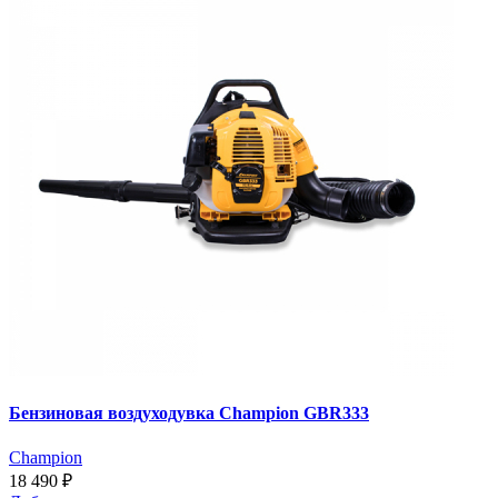
Бензиновая воздуходувка Champion GBR333
Champion
18 490 ₽