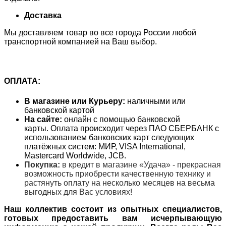
Доставка
Мы доставляем товар во все города России любой
транспортной компанией на Ваш выбор.
ОПЛАТА:
В магазине или Курьеру:
наличными или
банковской картой
На сайте:
онлайн с помощью банковской
карты. Оплата происходит через ПАО СБЕРБАНК с
использованием банковских карт следующих
платёжных систем: МИР, VISA International,
Mastercard Worldwide, JCB.
Покупка:
в кредит в магазине «Удача» - прекрасная
возможность приобрести качественную технику и
растянуть оплату на несколько месяцев на весьма
выгодных для Вас условиях!
Наш коллектив состоит из опытных специалистов,
готовых предоставить вам исчерпывающую