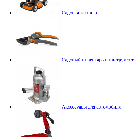
Садовая техника
Садовый инвентарь и инструмент
Аксессуары для автомобиля