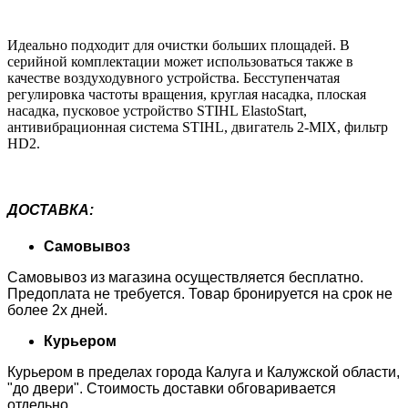
Идеально подходит для очистки больших площадей. В
серийной комплектации может использоваться также в
качестве воздуходувного устройства. Бесступенчатая
регулировка частоты вращения, круглая насадка, плоская
насадка, пусковое устройство STIHL ElastoStart,
антивибрационная система STIHL, двигатель 2-MIX, фильтр
HD2.
ДОСТАВКА
:
Самовывоз
Самовывоз из магазина осуществляется бесплатно.
Предоплата не требуется. Товар бронируется на срок не
более 2х дней.
Курьером
Курьером в пределах города Калуга и Калужской области,
"до двери". Стоимость доставки обговаривается
отдельно.