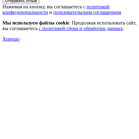
Отправить отзыв
Нажимая на кнопку, вы соглашаетесь с
политикой
конфиденциальности
и
пользовательским соглашением
Мы используем файлы cookie
. Продолжая использовать сайт,
вы соглашаетесь
с политикой сбора и обработки данных
.
Хорошо