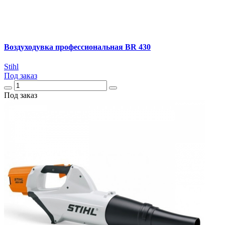
Воздуходувка профессиональная BR 430
Stihl
Под заказ
Под заказ