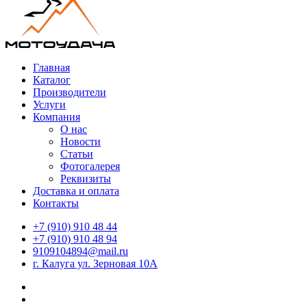
Главная
Каталог
Производители
Услуги
Компания
О нас
Новости
Статьи
Фотогалерея
Реквизиты
Доставка и оплата
Контакты
+7 (910) 910 48 44
+7 (910) 910 48 94
9109104894@mail.ru
г. Калуга ул. Зерновая 10А