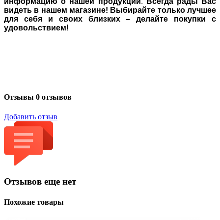
информацию о нашей продукции
.
Всегда рады Вас
видеть в нашем магазине! Выбирайте только лучшее
для себя и своих близких – делайте покупки с
удовольствием!
Отзывы
0 отзывов
Добавить отзыв
Отзывов еще нет
Похожие товары