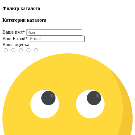
Фильтр каталога
Категории каталога
Ваше имя*
Ваш E-mail*
Ваша оценка