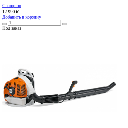
Champion
12 990 ₽
Добавить
в корзину
Под заказ