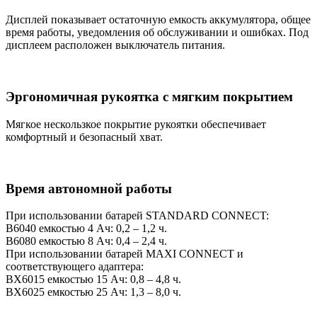
Дисплей показывает остаточную емкость аккумулятора, общее
время работы, уведомления об обслуживании и ошибках. Под
дисплеем расположен выключатель питания.
Эргономичная рукоятка с мягким покрытием
Мягкое нескользкое покрытие рукоятки обеспечивает
комфортный и безопасный хват.
Время автономной работы
При использовании батарей STANDARD CONNECT:
B6040 емкостью 4 Ач: 0,2 – 1,2 ч.
B6080 емкостью 8 Ач: 0,4 – 2,4 ч.
При использовании батарей MAXI CONNECT и
соответствующего адаптера:
BX6015 емкостью 15 Ач: 0,8 – 4,8 ч.
BX6025 емкостью 25 Ач: 1,3 – 8,0 ч.