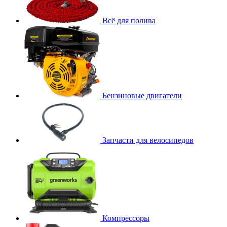
Всё для полива
Бензиновые двигатели
Запчасти для велосипедов
Компрессоры