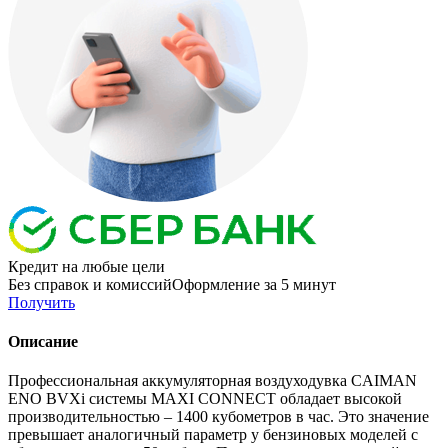
Кредит
на любые цели
Без справок и комиссий
Оформление за 5 минут
Получить
Описание
Профессиональная аккумуляторная воздуходувка CAIMAN
ENO BVXi системы MAXI CONNECT обладает высокой
производительностью – 1400 кубометров в час. Это значение
превышает аналогичный параметр у бензиновых моделей с