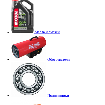
Масла и смазки
Обогреватели
Подшипники