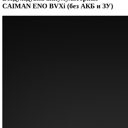
CAIMAN ENO BVXi (без АКБ и ЗУ)