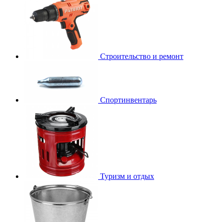
Строительство и ремонт
Спортинвентарь
Туризм и отдых