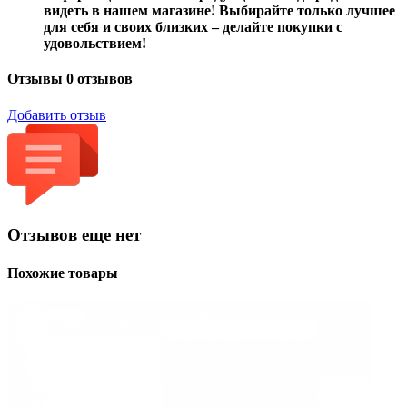
видеть в нашем магазине! Выбирайте только лучшее
для себя и своих близких – делайте покупки с
удовольствием!
Отзывы
0 отзывов
Добавить отзыв
Отзывов еще нет
Похожие товары