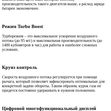
производительность такого двигателя выше, а расход заряда
батареи экономичнее.
Режим Turbo Boost
Турборежим – это максимальное ускорение воздушного
потока (до 95 м/с) и максимальная производительность (до
1400 кубометров в час) для работы в наиболее сложных
условиях.
Круиз контроль
Скорость воздушного потока регулируется при помощи
рычага, который позволяет зафиксировать оптимальные для
конкретной задачи обороты. Таким образом, курок газа не
придется постоянно удерживать в нужном положении.
Цифровой многофункциональный дисплей