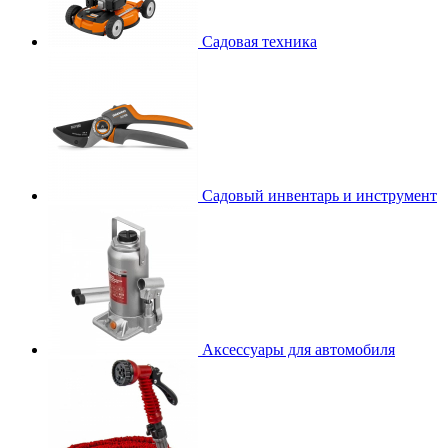
Садовая техника
Садовый инвентарь и инструмент
Аксессуары для автомобиля