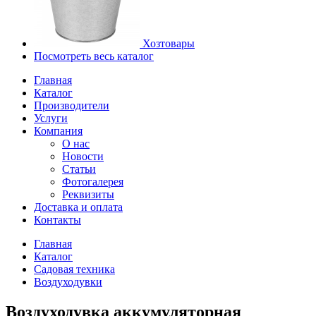
Хозтовары
Посмотреть весь каталог
Главная
Каталог
Производители
Услуги
Компания
О нас
Новости
Статьи
Фотогалерея
Реквизиты
Доставка и оплата
Контакты
Главная
Каталог
Садовая техника
Воздуходувки
Воздуходувка аккумуляторная