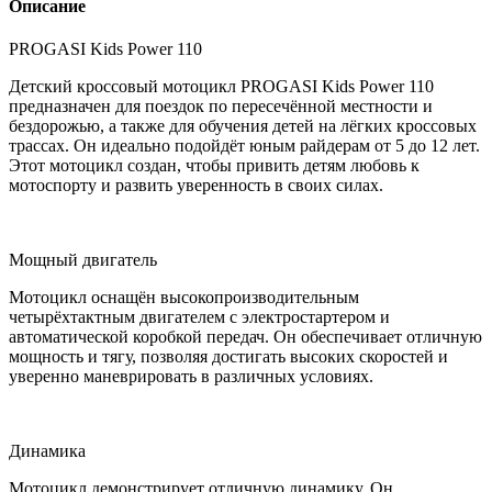
Описание
PROGASI Kids Power 110
Детский кроссовый мотоцикл PROGASI Kids Power 110
предназначен для поездок по пересечённой местности и
бездорожью, а также для обучения детей на лёгких кроссовых
трассах. Он идеально подойдёт юным райдерам от 5 до 12 лет.
Этот мотоцикл создан, чтобы привить детям любовь к
мотоспорту и развить уверенность в своих силах.
Мощный двигатель
Мотоцикл оснащён высокопроизводительным
четырёхтактным двигателем с электростартером и
автоматической коробкой передач. Он обеспечивает отличную
мощность и тягу, позволяя достигать высоких скоростей и
уверенно маневрировать в различных условиях.
Динамика
Мотоцикл демонстрирует отличную динамику. Он