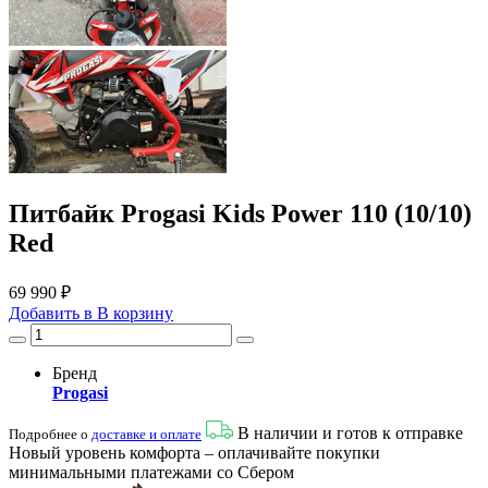
Питбайк Progasi Kids Power 110 (10/10)
Red
69 990 ₽
Добавить в
В
корзину
Бренд
Progasi
В наличии и готов к отправке
Подробнее о
доставке и оплате
Новый уровень комфорта – оплачивайте покупки
минимальными платежами со Сбером