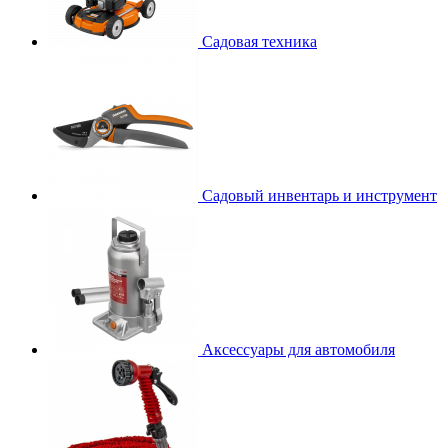
Садовая техника
Садовый инвентарь и инструмент
Аксессуары для автомобиля