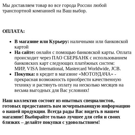
Мы доставляем товар во все города России любой
транспортной компанией на Ваш выбор.
ОПЛАТА:
В магазине или Курьеру:
наличными или банковской
картой
На сайте:
онлайн с помощью банковской карты. Оплата
происходит через ПАО СБЕРБАНК с использованием
банковских карт следующих платёжных систем:
МИР, VISA International, Mastercard Worldwide, JCB.
Покупка:
в кредит в магазине «МОТОУДАЧА» -
прекрасная возможность приобрести качественную
технику и растянуть оплату на несколько месяцев на
весьма выгодных для Вас условиях!
Наш коллектив состоит из опытных специалистов,
готовых предоставить вам исчерпывающую информацию
о нашей продукции
.
Всегда рады Вас видеть в нашем
магазине! Выбирайте только лучшее для себя и своих
близких – делайте покупки с удовольствием!