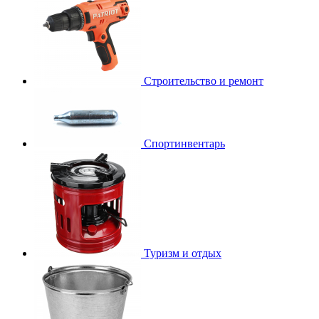
Строительство и ремонт
Спортинвентарь
Туризм и отдых