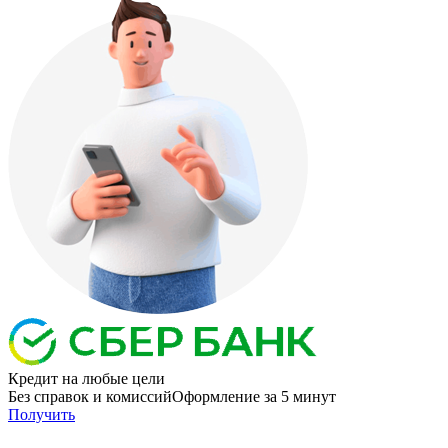
Кредит
на любые цели
Без справок и комиссий
Оформление за 5 минут
Получить