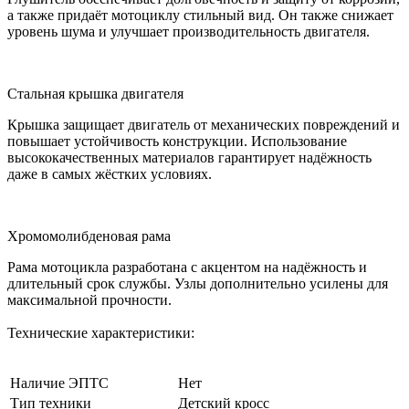
а также придаёт мотоциклу стильный вид. Он также снижает
уровень шума и улучшает производительность двигателя.
Стальная крышка двигателя
Крышка защищает двигатель от механических повреждений и
повышает устойчивость конструкции. Использование
высококачественных материалов гарантирует надёжность
даже в самых жёстких условиях.
Хромомолибденовая рама
Рама мотоцикла разработана с акцентом на надёжность и
длительный срок службы. Узлы дополнительно усилены для
максимальной прочности.
Технические характеристики:
Наличие ЭПТС
Нет
Тип техники
Детский кросс