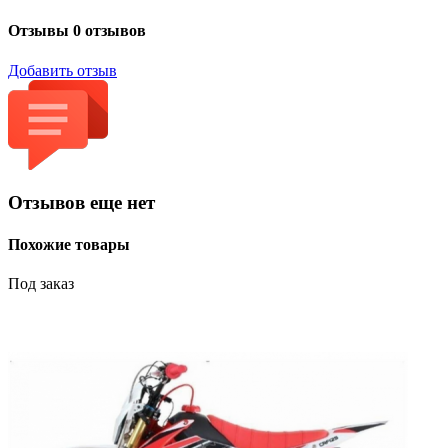
Отзывы
0 отзывов
Добавить отзыв
Отзывов еще нет
Похожие товары
Под заказ