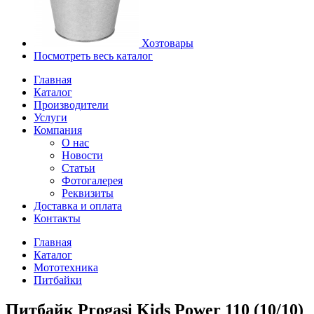
Хозтовары
Посмотреть весь каталог
Главная
Каталог
Производители
Услуги
Компания
О нас
Новости
Статьи
Фотогалерея
Реквизиты
Доставка и оплата
Контакты
Главная
Каталог
Мототехника
Питбайки
Питбайк Progasi Kids Power 110 (10/10)