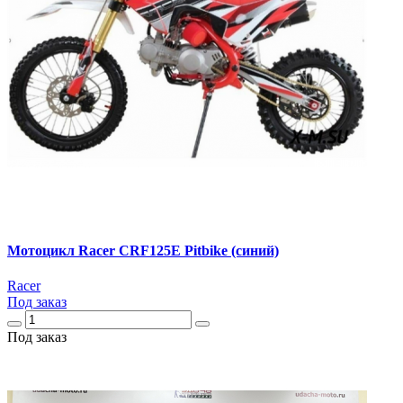
Мотоцикл Racer CRF125E Pitbike (синий)
Racer
Под заказ
Под заказ