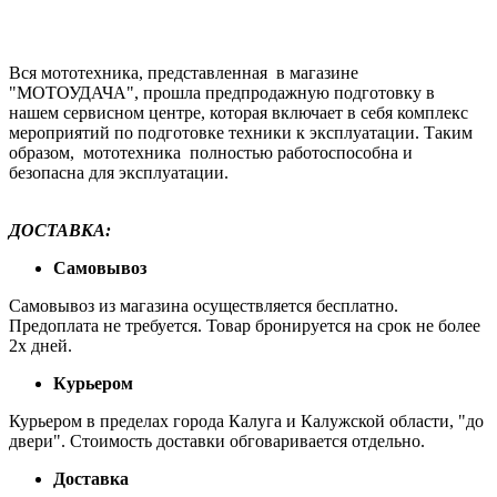
Вся мототехника, представленная в магазине
"МОТОУДАЧА", прошла предпродажную подготовку в
нашем сервисном центре, которая включает в себя комплекс
мероприятий по подготовке техники к эксплуатации. Таким
образом, мототехника полностью работоспособна и
безопасна для эксплуатации.
ДОСТАВКА:
Самовывоз
Самовывоз из магазина осуществляется бесплатно.
Предоплата не требуется. Товар бронируется на срок не более
2х дней.
Курьером
Курьером в пределах города Калуга и Калужской области, "до
двери". Стоимость доставки обговаривается отдельно.
Доставка