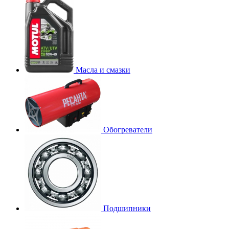
Масла и смазки
Обогреватели
Подшипники