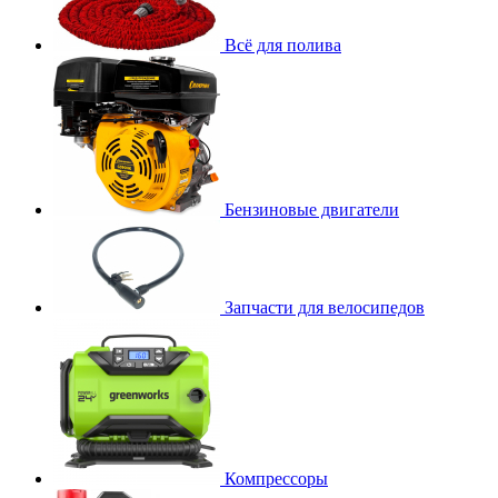
Всё для полива
Бензиновые двигатели
Запчасти для велосипедов
Компрессоры