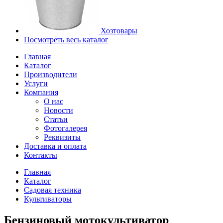
Хозтовары
Посмотреть весь каталог
Главная
Каталог
Производители
Услуги
Компания
О нас
Новости
Статьи
Фотогалерея
Реквизиты
Доставка и оплата
Контакты
Главная
Каталог
Садовая техника
Культиваторы
Бензиновый мотокультиватор