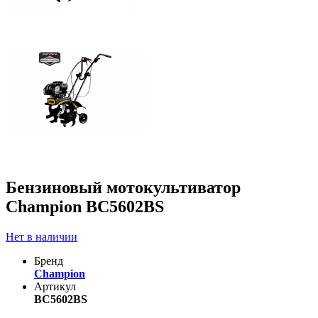
Бензиновый мотокультиватор
Champion ВC5602BS
Нет в наличии
Бренд
Champion
Артикул
BC5602BS