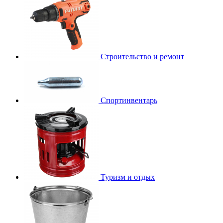
Строительство и ремонт
Спортинвентарь
Туризм и отдых