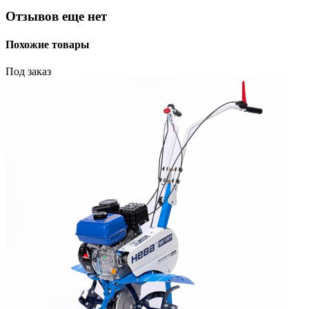
Отзывов еще нет
Похожие товары
Под заказ