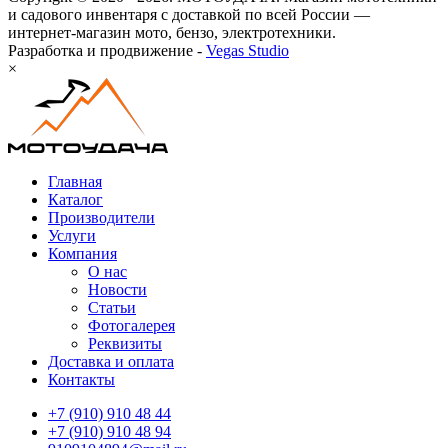
и садового инвентаря с доставкой по всей России —
интернет-магазин мото, бензо, электротехники.
Разработка и продвижение -
Vegas Studio
×
Главная
Каталог
Производители
Услуги
Компания
О нас
Новости
Статьи
Фотогалерея
Реквизиты
Доставка и оплата
Контакты
+7 (910) 910 48 44
+7 (910) 910 48 94