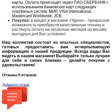
карты. Оплата происходит через ПАО СБЕРБАНК с
использованием банковских карт следующих
платёжных систем: МИР, VISA International,
Mastercard Worldwide, JCB.
Покупка:
в кредит в магазине «Удача» - прекрасная
возможность приобрести качественную технику и
растянуть оплату на несколько месяцев на весьма
выгодных для Вас условиях!
Наш коллектив состоит из опытных специалистов,
готовых предоставить вам исчерпывающую
информацию о нашей продукции
.
Всегда рады Вас
видеть в нашем магазине! Выбирайте только лучшее
для себя и своих близких – делайте покупки с
удовольствием!
Отзывы
0 отзывов
Добавить отзыв