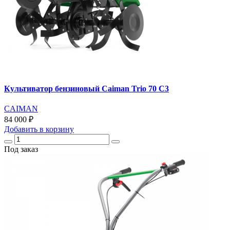
Культиватор бензиновый Caiman Trio 70 C3
CAIMAN
84 000 ₽
Добавить
в корзину
Под заказ