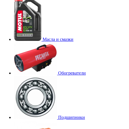
Масла и смазки
Обогреватели
Подшипники