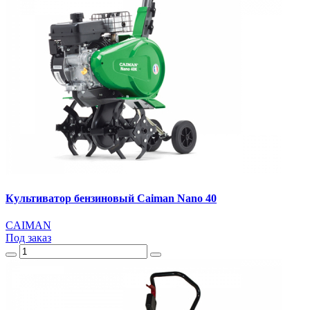
Культиватор бензиновый Caiman Nano 40
CAIMAN
Под заказ