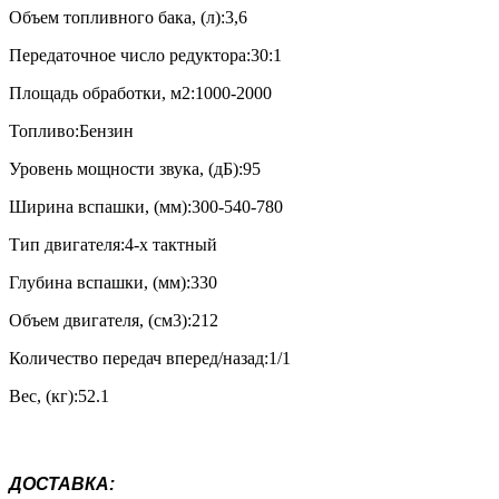
Объем топливного бака, (л):3,6
Передаточное число редуктора:30:1
Площадь обработки, м2:1000-2000
Топливо:Бензин
Уровень мощности звука, (дБ):95
Ширина вспашки, (мм):300-540-780
Тип двигателя:4-х тактный
Глубина вспашки, (мм):330
Объем двигателя, (см3):212
Количество передач вперед/назад:1/1
Вес, (кг):52.1
ДОСТАВКА
: