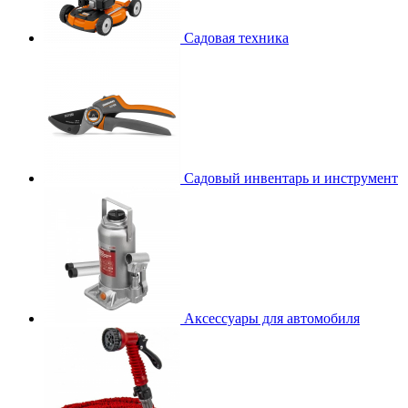
Садовая техника
Садовый инвентарь и инструмент
Аксессуары для автомобиля