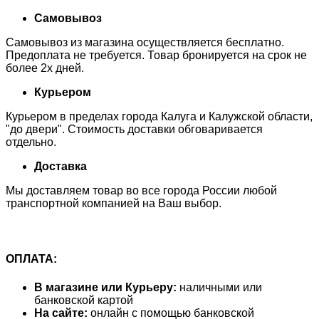
Самовывоз
Самовывоз из магазина осуществляется бесплатно.
Предоплата не требуется. Товар бронируется на срок не
более 2х дней.
Курьером
Курьером в пределах города Калуга и Калужской области,
"до двери". Стоимость доставки обговаривается
отдельно.
Доставка
Мы доставляем товар во все города России любой
транспортной компанией на Ваш выбор.
ОПЛАТА:
В магазине или Курьеру:
наличными или
банковской картой
На сайте:
онлайн с помощью банковской