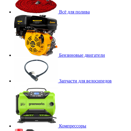
Всё для полива
Бензиновые двигатели
Запчасти для велосипедов
Компрессоры