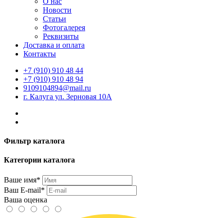
О нас
Новости
Статьи
Фотогалерея
Реквизиты
Доставка и оплата
Контакты
+7 (910) 910 48 44
+7 (910) 910 48 94
9109104894@mail.ru
г. Калуга ул. Зерновая 10А
Фильтр каталога
Категории каталога
Ваше имя*
Ваш E-mail*
Ваша оценка