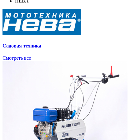
НЕВА
Садовая техника
Смотреть все