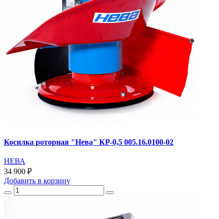
Косилка роторная "Нева" КР-0,5 005.16.0100-02
НЕВА
34 900 ₽
Добавить
в корзину