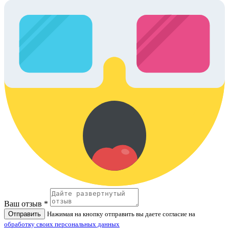
Ваш отзыв *
Отправить
Нажимая на кнопку отправить вы даете согласие на
обработку своих персональных данных