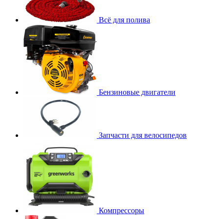
Всё для полива
Бензиновые двигатели
Запчасти для велосипедов
Компрессоры