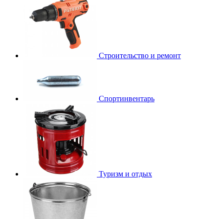
Строительство и ремонт
Спортинвентарь
Туризм и отдых