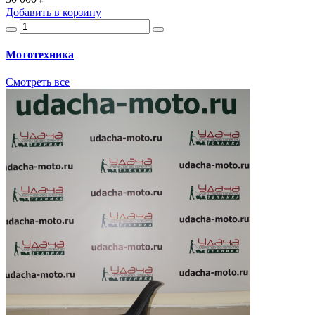
Добавить
в корзину
Мототехника
Смотреть все