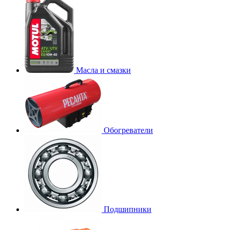
Масла и смазки
Обогреватели
Подшипники