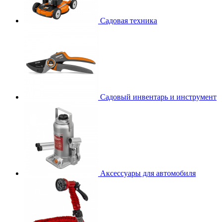
Садовая техника
Садовый инвентарь и инструмент
Аксессуары для автомобиля