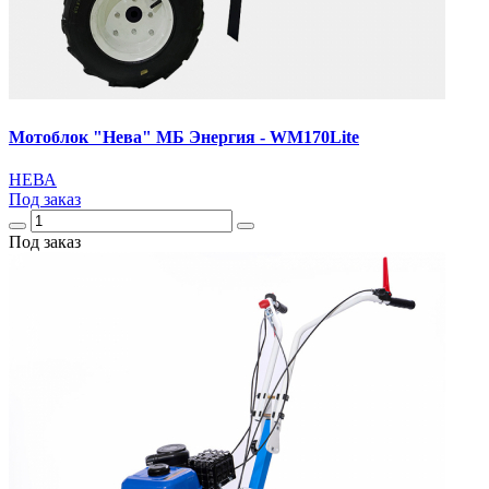
Мотоблок "Нева" МБ Энергия - WM170Lite
НЕВА
Под заказ
Под заказ