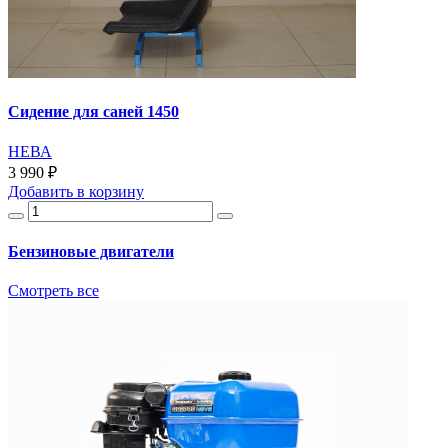
Сидение для саней 1450
НЕВА
3 990 ₽
Добавить
в корзину
Бензиновые двигатели
Смотреть все