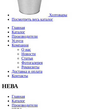
Хозтовары
Посмотреть весь каталог
Главная
Каталог
Производители
Услуги
Компания
О нас
Новости
Статьи
Фотогалерея
Реквизиты
Доставка и оплата
Контакты
НЕВА
Главная
Каталог
Производители