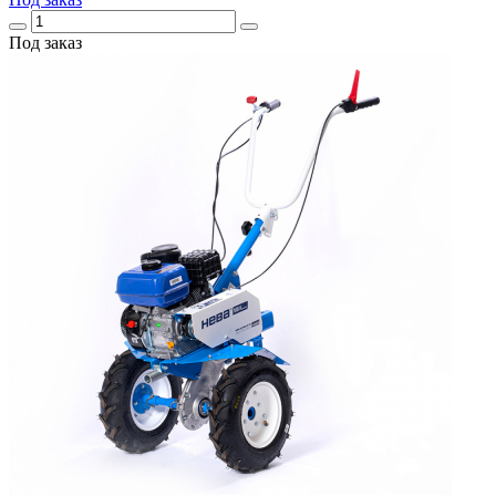
Под заказ