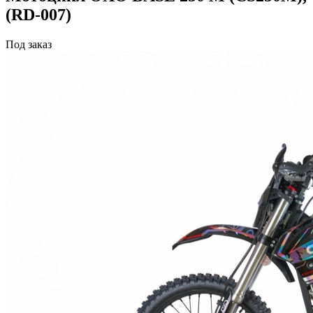
(RD-007)
Под заказ