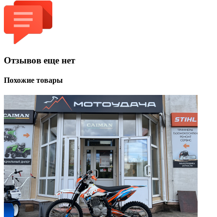
Отзывов еще нет
Похожие товары