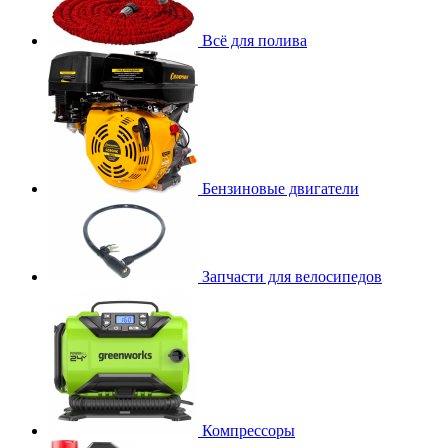
Всё для полива
Бензиновые двигатели
Запчасти для велосипедов
Компрессоры