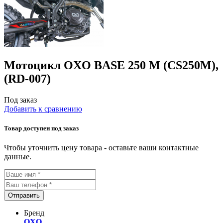
Мотоцикл OXO BASE 250 M (CS250M),
(RD-007)
Под заказ
Добавить к сравнению
Товар доступен под заказ
Чтобы уточнить цену товара - оставьте ваши контактные
данные.
Отправить
Бренд
OXO