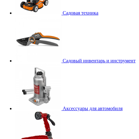
Садовая техника
Садовый инвентарь и инструмент
Аксессуары для автомобиля