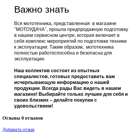
Важно знать
Вся мототехника, представленная в магазине
"МОТОУДАЧА", прошла предпродажную подготовку
в нашем сервисном центре, которая включает в
себя комплекс мероприятий по подготовке техники
к эксплуатации. Таким образом, мототехника
полностью работоспособна и безопасна для
эксплуатации.
Наш коллектив состоит из опытных
специалистов, готовых предоставить вам
исчерпывающую информацию о нашей
продукции
.
Всегда рады Вас видеть в нашем
магазине! Выбирайте только лучшее для себя и
своих близких – делайте покупки с
удовольствием!
Отзывы
0 отзывов
Добавить отзыв