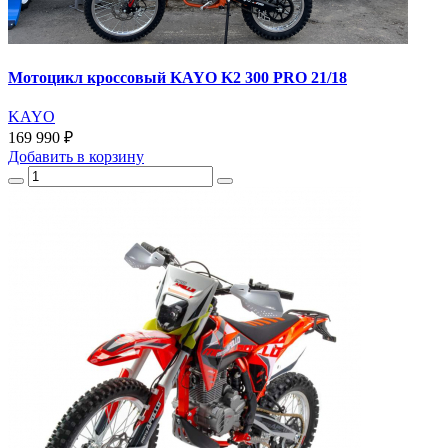
Мотоцикл кроссовый KAYO K2 300 PRO 21/18
KAYO
169 990 ₽
Добавить
в корзину