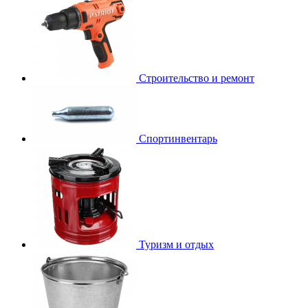
Строительство и ремонт
Спортинвентарь
Туризм и отдых