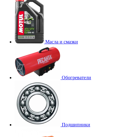
Масла и смазки
Обогреватели
Подшипники