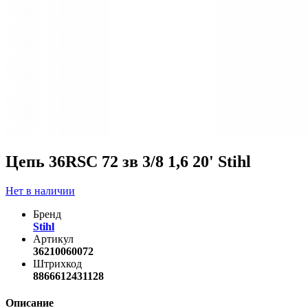
Цепь 36RSC 72 зв 3/8 1,6 20' Stihl
Нет в наличии
Бренд
Stihl
Артикул
36210060072
Штрихкод
8866612431128
Описание