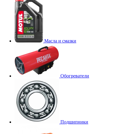
Масла и смазки
Обогреватели
Подшипники