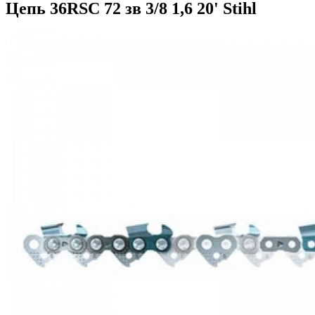
Цепь 36RSC 72 зв 3/8 1,6 20' Stihl