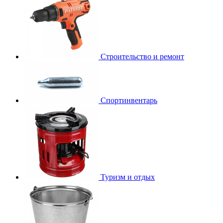
Строительство и ремонт
Спортинвентарь
Туризм и отдых