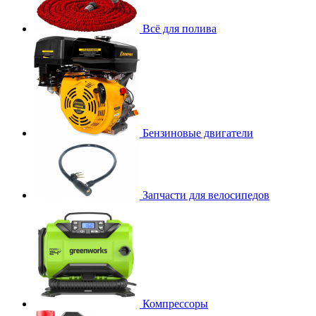
Всё для полива
Бензиновые двигатели
Запчасти для велосипедов
Компрессоры