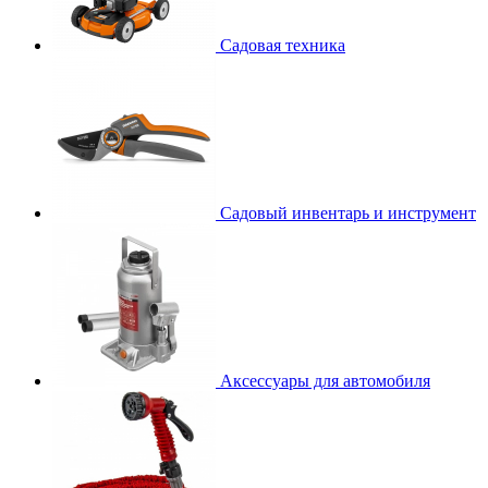
Садовая техника
Садовый инвентарь и инструмент
Аксессуары для автомобиля