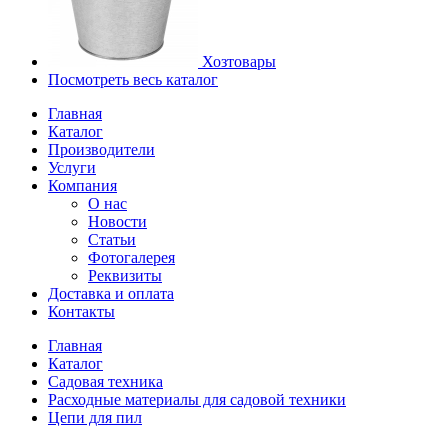
Хозтовары
Посмотреть весь каталог
Главная
Каталог
Производители
Услуги
Компания
О нас
Новости
Статьи
Фотогалерея
Реквизиты
Доставка и оплата
Контакты
Главная
Каталог
Садовая техника
Расходные материалы для садовой техники
Цепи для пил