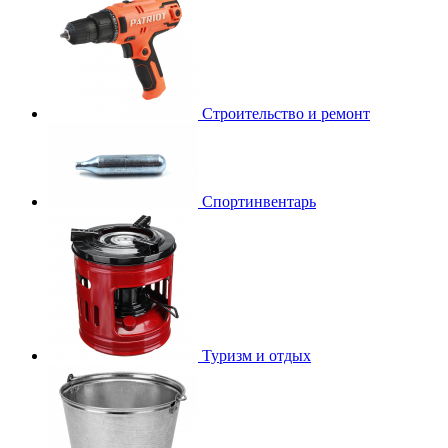
Строительство и ремонт
Спортинвентарь
Туризм и отдых