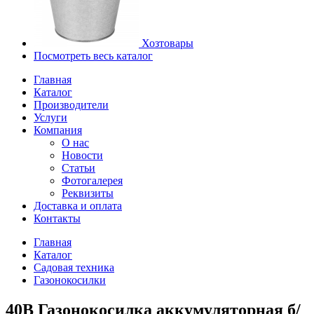
Хозтовары
Посмотреть весь каталог
Главная
Каталог
Производители
Услуги
Компания
О нас
Новости
Статьи
Фотогалерея
Реквизиты
Доставка и оплата
Контакты
Главная
Каталог
Садовая техника
Газонокосилки
40В Газонокосилка аккумуляторная б/