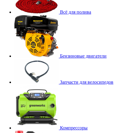
Всё для полива
Бензиновые двигатели
Запчасти для велосипедов
Компрессоры