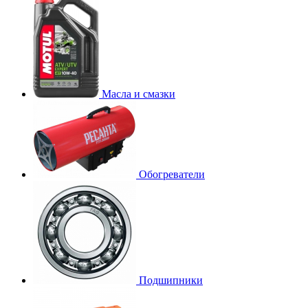
Масла и смазки
Обогреватели
Подшипники