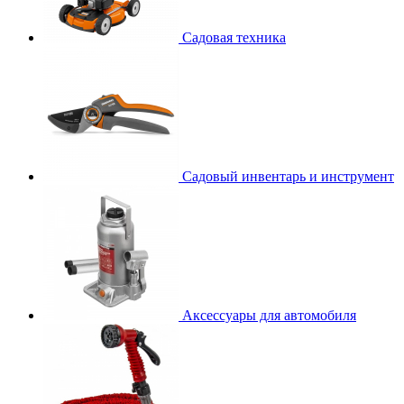
Садовая техника
Садовый инвентарь и инструмент
Аксессуары для автомобиля