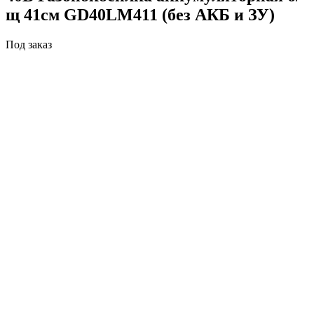
щ 41см GD40LM411 (без АКБ и ЗУ)
Под заказ