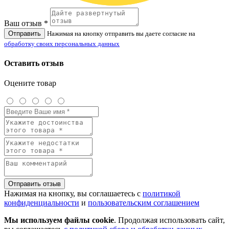
Ваш отзыв *
Отправить
Нажимая на кнопку отправить вы даете согласие на
обработку своих персональных данных
Оставить отзыв
Оцените товар
Отправить отзыв
Нажимая на кнопку, вы соглашаетесь с
политикой
конфиденциальности
и
пользовательским соглашением
Мы используем файлы cookie
. Продолжая использовать сайт,