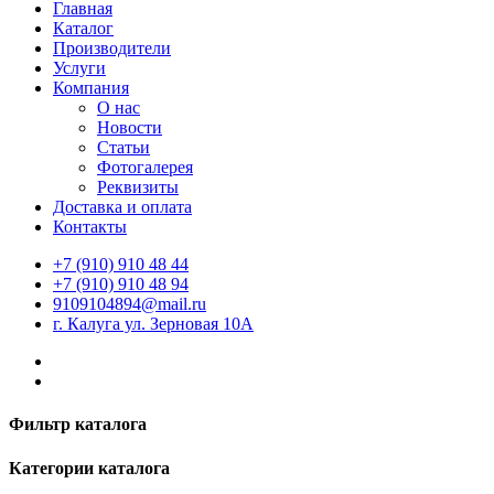
Главная
Каталог
Производители
Услуги
Компания
О нас
Новости
Статьи
Фотогалерея
Реквизиты
Доставка и оплата
Контакты
+7 (910) 910 48 44
+7 (910) 910 48 94
9109104894@mail.ru
г. Калуга ул. Зерновая 10А
Фильтр каталога
Категории каталога