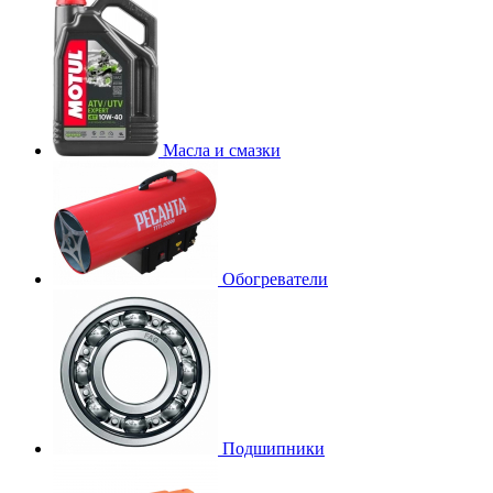
Масла и смазки
Обогреватели
Подшипники