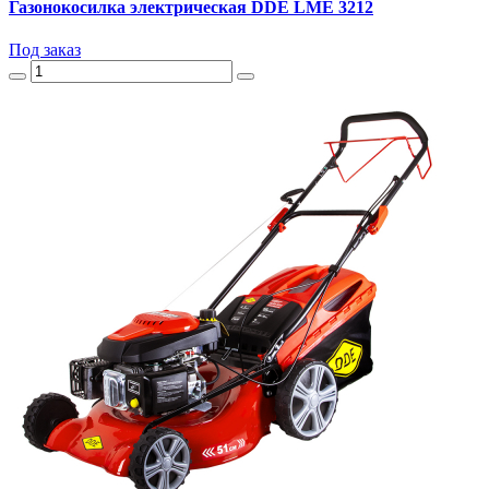
Газонокосилка электрическая DDE LME 3212
Под заказ