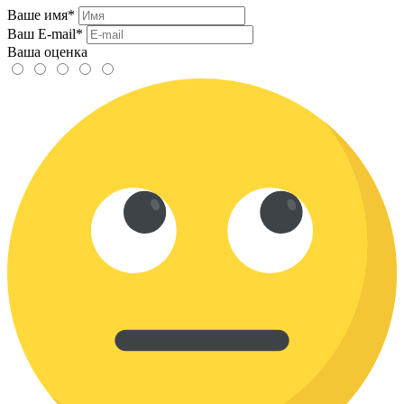
Ваше имя*
Ваш E-mail*
Ваша оценка