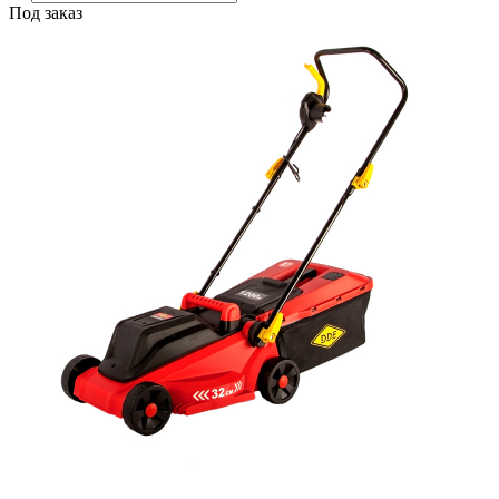
Под заказ