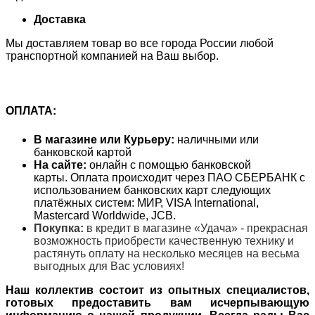
Доставка
Мы доставляем товар во все города России любой
транспортной компанией на Ваш выбор.
ОПЛАТА:
В магазине или Курьеру:
наличными или
банковской картой
На сайте:
онлайн с помощью банковской
карты. Оплата происходит через ПАО СБЕРБАНК с
использованием банковских карт следующих
платёжных систем: МИР, VISA International,
Mastercard Worldwide, JCB.
Покупка:
в кредит в магазине «Удача» - прекрасная
возможность приобрести качественную технику и
растянуть оплату на несколько месяцев на весьма
выгодных для Вас условиях!
Наш коллектив состоит из опытных специалистов,
готовых предоставить вам исчерпывающую