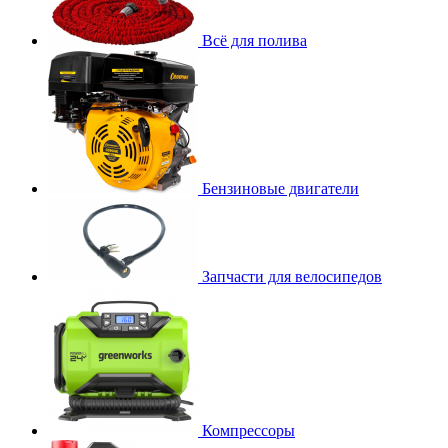
Всё для полива
Бензиновые двигатели
Запчасти для велосипедов
Компрессоры