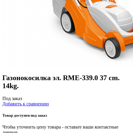
Газонокосилка эл. RМЕ-339.0 37 cm.
14kg.
Под заказ
Добавить к сравнению
Товар доступен под заказ
Чтобы уточнить цену товара - оставьте ваши контактные
данные.