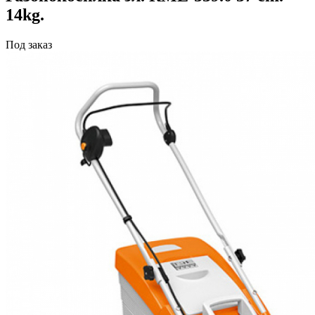
14kg.
Под заказ