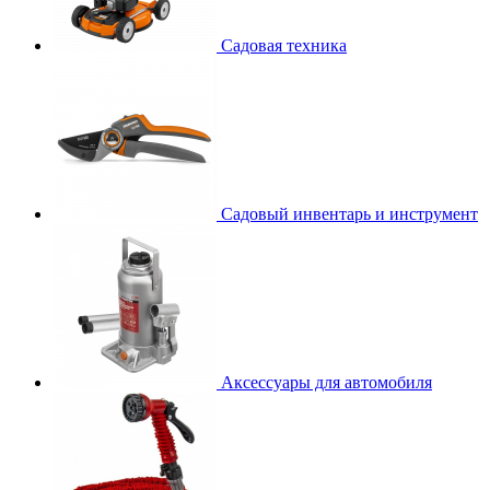
Садовая техника
Садовый инвентарь и инструмент
Аксессуары для автомобиля