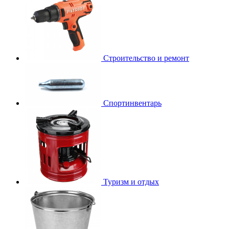
Строительство и ремонт
Спортинвентарь
Туризм и отдых