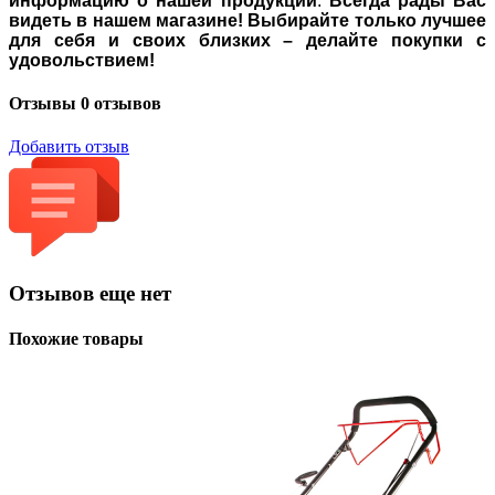
информацию о нашей продукции
.
Всегда рады Вас
видеть в нашем магазине! Выбирайте только лучшее
для себя и своих близких – делайте покупки с
удовольствием!
Отзывы
0 отзывов
Добавить отзыв
Отзывов еще нет
Похожие товары