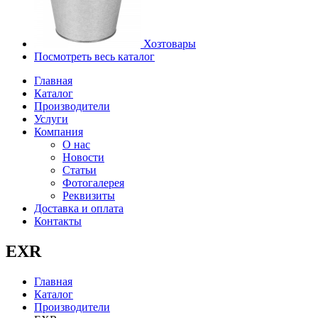
Хозтовары
Посмотреть весь каталог
Главная
Каталог
Производители
Услуги
Компания
О нас
Новости
Статьи
Фотогалерея
Реквизиты
Доставка и оплата
Контакты
EXR
Главная
Каталог
Производители