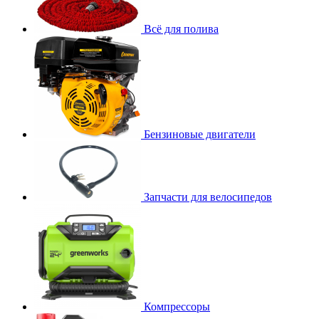
Всё для полива
Бензиновые двигатели
Запчасти для велосипедов
Компрессоры