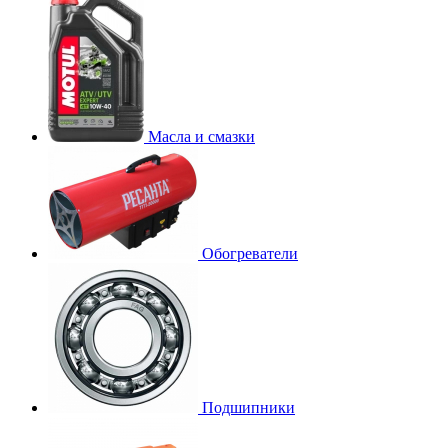
Масла и смазки
Обогреватели
Подшипники