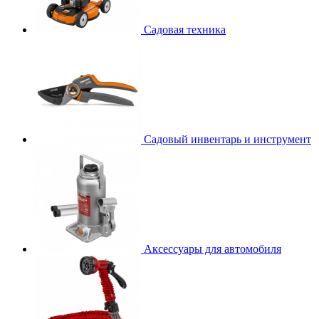
Садовая техника
Садовый инвентарь и инструмент
Аксессуары для автомобиля