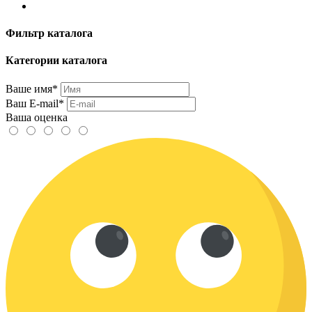
Фильтр каталога
Категории каталога
Ваше имя*
Ваш E-mail*
Ваша оценка