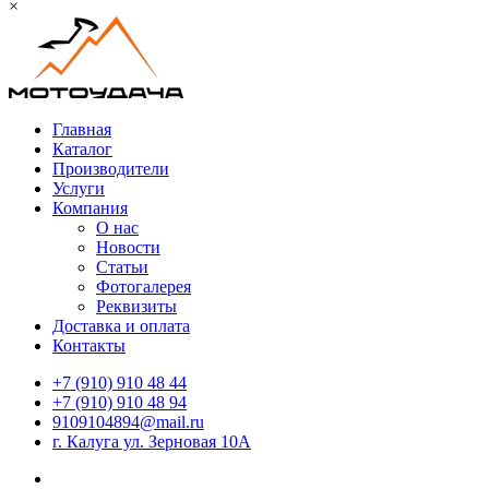
×
Главная
Каталог
Производители
Услуги
Компания
О нас
Новости
Статьи
Фотогалерея
Реквизиты
Доставка и оплата
Контакты
+7 (910) 910 48 44
+7 (910) 910 48 94
9109104894@mail.ru
г. Калуга ул. Зерновая 10А