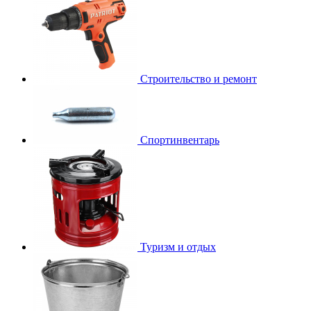
Строительство и ремонт
Спортинвентарь
Туризм и отдых