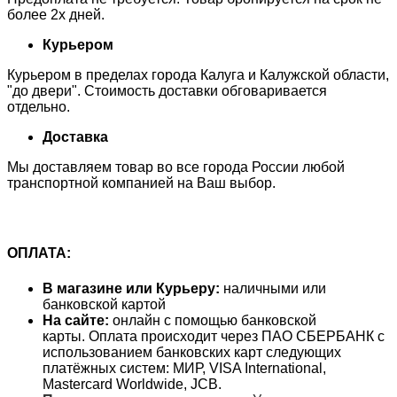
более 2х дней.
Курьером
Курьером в пределах города Калуга и Калужской области,
"до двери". Стоимость доставки обговаривается
отдельно.
Доставка
Мы доставляем товар во все города России любой
транспортной компанией на Ваш выбор.
ОПЛАТА:
В магазине или Курьеру:
наличными или
банковской картой
На сайте:
онлайн с помощью банковской
карты. Оплата происходит через ПАО СБЕРБАНК с
использованием банковских карт следующих
платёжных систем: МИР, VISA International,
Mastercard Worldwide, JCB.