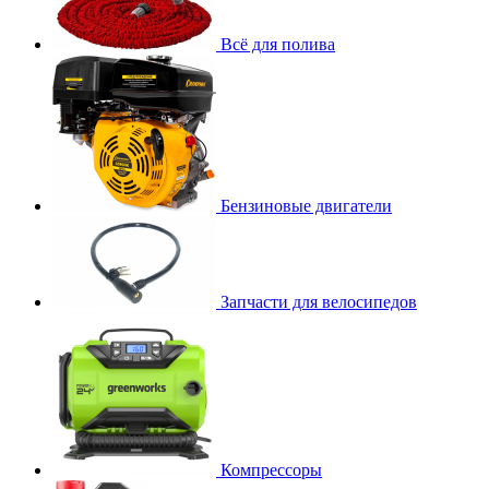
Всё для полива
Бензиновые двигатели
Запчасти для велосипедов
Компрессоры