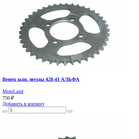
Венец задн. звезды 428-41 АЛЬФА
MotoLand
750 ₽
Добавить
в корзину