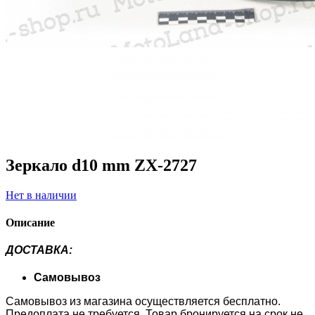
Зеркало d10 mm ZX-2727
Нет в наличии
Описание
ДОСТАВКА
:
Самовывоз
Самовывоз из магазина осуществляется бесплатно.
Предоплата не требуется. Товар бронируется на срок не