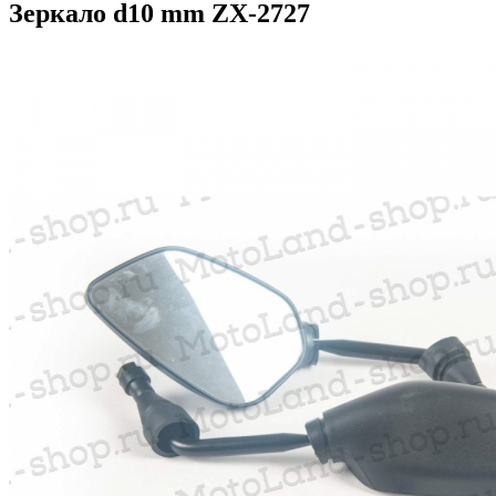
Зеркало d10 mm ZX-2727