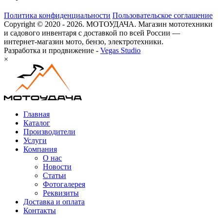
Политика конфиденциальности
Пользовательское соглашение
Copyright © 2020 - 2026. МОТОУДАЧА. Магазин мототехники
и садового инвентаря с доставкой по всей России —
интернет-магазин мото, бензо, электротехники.
Разработка и продвижение -
Vegas Studio
×
Главная
Каталог
Производители
Услуги
Компания
О нас
Новости
Статьи
Фотогалерея
Реквизиты
Доставка и оплата
Контакты