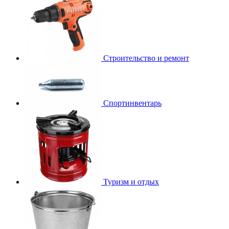
Строительство и ремонт
Спортинвентарь
Туризм и отдых