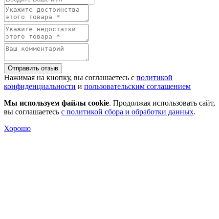
Отправить отзыв
Нажимая на кнопку, вы соглашаетесь с
политикой
конфиденциальности
и
пользовательским соглашением
Мы используем файлы cookie
. Продолжая использовать сайт,
вы соглашаетесь
с политикой сбора и обработки данных
.
Хорошо