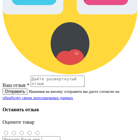
Ваш отзыв *
Отправить
Нажимая на кнопку отправить вы даете согласие на
обработку своих персональных данных
Оставить отзыв
Оцените товар