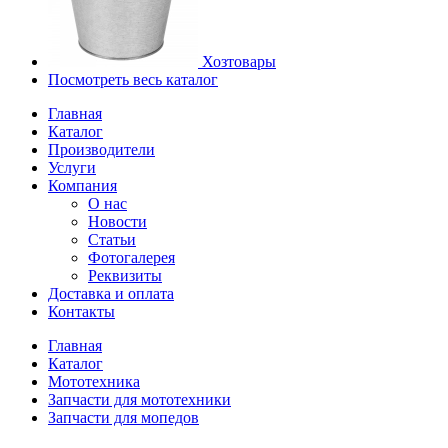
Хозтовары
Посмотреть весь каталог
Главная
Каталог
Производители
Услуги
Компания
О нас
Новости
Статьи
Фотогалерея
Реквизиты
Доставка и оплата
Контакты
Главная
Каталог
Мототехника
Запчасти для мототехники
Запчасти для мопедов