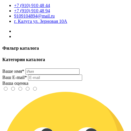
+7 (910) 910 48 44
+7 (910) 910 48 94
9109104894@mail.ru
г. Калуга ул. Зерновая 10А
Фильтр каталога
Категории каталога
Ваше имя*
Ваш E-mail*
Ваша оценка