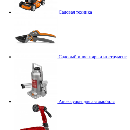
Садовая техника
Садовый инвентарь и инструмент
Аксессуары для автомобиля