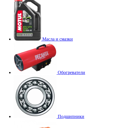
Масла и смазки
Обогреватели
Подшипники