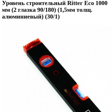
Уровень строительный Ritter Eco 1000
мм (2 глазка 90/180) (1,5мм толщ.
алюминиевый) (30/1)