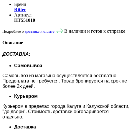
Бренд
Ritter
Артикул
HT551010
В наличии и готов к отправке
Подробнее о
доставке и оплате
Описание
ДОСТАВКА
:
Самовывоз
Самовывоз из магазина осуществляется бесплатно.
Предоплата не требуется. Товар бронируется на срок не
более 2х дней.
Курьером
Курьером в пределах города Калуга и Калужской области,
"до двери". Стоимость доставки обговаривается
отдельно.
Доставка