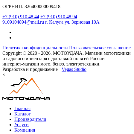
ОГРНИП: 326400000009418
+7 (910) 910 48 44
+7 (910) 910 48 94
9109104894@mail.ru
г. Калуга ул. Зерновая 10А
Политика конфиденциальности
Пользовательское соглашение
Copyright © 2020 - 2026. МОТОУДАЧА. Магазин мототехники
и садового инвентаря с доставкой по всей России —
интернет-магазин мото, бензо, электротехники.
Разработка и продвижение -
Vegas Studio
×
Главная
Каталог
Производители
Услуги
Компания