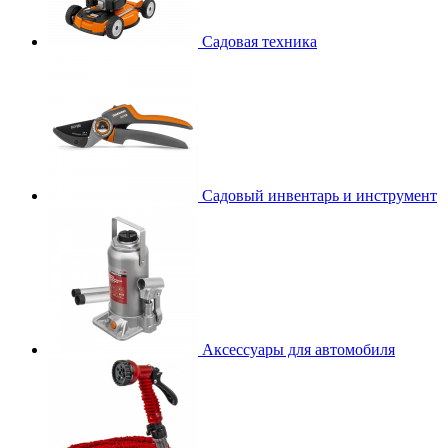
Садовая техника
Садовый инвентарь и инструмент
Аксессуары для автомобиля