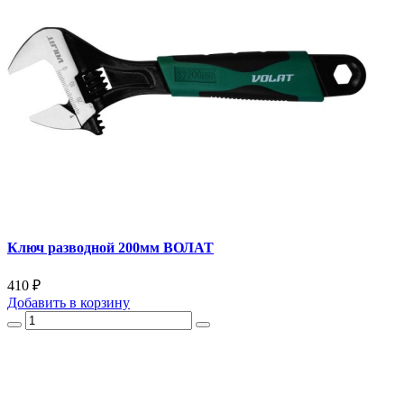
Ключ разводной 200мм ВОЛАТ
410 ₽
Добавить
в корзину