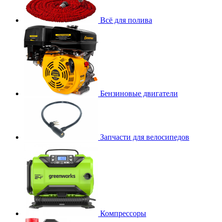
Всё для полива
Бензиновые двигатели
Запчасти для велосипедов
Компрессоры