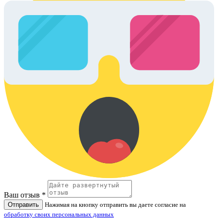
Ваш отзыв *
Отправить
Нажимая на кнопку отправить вы даете согласие на
обработку своих персональных данных