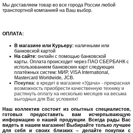
Мы доставляем товар во все города России любой
транспортной компанией на Ваш выбор.
ОПЛАТА:
В магазине или Курьеру:
наличными или
банковской картой
На сайте:
онлайн с помощью банковской
карты. Оплата происходит через ПАО СБЕРБАНК с
использованием банковских карт следующих
платёжных систем: МИР, VISA International,
Mastercard Worldwide, JCB.
Покупка:
в кредит в магазине «Удача» - прекрасная
возможность приобрести качественную технику и
растянуть оплату на несколько месяцев на весьма
выгодных для Вас условиях!
Наш коллектив состоит из опытных специалистов,
готовых предоставить вам исчерпывающую
информацию о нашей продукции
.
Всегда рады Вас
видеть в нашем магазине! Выбирайте только лучшее
для себя и своих близких – делайте покупки с