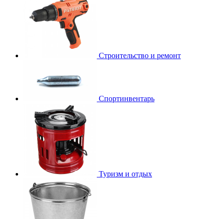
Строительство и ремонт
Спортинвентарь
Туризм и отдых