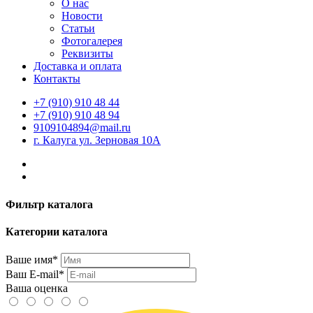
О нас
Новости
Статьи
Фотогалерея
Реквизиты
Доставка и оплата
Контакты
+7 (910) 910 48 44
+7 (910) 910 48 94
9109104894@mail.ru
г. Калуга ул. Зерновая 10А
Фильтр каталога
Категории каталога
Ваше имя*
Ваш E-mail*
Ваша оценка