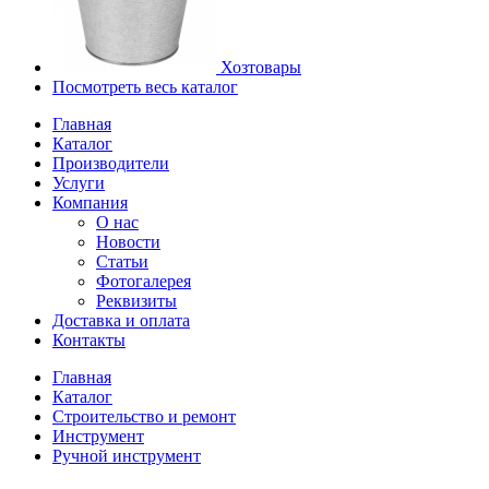
Хозтовары
Посмотреть весь каталог
Главная
Каталог
Производители
Услуги
Компания
О нас
Новости
Статьи
Фотогалерея
Реквизиты
Доставка и оплата
Контакты
Главная
Каталог
Строительство и ремонт
Инструмент
Ручной инструмент