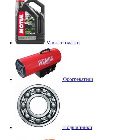
Масла и смазки
Обогреватели
Подшипники