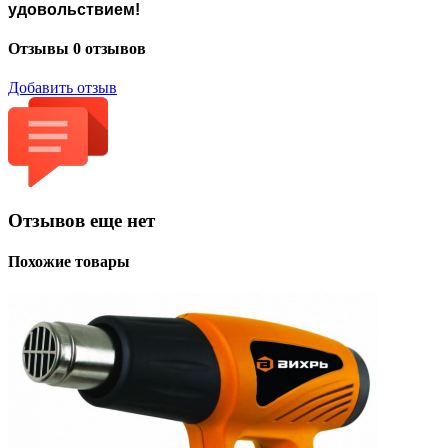
удовольствием!
Отзывы
0 отзывов
Добавить отзыв
Отзывов еще нет
Похожие товары