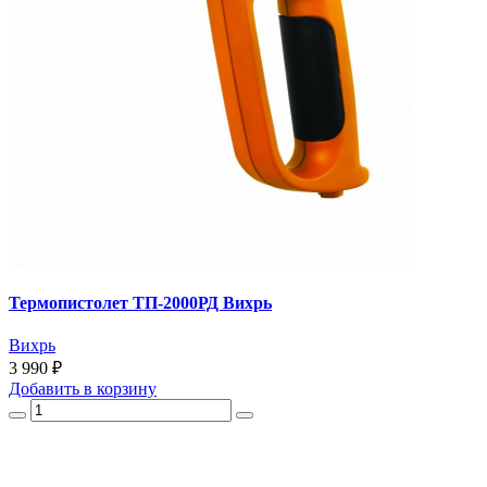
Термопистолет ТП-2000РД Вихрь
Вихрь
3 990 ₽
Добавить
в корзину