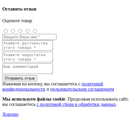
Оставить отзыв
Оцените товар
Отправить отзыв
Нажимая на кнопку, вы соглашаетесь с
политикой
конфиденциальности
и
пользовательским соглашением
Мы используем файлы cookie
. Продолжая использовать сайт,
вы соглашаетесь
с политикой сбора и обработки данных
.
Хорошо