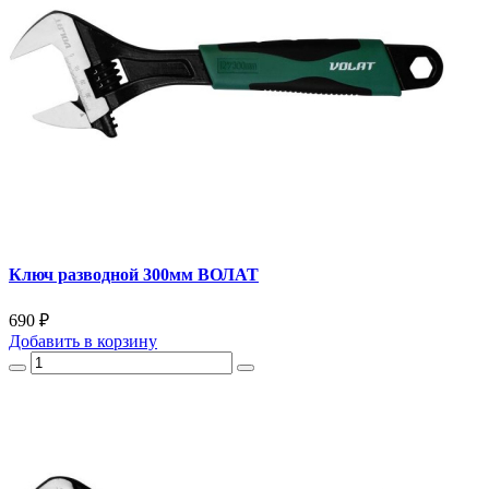
Ключ разводной 300мм ВОЛАТ
690 ₽
Добавить
в корзину