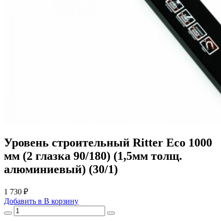
Уровень строительный Ritter Eco 1000
мм (2 глазка 90/180) (1,5мм толщ.
алюминиевый) (30/1)
1 730 ₽
Добавить в
В
корзину