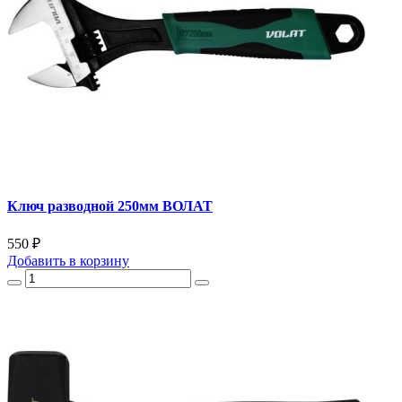
Ключ разводной 250мм ВОЛАТ
550 ₽
Добавить
в корзину