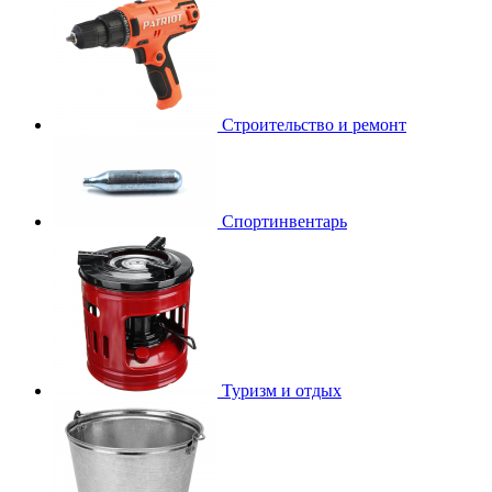
Строительство и ремонт
Спортинвентарь
Туризм и отдых