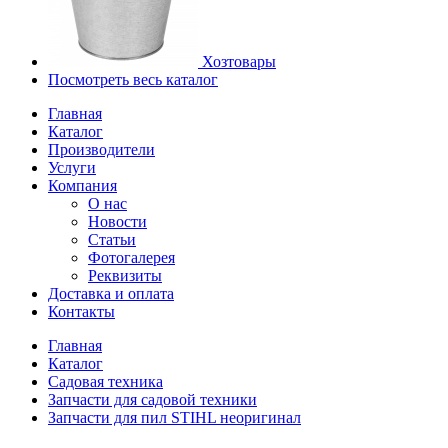
Хозтовары
Посмотреть весь каталог
Главная
Каталог
Производители
Услуги
Компания
О нас
Новости
Статьи
Фотогалерея
Реквизиты
Доставка и оплата
Контакты
Главная
Каталог
Садовая техника
Запчасти для садовой техники
Запчасти для пил STIHL неоригинал