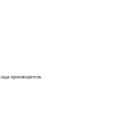
лада производителя.