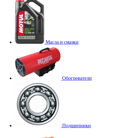
Масла и смазки
Обогреватели
Подшипники