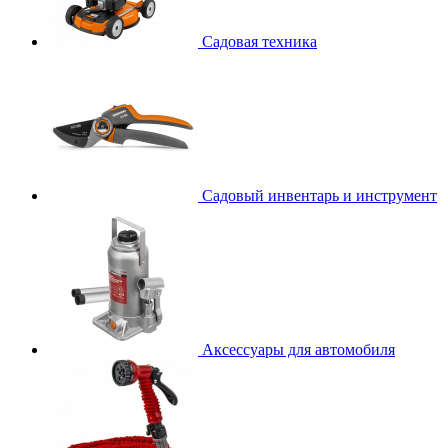
Садовая техника
Садовый инвентарь и инструмент
Аксессуары для автомобиля