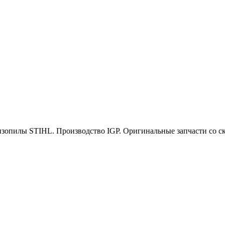
нзопилы STIHL. Производство IGP. Оригинальные запчасти со ск