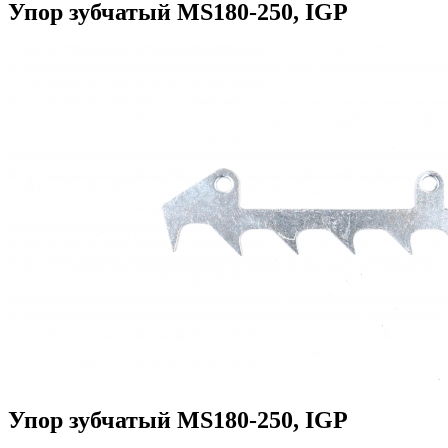
Упор зубчатый MS180-250, IGP
Упор зубчатый MS180-250, IGP