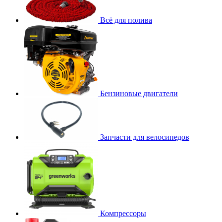
Всё для полива
Бензиновые двигатели
Запчасти для велосипедов
Компрессоры