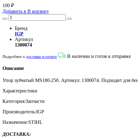
100 ₽
Добавить в
В
корзину
Бренд
IGP
Артикул
1300074
В наличии и готов к отправке
Подробнее о
доставке и оплате
Описание
Упор зубчатый MS180-250. Артикул: 1300074. Подходит для бе
Характеристики
Категория:Запчасти
Производитель:IGP
Назначение:STIHL
ДОСТАВКА
: