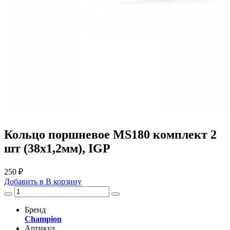
Кольцо поршневое MS180 комплект 2
шт (38х1,2мм), IGP
250 ₽
Добавить в
В
корзину
Бренд
Champion
Артикул