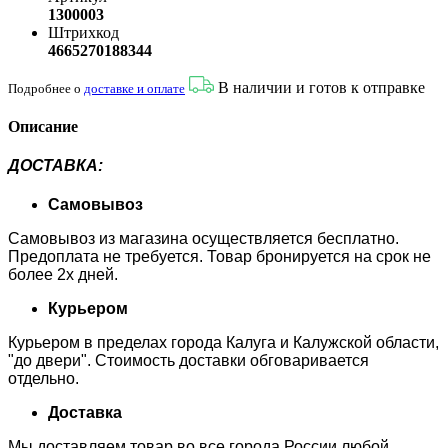
1300003
Штрихкод
4665270188344
В наличии и готов к отправке
Подробнее о
доставке и оплате
Описание
ДОСТАВКА
:
Самовывоз
Самовывоз из магазина осуществляется бесплатно.
Предоплата не требуется. Товар бронируется на срок не
более 2х дней.
Курьером
Курьером в пределах города Калуга и Калужской области,
"до двери". Стоимость доставки обговаривается
отдельно.
Доставка
Мы доставляем товар во все города России любой