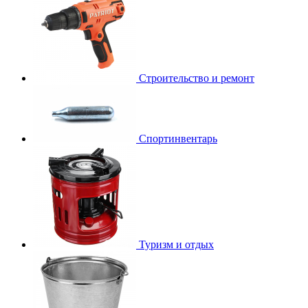
Строительство и ремонт
Спортинвентарь
Туризм и отдых