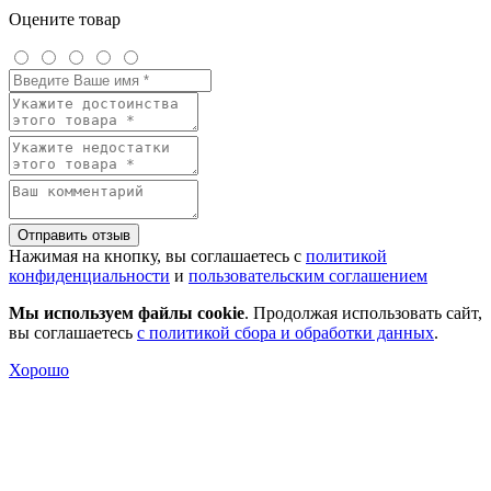
Оцените товар
Отправить отзыв
Нажимая на кнопку, вы соглашаетесь с
политикой
конфиденциальности
и
пользовательским соглашением
Мы используем файлы cookie
. Продолжая использовать сайт,
вы соглашаетесь
с политикой сбора и обработки данных
.
Хорошо