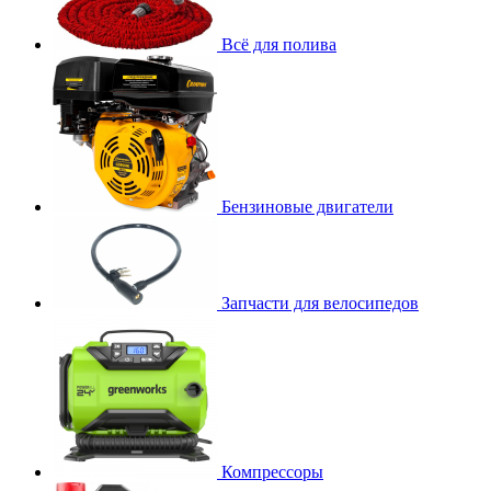
Всё для полива
Бензиновые двигатели
Запчасти для велосипедов
Компрессоры