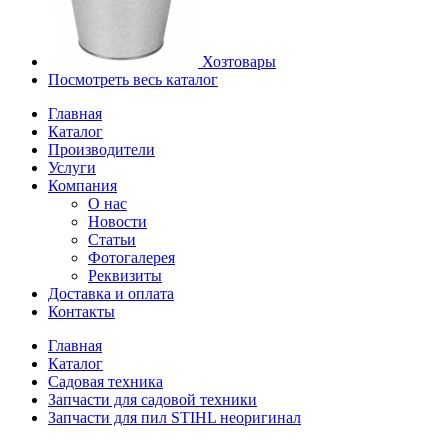
Хозтовары
Посмотреть весь каталог
Главная
Каталог
Производители
Услуги
Компания
О нас
Новости
Статьи
Фотогалерея
Реквизиты
Доставка и оплата
Контакты
Главная
Каталог
Садовая техника
Запчасти для садовой техники
Запчасти для пил STIHL неоригинал