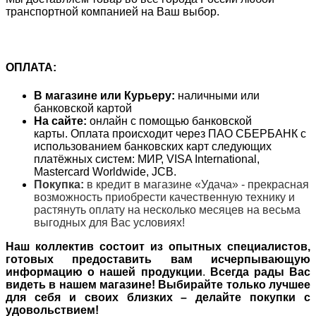
транспортной компанией на Ваш выбор.
ОПЛАТА:
В магазине или Курьеру:
наличными или
банковской картой
На сайте:
онлайн с помощью банковской
карты. Оплата происходит через ПАО СБЕРБАНК с
использованием банковских карт следующих
платёжных систем: МИР, VISA International,
Mastercard Worldwide, JCB.
Покупка:
в кредит в магазине «Удача» - прекрасная
возможность приобрести качественную технику и
растянуть оплату на несколько месяцев на весьма
выгодных для Вас условиях!
Наш коллектив состоит из опытных специалистов,
готовых предоставить вам исчерпывающую
информацию о нашей продукции
.
Всегда рады Вас
видеть в нашем магазине! Выбирайте только лучшее
для себя и своих близких – делайте покупки с
удовольствием!