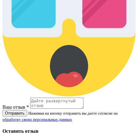
Ваш отзыв *
Отправить
Нажимая на кнопку отправить вы даете согласие на
обработку своих персональных данных
Оставить отзыв