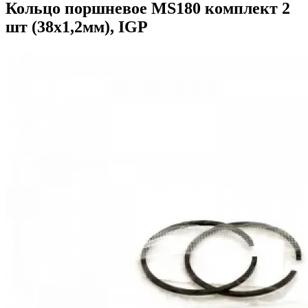
Кольцо поршневое MS180 комплект 2
шт (38х1,2мм), IGP