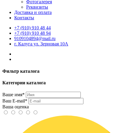
Фотогалерея
Реквизиты
Доставка и оплата
Контакты
+7 (910) 910 48 44
+7 (910) 910 48 94
9109104894@mail.ru
г. Калуга ул. Зерновая 10А
Фильтр каталога
Категории каталога
Ваше имя*
Ваш E-mail*
Ваша оценка