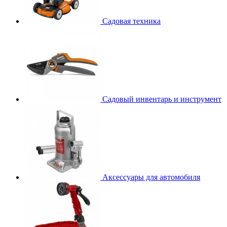
Садовая техника
Садовый инвентарь и инструмент
Аксессуары для автомобиля