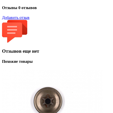
Отзывы
0 отзывов
Добавить отзыв
Отзывов еще нет
Похожие товары