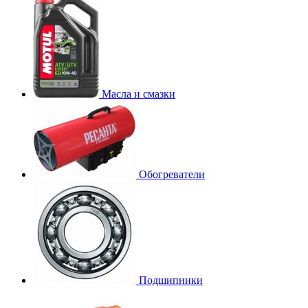
Масла и смазки
Обогреватели
Подшипники