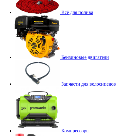
Всё для полива
Бензиновые двигатели
Запчасти для велосипедов
Компрессоры