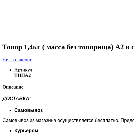
Топор 1,4кг ( масса без топорища) А2
Нет в наличии
Артикул
ТНПА2
Описание
ДОСТАВКА
:
Самовывоз
Самовывоз из магазина осуществляется бесплатно. Предоп
Курьером