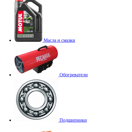
Масла и смазки
Обогреватели
Подшипники