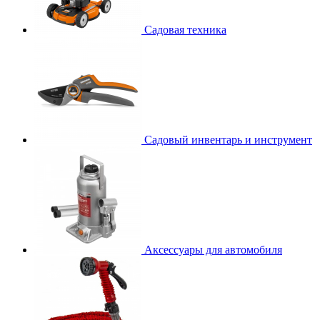
Садовая техника
Садовый инвентарь и инструмент
Аксессуары для автомобиля