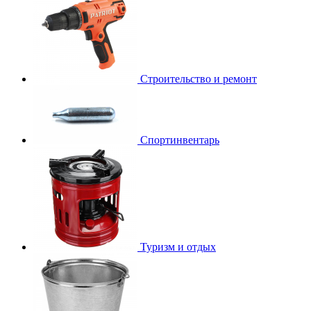
Строительство и ремонт
Спортинвентарь
Туризм и отдых