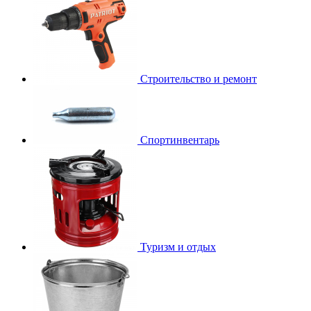
Строительство и ремонт
Спортинвентарь
Туризм и отдых