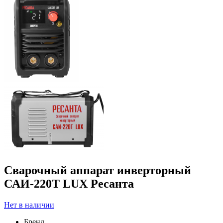
Сварочный аппарат инверторный
САИ-220Т LUX Ресанта
Нет в наличии
Бренд