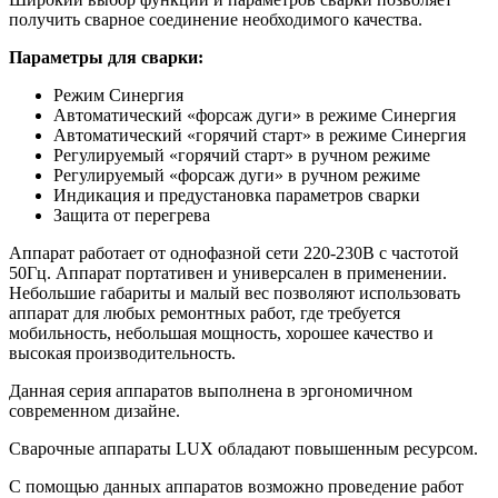
получить сварное соединение необходимого качества.
Параметры для сварки:
Режим Синергия
Автоматический «форсаж дуги» в режиме Синергия
Автоматический «горячий старт» в режиме Синергия
Регулируемый «горячий старт» в ручном режиме
Регулируемый «форсаж дуги» в ручном режиме
Индикация и предустановка параметров сварки
Защита от перегрева
Аппарат работает от однофазной сети 220-230В с частотой
50Гц. Аппарат портативен и универсален в применении.
Небольшие габариты и малый вес позволяют использовать
аппарат для любых ремонтных работ, где требуется
мобильность, небольшая мощность, хорошее качество и
высокая производительность.
Данная серия аппаратов выполнена в эргономичном
современном дизайне.
Сварочные аппараты LUX обладают повышенным ресурсом.
С помощью данных аппаратов возможно проведение работ