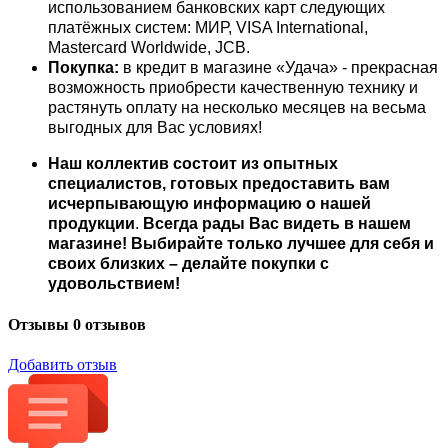
использованием банковских карт следующих
платёжных систем: МИР, VISA International,
Mastercard Worldwide, JCB.
Покупка:
в кредит в магазине «Удача» - прекрасная
возможность приобрести качественную технику и
растянуть оплату на несколько месяцев на весьма
выгодных для Вас условиях!
Наш коллектив состоит из опытных
специалистов, готовых предоставить вам
исчерпывающую информацию о нашей
продукции
.
Всегда рады Вас видеть в нашем
магазине! Выбирайте только лучшее для себя и
своих близких – делайте покупки с
удовольствием!
Отзывы
0 отзывов
Добавить отзыв