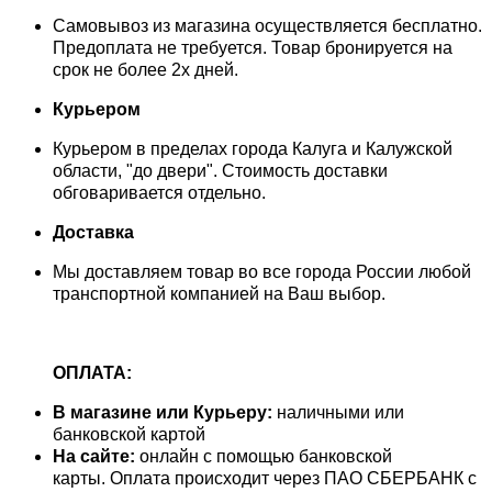
Самовывоз из магазина осуществляется бесплатно.
Предоплата не требуется. Товар бронируется на
срок не более 2х дней.
Курьером
Курьером в пределах города Калуга и Калужской
области, "до двери". Стоимость доставки
обговаривается отдельно.
Доставка
Мы доставляем товар во все города России любой
транспортной компанией на Ваш выбор.
ОПЛАТА:
В магазине или Курьеру:
наличными или
банковской картой
На сайте:
онлайн с помощью банковской
карты. Оплата происходит через ПАО СБЕРБАНК с