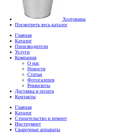
Хозтовары
Посмотреть весь каталог
Главная
Каталог
Производители
Услуги
Компания
О нас
Новости
Статьи
Фотогалерея
Реквизиты
Доставка и оплата
Контакты
Главная
Каталог
Строительство и ремонт
Инструмент
Сварочные аппараты