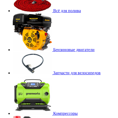
Всё для полива
Бензиновые двигатели
Запчасти для велосипедов
Компрессоры