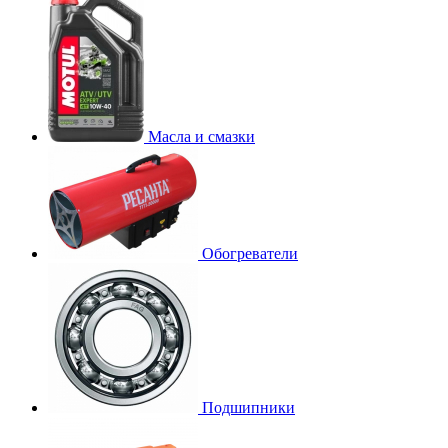
Масла и смазки
Обогреватели
Подшипники