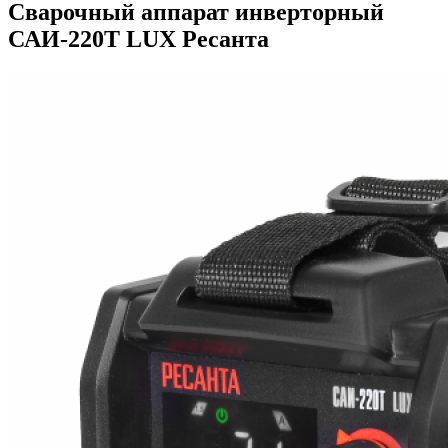
Сварочный аппарат инверторный
САИ-220Т LUX Ресанта