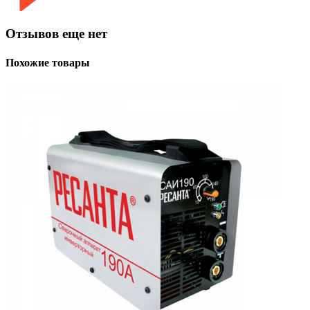
Отзывов еще нет
Похожие товары