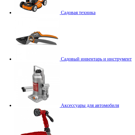
Садовая техника
Садовый инвентарь и инструмент
Аксессуары для автомобиля